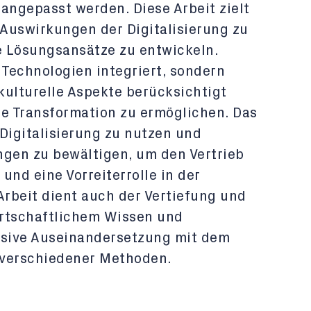
ngepasst werden. Diese Arbeit zielt
 Auswirkungen der Digitalisierung zu
te Lösungsansätze zu entwickeln.
 Technologien integriert, sondern
kulturelle Aspekte berücksichtigt
e Transformation zu ermöglichen. Das
 Digitalisierung zu nutzen und
ngen zu bewältigen, um den Vertrieb
und eine Vorreiterrolle in der
rbeit dient auch der Vertiefung und
irtschaftlichem Wissen und
nsive Auseinandersetzung mit dem
verschiedener Methoden.