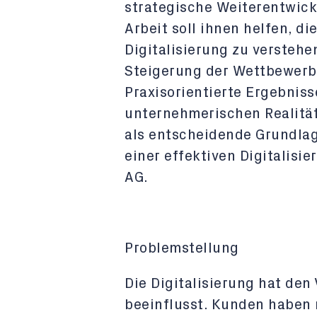
strategische Weiterentwick
Arbeit soll ihnen helfen, 
Digitalisierung zu versteh
Steigerung der Wettbewerbs
Praxisorientierte Ergebniss
unternehmerischen Realität,
als entscheidende Grundla
einer effektiven Digitalisi
AG.
Problemstellung
Die Digitalisierung hat den
beeinflusst. Kunden haben 