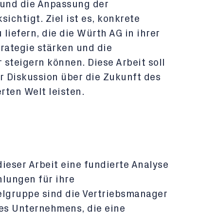
 und die Anpassung der
chtigt. Ziel ist es, konkrete
iefern, die die Würth AG in ihrer
rategie stärken und die
steigern können. Diese Arbeit soll
r Diskussion über die Zukunft des
erten Welt leisten.
ieser Arbeit eine fundierte Analyse
lungen für ihre
ielgruppe sind die Vertriebsmanager
es Unternehmens, die eine