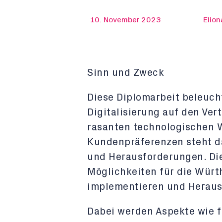
10. November 2023
Elion
Sinn und Zweck
Diese Diplomarbeit beleuch
Digitalisierung auf den Ver
rasanten technologischen 
Kundenpräferenzen steht 
und Herausforderungen. Die 
Möglichkeiten für die Würt
implementieren und Heraus
Dabei werden Aspekte wie f