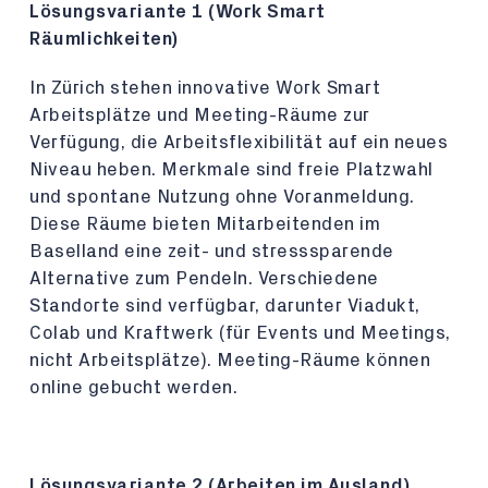
Lösungsvariante 1 (Work Smart
Räumlichkeiten)
In Zürich stehen innovative Work Smart
Arbeitsplätze und Meeting-Räume zur
Verfügung, die Arbeitsflexibilität auf ein neues
Niveau heben. Merkmale sind freie Platzwahl
und spontane Nutzung ohne Voranmeldung.
Diese Räume bieten Mitarbeitenden im
Baselland eine zeit- und stresssparende
Alternative zum Pendeln. Verschiedene
Standorte sind verfügbar, darunter Viadukt,
Colab und Kraftwerk (für Events und Meetings,
nicht Arbeitsplätze). Meeting-Räume können
online gebucht werden.
Lösungsvariante 2 (Arbeiten im Ausland)