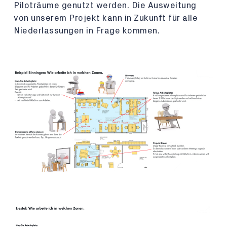
Piloträume genutzt werden. Die Ausweitung
von unserem Projekt kann in Zukunft für alle
Niederlassungen in Frage kommen.