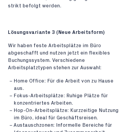
strikt befolgt werden.
Lösungsvariante 3 (Neue Arbeitsform)
Wir haben feste Arbeitsplätze im Büro
abgeschafft und nutzen jetzt ein flexibles
Buchungssystem. Verschiedene
Arbeitsplatztypen stehen zur Auswahl:
Home Office: Für die Arbeit von zu Hause
aus.
Fokus-Arbeitsplätze: Ruhige Plätze für
konzentriertes Arbeiten.
Hop-On-Arbeitsplätze: Kurzzeitige Nutzung
im Büro, ideal für Geschäftsreisen.
Austauschzonen: Informelle Bereiche für