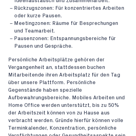
Ideenaustausch und Zusammenarbeit.
Rückzugszonen: Für konzentriertes Arbeiten
oder kurze Pausen.
Meetingzonen: Räume für Besprechungen
und Teamarbeit.
Pausenzonen: Entspannungsbereiche für
Pausen und Gespräche.
Persönliche Arbeitsplätze gehören der
Vergangenheit an, stattdessen buchen
Mitarbeitende ihren Arbeitsplatz für den Tag
über unsere Plattform. Persönliche
Gegenstände haben spezielle
Aufbewahrungsbereiche. Mobiles Arbeiten und
Home Office werden unterstützt, bis zu 50%
der Arbeitszeit können von zu Hause aus
verbracht werden. Gründe hierfür können volle
Terminkalender, Konzentration, persönliche
Verpflichtungen oder Gesundheitsaspekte sein.