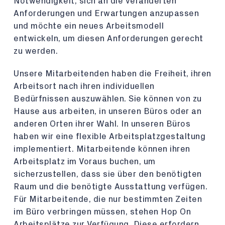
Notwendigkeit, sich an die veränderten
Anforderungen und Erwartungen anzupassen
und möchte ein neues Arbeitsmodell
entwickeln, um diesen Anforderungen gerecht
zu werden.
Unsere Mitarbeitenden haben die Freiheit, ihren
Arbeitsort nach ihren individuellen
Bedürfnissen auszuwählen. Sie können von zu
Hause aus arbeiten, in unseren Büros oder an
anderen Orten ihrer Wahl. In unseren Büros
haben wir eine flexible Arbeitsplatzgestaltung
implementiert. Mitarbeitende können ihren
Arbeitsplatz im Voraus buchen, um
sicherzustellen, dass sie über den benötigten
Raum und die benötigte Ausstattung verfügen.
Für Mitarbeitende, die nur bestimmten Zeiten
im Büro verbringen müssen, stehen Hop On
Arbeitsplätze zur Verfügung. Diese erfordern