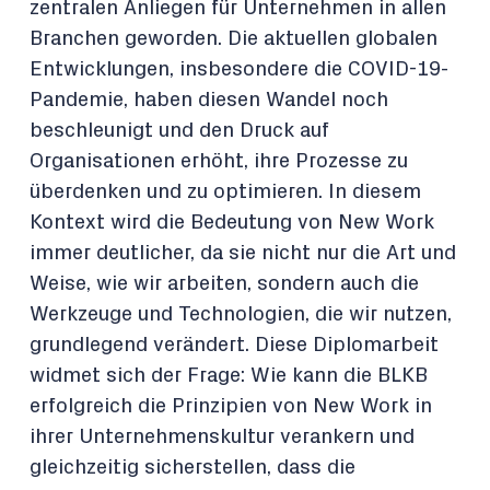
zentralen Anliegen für Unternehmen in allen
Branchen geworden. Die aktuellen globalen
Entwicklungen, insbesondere die COVID-19-
Pandemie, haben diesen Wandel noch
beschleunigt und den Druck auf
Organisationen erhöht, ihre Prozesse zu
überdenken und zu optimieren. In diesem
Kontext wird die Bedeutung von New Work
immer deutlicher, da sie nicht nur die Art und
Weise, wie wir arbeiten, sondern auch die
Werkzeuge und Technologien, die wir nutzen,
grundlegend verändert. Diese Diplomarbeit
widmet sich der Frage: Wie kann die BLKB
erfolgreich die Prinzipien von New Work in
ihrer Unternehmenskultur verankern und
gleichzeitig sicherstellen, dass die