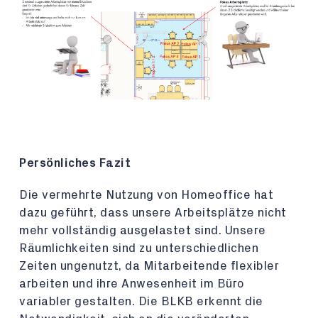
Persönliches Fazit
Die vermehrte Nutzung von Homeoffice hat
dazu geführt, dass unsere Arbeitsplätze nicht
mehr vollständig ausgelastet sind. Unsere
Räumlichkeiten sind zu unterschiedlichen
Zeiten ungenutzt, da Mitarbeitende flexibler
arbeiten und ihre Anwesenheit im Büro
variabler gestalten. Die BLKB erkennt die