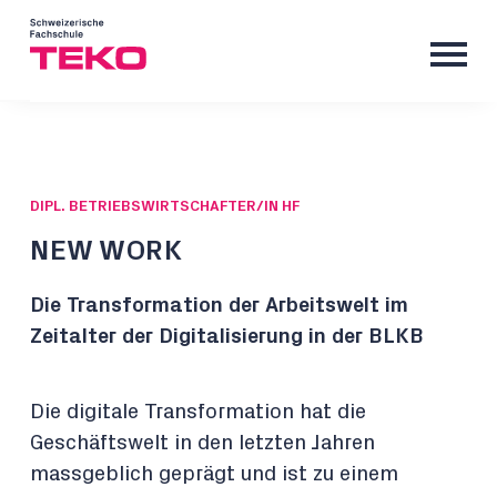
DIPL. BETRIEBSWIRTSCHAFTER/IN HF
NEW WORK
Die Transformation der Arbeitswelt im
Zeitalter der Digitalisierung in der BLKB
Die digitale Transformation hat die
Geschäftswelt in den letzten Jahren
massgeblich geprägt und ist zu einem