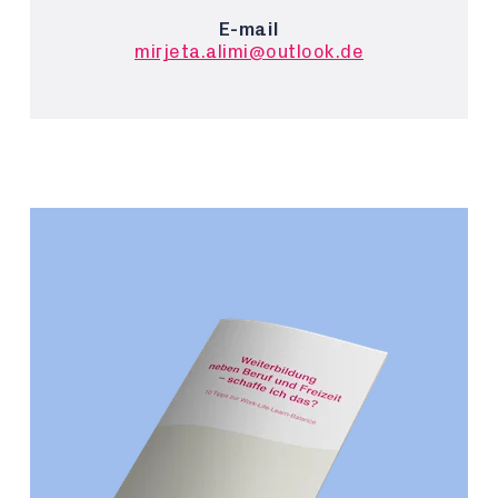
E-mail
mirjeta.alimi@outlook.de