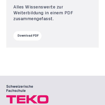
Alles Wissenswerte zur
Weiterbildung in einem PDF
zusammengefasst.
Download PDF