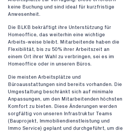
keine Buchung und sind ideal für kurzfristige
Anwesenheit.
Die BLKB bekräftigt ihre Unterstützung für
Homeoffice, das weiterhin eine wichtige
Arbeits-weise bleibt. Mitarbeitende haben die
Flexibilität, bis zu 50% ihrer Arbeitszeit an
einem Ort ihrer Wahl zu verbringen, sei es im
Homeoffice oder in unseren Büros.
Die meisten Arbeitsplätze und
Büroausstattungen sind bereits vorhanden. Die
Umgestaltung beschränkt sich auf minimale
Anpassungen, um den Mitarbeitenden höchsten
Komfort zu bieten. Diese Änderungen werden
sorgfältig von unseren Infrastruktur Teams
(Bauprojekt, Immobiliendienstleistung und
Immo Service) geplant und durchgeführt, um die