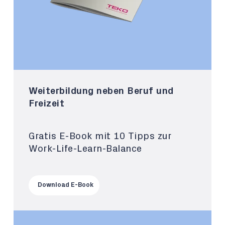
Weiterbildung neben Beruf und
Freizeit
Gratis E-Book mit 10 Tipps zur
Work-Life-Learn-Balance
Download E-Book