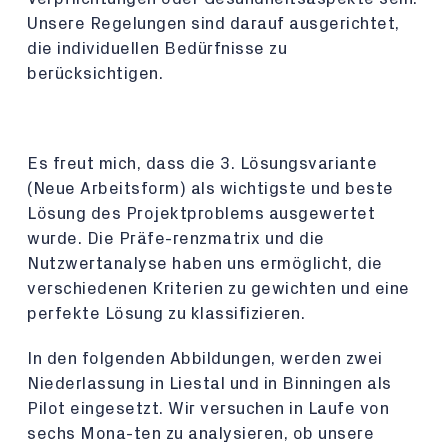
Unsere Regelungen sind darauf ausgerichtet,
die individuellen Bedürfnisse zu
berücksichtigen.
Es freut mich, dass die 3. Lösungsvariante
(Neue Arbeitsform) als wichtigste und beste
Lösung des Projektproblems ausgewertet
wurde. Die Präfe-renzmatrix und die
Nutzwertanalyse haben uns ermöglicht, die
verschiedenen Kriterien zu gewichten und eine
perfekte Lösung zu klassifizieren.
In den folgenden Abbildungen, werden zwei
Niederlassung in Liestal und in Binningen als
Pilot eingesetzt. Wir versuchen in Laufe von
sechs Mona-ten zu analysieren, ob unsere