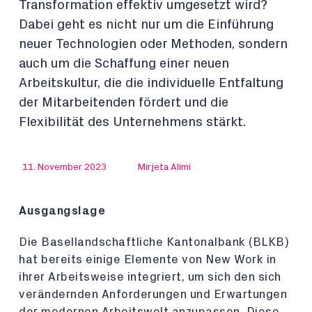
Transformation effektiv umgesetzt wird?
Dabei geht es nicht nur um die Einführung
neuer Technologien oder Methoden, sondern
auch um die Schaffung einer neuen
Arbeitskultur, die die individuelle Entfaltung
der Mitarbeitenden fördert und die
Flexibilität des Unternehmens stärkt.
11. November 2023
Mirjeta Alimi
Ausgangslage
Die Basellandschaftliche Kantonalbank (BLKB)
hat bereits einige Elemente von New Work in
ihrer Arbeitsweise integriert, um sich den sich
verändernden Anforderungen und Erwartungen
der modernen Arbeitswelt anzupassen. Diese