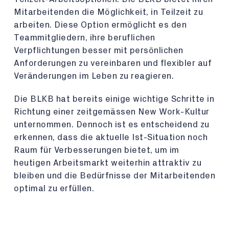
Mitarbeitenden die Möglichkeit, in Teilzeit zu
arbeiten. Diese Option ermöglicht es den
Teammitgliedern, ihre beruflichen
Verpflichtungen besser mit persönlichen
Anforderungen zu vereinbaren und flexibler auf
Veränderungen im Leben zu reagieren.
Die BLKB hat bereits einige wichtige Schritte in
Richtung einer zeitgemässen New Work-Kultur
unternommen. Dennoch ist es entscheidend zu
erkennen, dass die aktuelle Ist-Situation noch
Raum für Verbesserungen bietet, um im
heutigen Arbeitsmarkt weiterhin attraktiv zu
bleiben und die Bedürfnisse der Mitarbeitenden
optimal zu erfüllen.