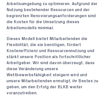
Arbeitsumgebung zu optimieren. Aufgrund der
Nutzung bestehender Ressourcen und der
begrenzten Renovierungsanforderungen sind
die Kosten für die Umsetzung dieses
Arbeitsmodells minimal.
Dieses Modell bietet Mitarbeitenden die
Flexibilität, die sie benötigen, fördert
Kosteneffizienz und Ressourcennutzung und
stärkt unsere Position als fortschrittlicher
Arbeitgeber. Wir sind davon überzeugt, dass
diese Veränderung unsere
Wettbewerbsfähigkeit steigern wird und
unsere Mitarbeitenden ermutigt, ihr Bestes zu
geben, um den Erfolg der BLKB weiter
voranzutreiben.