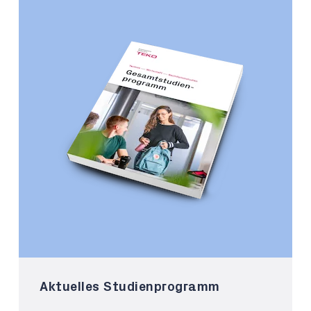
Aktuelles Studienprogramm