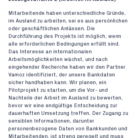
Mitarbeitende haben unterschiedliche Gründe,
im Ausland zu arbeiten, sei es aus persönlichen
oder geschäftlichen Anlässen. Die
Durchführung des Projekts ist möglich, wenn
alle erforderlichen Bedingungen erfüllt sind.
Das Interesse an internationalen
Arbeitsmöglichkeiten wächst, und nach
eingehender Recherche haben wir den Partner
Vamoz identifiziert, der unsere Bankdaten
sicher handhaben kann. Wir planen, ein
Pilotprojekt zu starten, um die Vor- und
Nachteile der Arbeit im Ausland zu bewerten,
bevor wir eine endgültige Entscheidung zur
dauerhaften Umsetzung treffen. Der Zugang zu
sensiblen Informationen, darunter
personenbezogene Daten von Bankkunden und
Mitarbeitenden, ist streng geregelt und muss