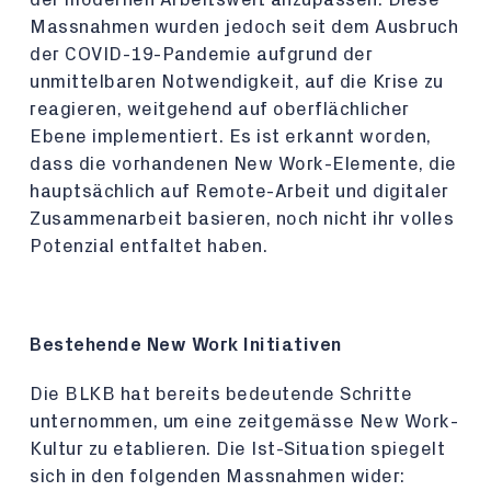
Massnahmen wurden jedoch seit dem Ausbruch
der COVID-19-Pandemie aufgrund der
unmittelbaren Notwendigkeit, auf die Krise zu
reagieren, weitgehend auf oberflächlicher
Ebene implementiert. Es ist erkannt worden,
dass die vorhandenen New Work-Elemente, die
hauptsächlich auf Remote-Arbeit und digitaler
Zusammenarbeit basieren, noch nicht ihr volles
Potenzial entfaltet haben.
Bestehende New Work Initiativen
Die BLKB hat bereits bedeutende Schritte
unternommen, um eine zeitgemässe New Work-
Kultur zu etablieren. Die Ist-Situation spiegelt
sich in den folgenden Massnahmen wider: