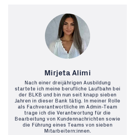
Mirjeta Alimi
Nach einer dreijährigen Ausbildung
startete ich meine berufliche Laufbahn bei
der BLKB und bin nun seit knapp sieben
Jahren in dieser Bank tätig. In meiner Rolle
als Fachverantwortliche im Admin-Team
trage ich die Verantwortung für die
Bearbeitung von Kundennachrichten sowie
die Führung eines Teams von sieben
Mitarbeitern:innen.