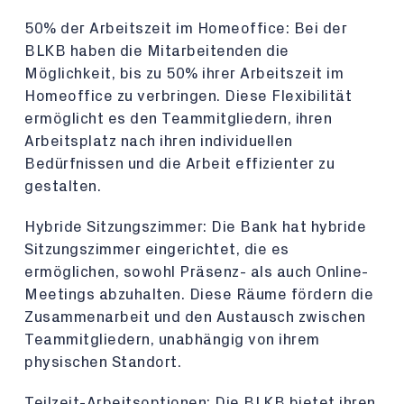
50% der Arbeitszeit im Homeoffice: Bei der
BLKB haben die Mitarbeitenden die
Möglichkeit, bis zu 50% ihrer Arbeitszeit im
Homeoffice zu verbringen. Diese Flexibilität
ermöglicht es den Teammitgliedern, ihren
Arbeitsplatz nach ihren individuellen
Bedürfnissen und die Arbeit effizienter zu
gestalten.
Hybride Sitzungszimmer: Die Bank hat hybride
Sitzungszimmer eingerichtet, die es
ermöglichen, sowohl Präsenz- als auch Online-
Meetings abzuhalten. Diese Räume fördern die
Zusammenarbeit und den Austausch zwischen
Teammitgliedern, unabhängig von ihrem
physischen Standort.
Teilzeit-Arbeitsoptionen: Die BLKB bietet ihren