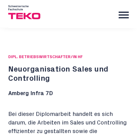
DIPL. BETRIEBSWIRTSCHAFTER/IN HF
Neuorganisation Sales und
Controlling
Amberg Infra 7D
Bei dieser Diplomarbeit handelt es sich
darum, die Arbeiten im Sales und Controlling
effizienter zu gestallten sowie die