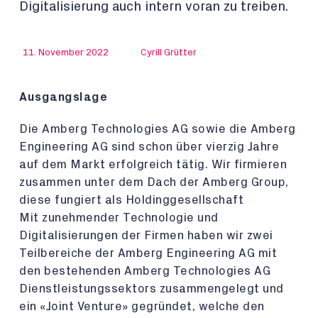
Digitalisierung auch intern voran zu treiben.
11. November 2022
Cyrill Grütter
Ausgangslage
Die Amberg Technologies AG sowie die Amberg
Engineering AG sind schon über vierzig Jahre
auf dem Markt erfolgreich tätig. Wir firmieren
zusammen unter dem Dach der Amberg Group,
diese fungiert als Holdinggesellschaft
Mit zunehmender Technologie und
Digitalisierungen der Firmen haben wir zwei
Teilbereiche der Amberg Engineering AG mit
den bestehenden Amberg Technologies AG
Dienstleistungssektors zusammengelegt und
ein «Joint Venture» gegründet, welche den