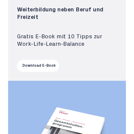
Weiterbildung neben Beruf und
Freizeit
Gratis E-Book mit 10 Tipps zur
Work-Life-Learn-Balance
Download E-Book