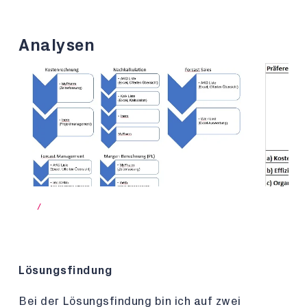
Analysen
/
Lösungsfindung
Bei der Lösungsfindung bin ich auf zwei