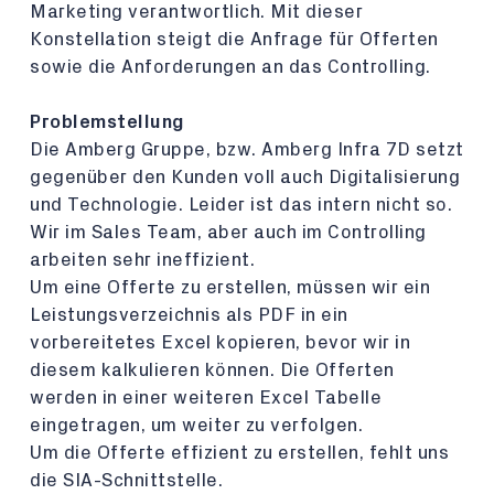
Marketing verantwortlich. Mit dieser
Konstellation steigt die Anfrage für Offerten
sowie die Anforderungen an das Controlling.
Problemstellung
Die Amberg Gruppe, bzw. Amberg Infra 7D setzt
gegenüber den Kunden voll auch Digitalisierung
und Technologie. Leider ist das intern nicht so.
Wir im Sales Team, aber auch im Controlling
arbeiten sehr ineffizient.
Um eine Offerte zu erstellen, müssen wir ein
Leistungsverzeichnis als PDF in ein
vorbereitetes Excel kopieren, bevor wir in
diesem kalkulieren können. Die Offerten
werden in einer weiteren Excel Tabelle
eingetragen, um weiter zu verfolgen.
Um die Offerte effizient zu erstellen, fehlt uns
die SIA-Schnittstelle.