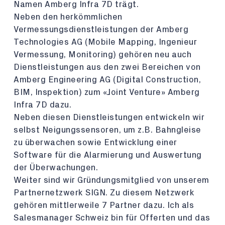
Namen Amberg Infra 7D trägt.
Neben den herkömmlichen
Vermessungsdienstleistungen der Amberg
Technologies AG (Mobile Mapping, Ingenieur
Vermessung, Monitoring) gehören neu auch
Dienstleistungen aus den zwei Bereichen von
Amberg Engineering AG (Digital Construction,
BIM, Inspektion) zum «Joint Venture» Amberg
Infra 7D dazu.
Neben diesen Dienstleistungen entwickeln wir
selbst Neigungssensoren, um z.B. Bahngleise
zu überwachen sowie Entwicklung einer
Software für die Alarmierung und Auswertung
der Überwachungen.
Weiter sind wir Gründungsmitglied von unserem
Partnernetzwerk SIGN. Zu diesem Netzwerk
gehören mittlerweile 7 Partner dazu. Ich als
Salesmanager Schweiz bin für Offerten und das