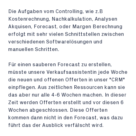
Die Aufgaben vom Controlling, wie z.B
Kostenrechnung, Nachkalkulation, Analysen
Akquisen, Forecast, oder Margen Berechnung
erfolgt mit sehr vielen Schnittstellen zwischen
verschiedenen Softwarelösungen und
manuellen Schritten.
Für einen sauberen Forecast zu erstellen,
müsste unsere Verkaufsassistentin jede Woche
die neuen und offenen Offerten in unser "CRM"
einpflegen. Aus zeitlichen Ressourcen kann sie
das aber nur alle 4-6 Wochen machen. In dieser
Zeit werden Offerten erstellt und vor diesen 6
Wochen abgeschlossen. Diese Offerten
kommen dann nicht in den Forecast, was dazu
führt das der Ausblick verfälscht wird.