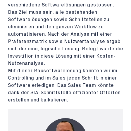
verschiedene Softwarelösungen gestossen.
Das Ziel muss sein, alle bestehenden
Softwarelösungen sowie Schnittstellen zu
eliminieren und den ganzen Workflow zu
automatisieren. Nach der Analyse mit einer
Präferenzmatrix sowie Nutzwertanalyse ergab
sich die eine, logische Lösung. Belegt wurde die
Investition in diese Lösung mit einer Kosten-
Nutzenanalyse.
Mit dieser Bausoftwarelösung könnten wir im
Controlling und im Sales jeden Schritt in einer
Software erledigen. Das Sales Team könnte
dank der SIA-Schnittstelle effizienter Offerten
erstellen und kalkulieren.