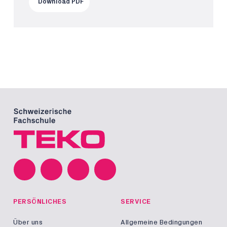
Download PDF
PERSÖNLICHES
SERVICE
Über uns
Allgemeine Bedingungen