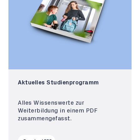
Aktuelles Studienprogramm
Alles Wissenswerte zur
Weiterbildung in einem PDF
zusammengefasst.