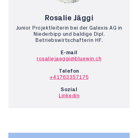
Rosalie Jäggi
Junior Projektleiterin bei der Galexis AG in
Niederbipp und baldige Dipl.
Betriebswirtschafterin HF.
E-mail
rosaliejaeggi@bluewin.ch
Telefon
+41763357175
Sozial
Linkedin