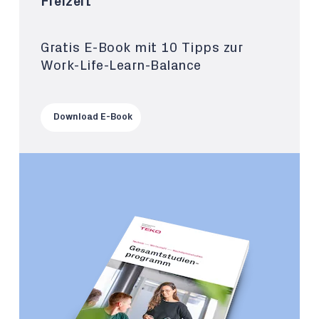
Freizeit
Gratis E-Book mit 10 Tipps zur
Work-Life-Learn-Balance
Download E-Book