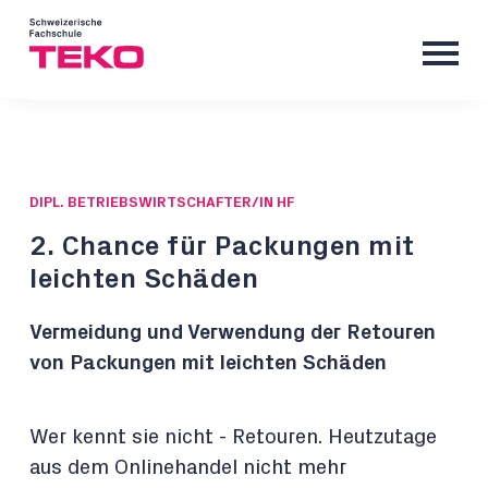
DIPL. BETRIEBSWIRTSCHAFTER/IN HF
2. Chance für Packungen mit
leichten Schäden
Vermeidung und Verwendung der Retouren
von Packungen mit leichten Schäden
Wer kennt sie nicht - Retouren. Heutzutage
aus dem Onlinehandel nicht mehr