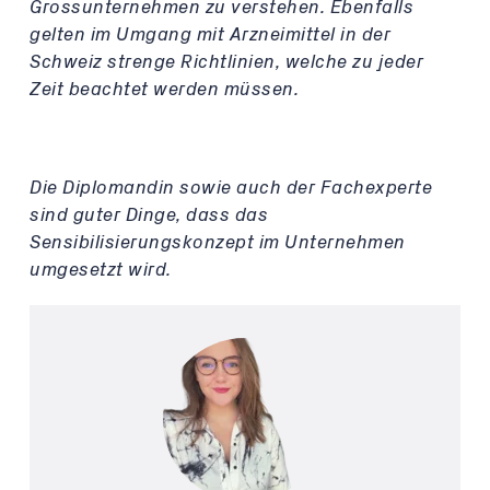
Grossunternehmen zu verstehen. Ebenfalls
gelten im Umgang mit Arzneimittel in der
Schweiz strenge Richtlinien, welche zu jeder
Zeit beachtet werden müssen.
Die Diplomandin sowie auch der Fachexperte
sind guter Dinge, dass das
Sensibilisierungskonzept im Unternehmen
umgesetzt wird.