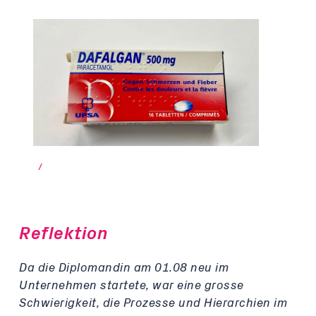
/
Reflektion
Da die Diplomandin am 01.08 neu im
Unternehmen startete, war eine grosse
Schwierigkeit, die Prozesse und Hierarchien im