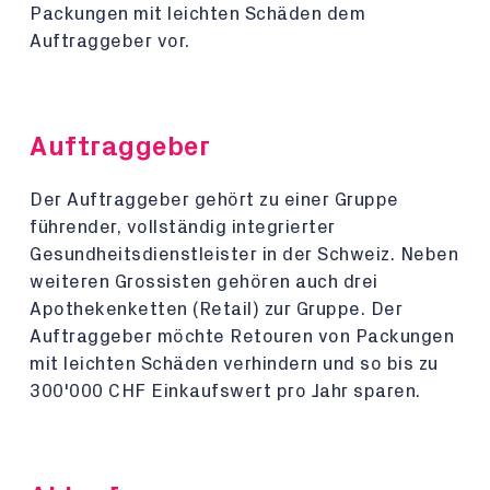
Packungen mit leichten Schäden dem
Auftraggeber vor.
Auftraggeber
Der Auftraggeber gehört zu einer Gruppe
führender, vollständig integrierter
Gesundheitsdienstleister in der Schweiz. Neben
weiteren Grossisten gehören auch drei
Apothekenketten (Retail) zur Gruppe. Der
Auftraggeber möchte Retouren von Packungen
mit leichten Schäden verhindern und so bis zu
300'000 CHF Einkaufswert pro Jahr sparen.