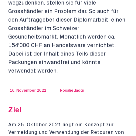
wegzudenken, stellen sie für viele
Grosshändler ein Problem dar. So auch für
den Auftraggeber dieser Diplomarbeit, einen
Grosshändler im Schweizer
Gesundheitsmarkt. Monatlich werden ca.
154'000 CHF an Handelsware vernichtet.
Dabei ist der Inhalt eines Teils dieser
Packungen einwandfrei und könnte
verwendet werden.
16. November 2021
Rosalie Jäggi
Ziel
Am 25. Oktober 2021 liegt ein Konzept zur
Vermeidung und Verwendung der Retouren von