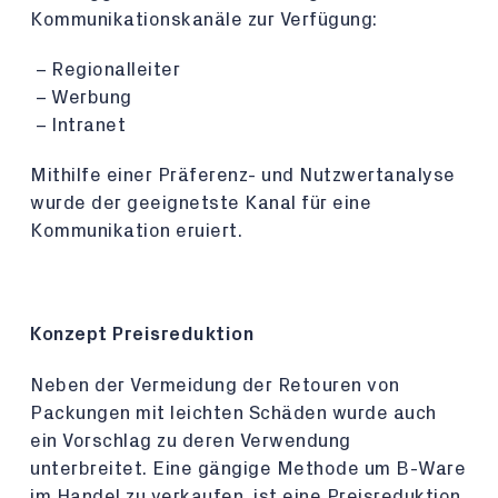
Kommunikationskanäle zur Verfügung:
Regionalleiter
Werbung
Intranet
Mithilfe einer Präferenz- und Nutzwertanalyse
wurde der geeignetste Kanal für eine
Kommunikation eruiert.
Konzept Preisreduktion
Neben der Vermeidung der Retouren von
Packungen mit leichten Schäden wurde auch
ein Vorschlag zu deren Verwendung
unterbreitet. Eine gängige Methode um B-Ware
im Handel zu verkaufen, ist eine Preisreduktion.