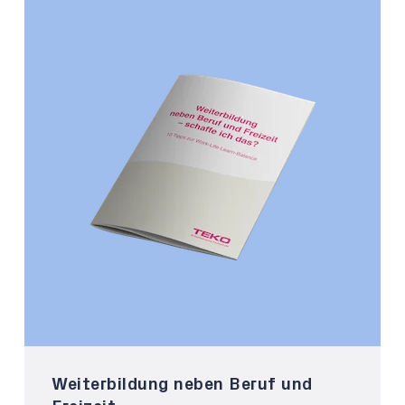
Weiterbildung neben Beruf und