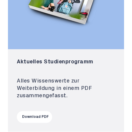
Aktuelles Studienprogramm
Alles Wissenswerte zur
Weiterbildung in einem PDF
zusammengefasst.
Download PDF