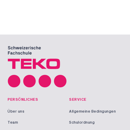
PERSÖNLICHES
SERVICE
Über uns
Allgemeine Bedingungen
Team
Schulordnung