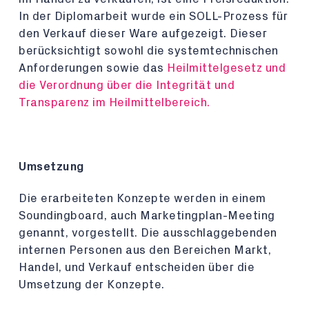
In der Diplomarbeit wurde ein SOLL-Prozess für
den Verkauf dieser Ware aufgezeigt. Dieser
berücksichtigt sowohl die systemtechnischen
Anforderungen sowie das
Heilmittelgesetz und
die Verordnung über die Integrität und
Transparenz im Heilmittelbereich.
Umsetzung
Die erarbeiteten Konzepte werden in einem
Soundingboard, auch Marketingplan-Meeting
genannt, vorgestellt. Die ausschlaggebenden
internen Personen aus den Bereichen Markt,
Handel, und Verkauf entscheiden über die
Umsetzung der Konzepte.