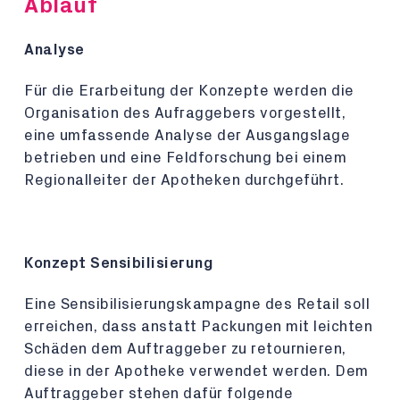
Ablauf
Analyse
Für die Erarbeitung der Konzepte werden die
Organisation des Aufraggebers vorgestellt,
eine umfassende Analyse der Ausgangslage
betrieben und eine Feldforschung bei einem
Regionalleiter der Apotheken durchgeführt.
Konzept Sensibilisierung
Eine Sensibilisierungskampagne des Retail soll
erreichen, dass anstatt Packungen mit leichten
Schäden dem Auftraggeber zu retournieren,
diese in der Apotheke verwendet werden. Dem
Auftraggeber stehen dafür folgende