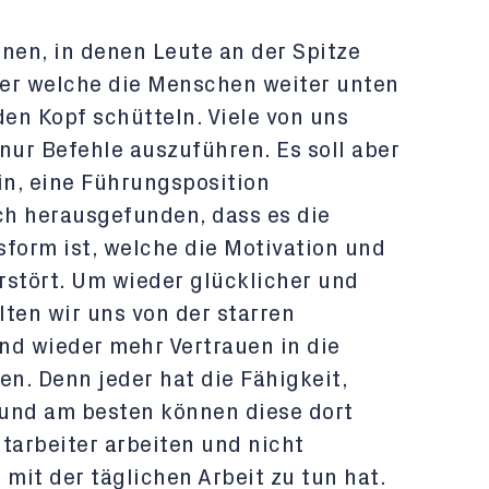
nen, in denen Leute an der Spitze
er welche die Menschen weiter unten
den Kopf schütteln. Viele von uns
nur Befehle auszuführen. Es soll aber
in, eine Führungsposition
h herausgefunden, dass es die
sform ist, welche die Motivation und
rstört. Um wieder glücklicher und
lten wir uns von der starren
nd wieder mehr Vertrauen in die
en. Denn jeder hat die Fähigkeit,
und am besten können diese dort
tarbeiter arbeiten und nicht
 mit der täglichen Arbeit zu tun hat.