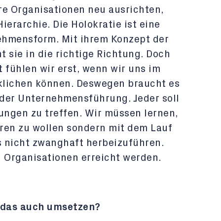
e Organisationen neu ausrichten,
ierarchie. Die Holokratie ist eine
ehmensform. Mit ihrem Konzept der
 sie in die richtige Richtung. Doch
fühlen wir erst, wenn wir uns im
klichen können. Deswegen braucht es
der Unternehmensführung. Jeder soll
ngen zu treffen. Wir müssen lernen,
eren zu wollen sondern mit dem Lauf
 nicht zwanghaft herbeizuführen.
n Organisationen erreicht werden.
 das auch umsetzen?