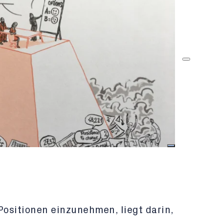
Positionen einzunehmen, liegt darin,