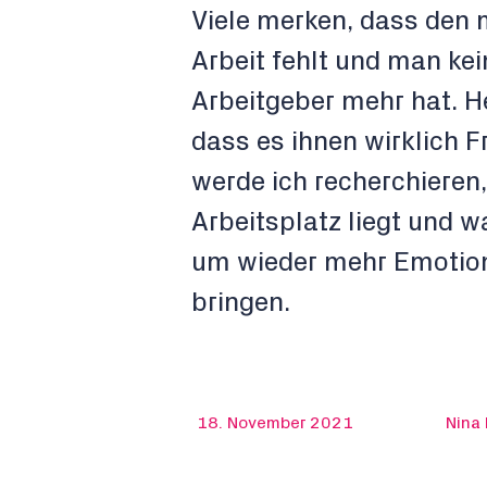
Viele merken, dass den 
Arbeit fehlt und man ke
Arbeitgeber mehr hat. H
dass es ihnen wirklich 
werde ich recherchieren
Arbeitsplatz liegt und 
um wieder mehr Emotione
bringen.
18. November 2021
Nina 