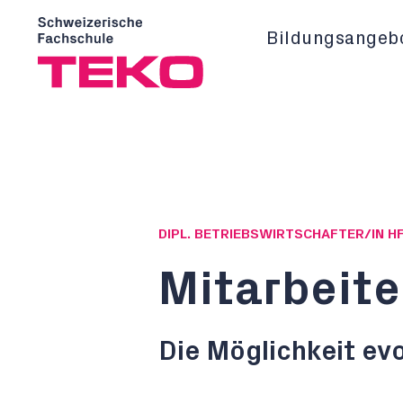
Bildungsangeb
DIPL. BETRIEBSWIRTSCHAFTER/IN H
Mitarbeit
Die Möglichkeit ev