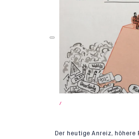
/
Der heutige Anreiz, höhere 