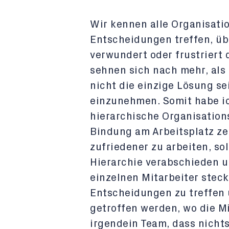
Wir kennen alle Organisatio
Entscheidungen treffen, üb
verwundert oder frustriert 
sehnen sich nach mehr, als 
nicht die einzige Lösung se
einzunehmen. Somit habe ic
hierarchische Organisation
Bindung am Arbeitsplatz ze
zufriedener zu arbeiten, sol
Hierarchie verabschieden u
einzelnen Mitarbeiter steck
Entscheidungen zu treffen 
getroffen werden, wo die Mi
irgendein Team, dass nichts