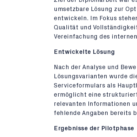
Ziel der Diplomarbeit war e
umsetzbare Lösung zur Opt
entwickeln. Im Fokus stehe
Qualität und Vollständigke
Vereinfachung des internen
Entwickelte Lösung
Nach der Analyse und Bewe
Lösungsvarianten wurde die
Serviceformulars als Haupt
ermöglicht eine strukturier
relevanten Informationen u
fehlende Angaben bereits b
Ergebnisse der Pilotphase