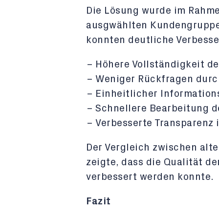
Die Lösung wurde im Rahmen
ausgwählten Kundengruppe g
konnten deutliche Verbesse
Höhere Vollständigkeit d
Weniger Rückfragen durch
Einheitlicher Information
Schnellere Bearbeitung de
Verbesserte Transparenz
Der Vergleich zwischen al
zeigte, dass die Qualität 
verbessert werden konnte.
Fazit