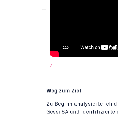
/
Weg zum Ziel
Zu Beginn analysierte ich 
Gessi SA und identifizierte