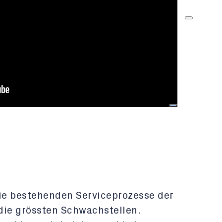
die bestehenden Serviceprozesse der
 die grössten Schwachstellen.