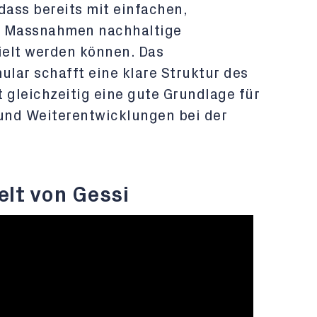
dass bereits mit einfachen,
n Massnahmen nachhaltige
ielt werden können. Das
ular schafft eine klare Struktur des
 gleichzeitig eine gute Grundlage für
und Weiterentwicklungen bei der
elt von Gessi