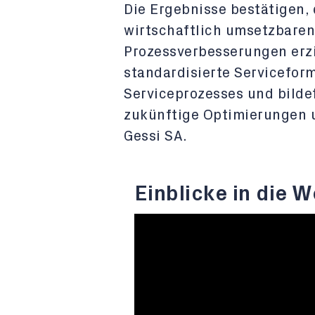
Die Ergebnisse bestätigen, 
wirtschaftlich umsetzbare
Prozessverbesserungen erz
standardisierte Serviceform
Serviceprozesses und bildet
zukünftige Optimierungen 
Gessi SA.
Einblicke in die W