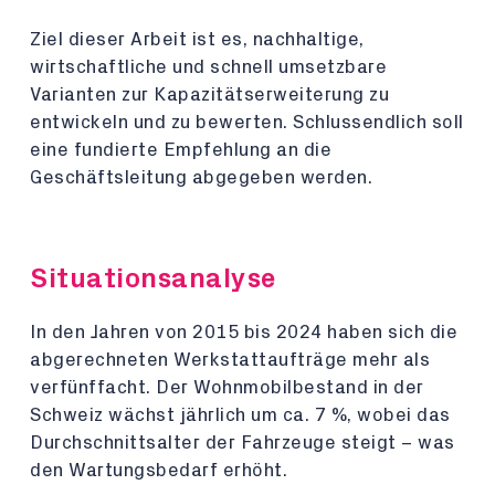
Ziel dieser Arbeit ist es, nachhaltige,
wirtschaftliche und schnell umsetzbare
Varianten zur Kapazitätserweiterung zu
entwickeln und zu bewerten. Schlussendlich soll
eine fundierte Empfehlung an die
Geschäftsleitung abgegeben werden.
Situationsanalyse
In den Jahren von 2015 bis 2024 haben sich die
abgerechneten Werkstattaufträge mehr als
verfünffacht. Der Wohnmobilbestand in der
Schweiz wächst jährlich um ca. 7 %, wobei das
Durchschnittsalter der Fahrzeuge steigt – was
den Wartungsbedarf erhöht.