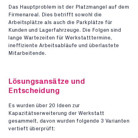
Das Hauptproblem ist der Platzmangel auf dem
Firmenareal. Dies betrifft sowohl die
Arbeitsplätze als auch die Parkplätze für
Kunden und Lagerfahrzeuge. Die Folgen sind
lange Wartezeiten für Werkstatttermine,
ineffiziente Arbeitsabläufe und überlastete
Mitarbeitende.
Lösungsansätze und
Entscheidung
Es wurden über 20 Ideen zur
Kapazitätserweiterung der Werkstatt
gesammelt, davon wurden folgende 3 Varianten
vertieft überprüft: