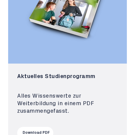
Aktuelles Studienprogramm
Alles Wissenswerte zur
Weiterbildung in einem PDF
zusammengefasst.
Download PDF