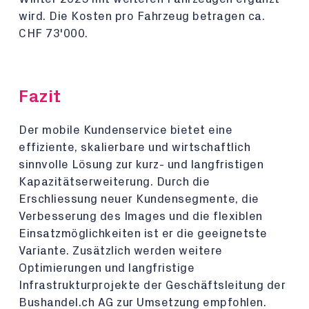
wird. Die Kosten pro Fahrzeug betragen ca.
CHF 73'000.
Fazit
Der mobile Kundenservice bietet eine
effiziente, skalierbare und wirtschaftlich
sinnvolle Lösung zur kurz- und langfristigen
Kapazitätserweiterung. Durch die
Erschliessung neuer Kundensegmente, die
Verbesserung des Images und die flexiblen
Einsatzmöglichkeiten ist er die geeignetste
Variante. Zusätzlich werden weitere
Optimierungen und langfristige
Infrastrukturprojekte der Geschäftsleitung der
Bushandel.ch AG zur Umsetzung empfohlen.