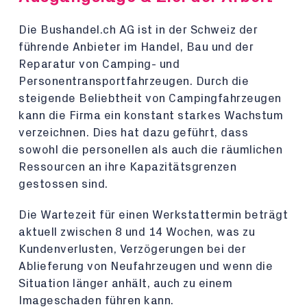
Die Bushandel.ch AG ist in der Schweiz der
führende Anbieter im Handel, Bau und der
Reparatur von Camping- und
Personentransportfahrzeugen. Durch die
steigende Beliebtheit von Campingfahrzeugen
kann die Firma ein konstant starkes Wachstum
verzeichnen. Dies hat dazu geführt, dass
sowohl die personellen als auch die räumlichen
Ressourcen an ihre Kapazitätsgrenzen
gestossen sind.
Die Wartezeit für einen Werkstattermin beträgt
aktuell zwischen 8 und 14 Wochen, was zu
Kundenverlusten, Verzögerungen bei der
Ablieferung von Neufahrzeugen und wenn die
Situation länger anhält, auch zu einem
Imageschaden führen kann.