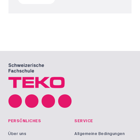
PERSÖNLICHES
SERVICE
Über uns
Allgemeine Bedingungen