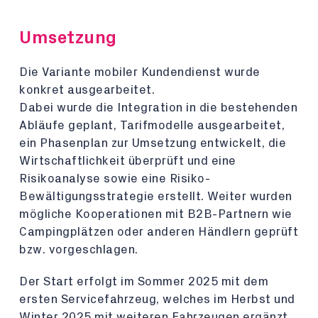
Umsetzung
Die Variante mobiler Kundendienst wurde
konkret ausgearbeitet.
Dabei wurde die Integration in die bestehenden
Abläufe geplant, Tarifmodelle ausgearbeitet,
ein Phasenplan zur Umsetzung entwickelt, die
Wirtschaftlichkeit überprüft und eine
Risikoanalyse sowie eine Risiko-
Bewältigungsstrategie erstellt. Weiter wurden
mögliche Kooperationen mit B2B-Partnern wie
Campingplätzen oder anderen Händlern geprüft
bzw. vorgeschlagen.
Der Start erfolgt im Sommer 2025 mit dem
ersten Servicefahrzeug, welches im Herbst und
Winter 2025 mit weiteren Fahrzeugen ergänzt