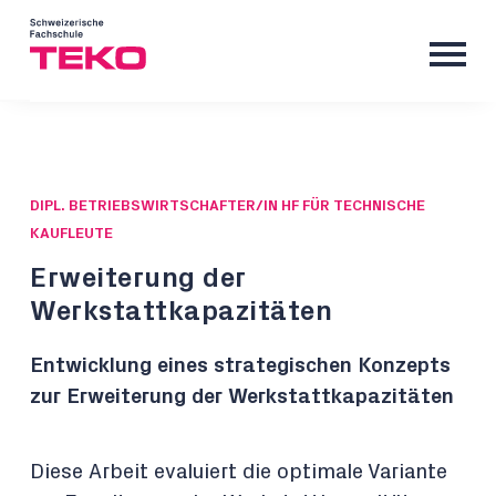
DIPL. BETRIEBSWIRTSCHAFTER/IN HF FÜR TECHNISCHE
KAUFLEUTE
Erweiterung der
Werkstattkapazitäten
Entwicklung eines strategischen Konzepts
zur Erweiterung der Werkstattkapazitäten
Diese Arbeit evaluiert die optimale Variante