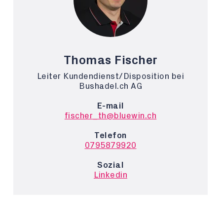
Thomas Fischer
Leiter Kundendienst/Disposition bei
Bushadel.ch AG
E-mail
fischer_th@bluewin.ch
Telefon
0795879920
Sozial
Linkedin