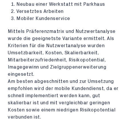
Neubau einer Werkstatt mit Parkhaus
Versetztes Arbeiten
Mobiler Kundenservice
Mittels Präferenzmatrix und Nutzwertanalyse
wurde die geeignetste Variante ermittelt. Als
Kriterien für die Nutzwertanalyse wurden
Umsetzbarkeit, Kosten, Skalierbarkeit,
Mitarbeiterzufriedenheit, Risikopotential,
Imagegewinn und Zielgruppenerweiterung
eingesetzt.
Am besten abgeschnitten und zur Umsetzung
empfohlen wird der mobile Kundendienst, da er
schnell implementiert werden kann, gut
skalierbar ist und mit vergleichbar geringen
Kosten sowie einem niedrigen Risikopotential
verbunden ist.