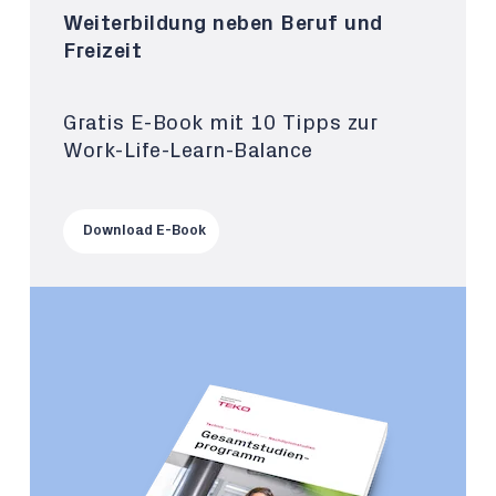
Weiterbildung neben Beruf und
Freizeit
Gratis E-Book mit 10 Tipps zur
Work-Life-Learn-Balance
Download E-Book