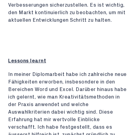
Verbesserungen sicherzustellen. Es ist wichtig,
den Markt kontinuierlich zu beobachten, um mit
aktuellen Entwicklungen Schritt zu halten.
Lessons learnt
In meiner Diplomarbeit habe ich zahlreiche neue
Fähigkeiten erworben, insbesondere in den
Bereichen Word und Excel. Darüber hinaus habe
ich gelernt, wie man Kreativitätsmethoden in
der Praxis anwendet und welche
Auswahlkriterien dabei wichtig sind. Diese
Erfahrung hat mir wertvolle Einblicke
verschafft. Ich habe festgestellt, dass es
äusserst hilfreich ist, zunächst gründlich zu