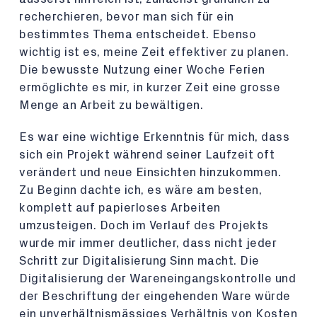
recherchieren, bevor man sich für ein
bestimmtes Thema entscheidet. Ebenso
wichtig ist es, meine Zeit effektiver zu planen.
Die bewusste Nutzung einer Woche Ferien
ermöglichte es mir, in kurzer Zeit eine grosse
Menge an Arbeit zu bewältigen.
Es war eine wichtige Erkenntnis für mich, dass
sich ein Projekt während seiner Laufzeit oft
verändert und neue Einsichten hinzukommen.
Zu Beginn dachte ich, es wäre am besten,
komplett auf papierloses Arbeiten
umzusteigen. Doch im Verlauf des Projekts
wurde mir immer deutlicher, dass nicht jeder
Schritt zur Digitalisierung Sinn macht. Die
Digitalisierung der Wareneingangskontrolle und
der Beschriftung der eingehenden Ware würde
ein unverhältnismässiges Verhältnis von Kosten