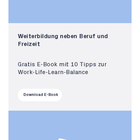
Weiterbildung neben Beruf und
Freizeit
Gratis E-Book mit 10 Tipps zur
Work-Life-Learn-Balance
Download E-Book