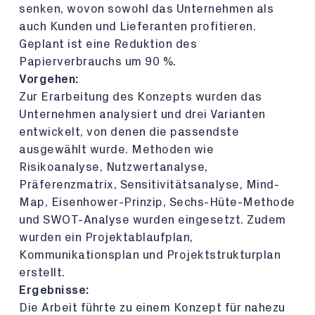
senken, wovon sowohl das Unternehmen als
auch Kunden und Lieferanten profitieren.
Geplant ist eine Reduktion des
Papierverbrauchs um 90 %.
Vorgehen:
Zur Erarbeitung des Konzepts wurden das
Unternehmen analysiert und drei Varianten
entwickelt, von denen die passendste
ausgewählt wurde. Methoden wie
Risikoanalyse, Nutzwertanalyse,
Präferenzmatrix, Sensitivitätsanalyse, Mind-
Map, Eisenhower-Prinzip, Sechs-Hüte-Methode
und SWOT-Analyse wurden eingesetzt. Zudem
wurden ein Projektablaufplan,
Kommunikationsplan und Projektstrukturplan
erstellt.
Ergebnisse:
Die Arbeit führte zu einem Konzept für nahezu