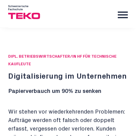
DIPL. BETRIEBSWIRTSCHAFTER/IN HF FÜR TECHNISCHE
KAUFLEUTE
Digitalisierung im Unternehmen
Papierverbauch um 90% zu senken
Wir stehen vor wiederkehrenden Problemen:
Aufträge werden oft falsch oder doppelt
erfasst, vergessen oder verloren. Kunden