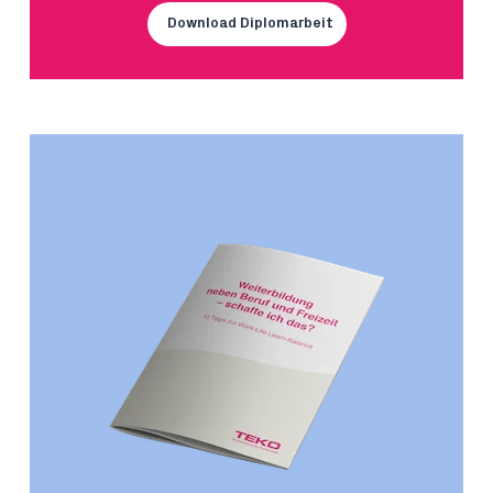
Download Diplomarbeit