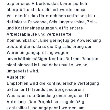
papierloses Arbeiten, das kontinuierlich
überprüft und aktualisiert werden muss.
Vorteile für das Unternehmen umfassen klar
definierte Prozesse, Schulungstermine, Zeit-
und Kosteneinsparungen, effizientere
Arbeitsabläufe und verbesserte
Kommunikation. Eine geringfügige Abweichung
besteht darin, dass die Digitalisierung der
Wareneingangsprüfung wegen
unverhältnismäßiger Kosten-Nutzen-Relation
nicht sinnvoll ist und daher nur teilweise
umgesetzt wird.
Ausblick:
Empfohlen wird die kontinuierliche Verfolgung
aktueller IT-Trends und bei grösserem
Wachstum die Gründung einer eigenen IT-
Abteilung. Das Projekt soll regelmäßig
kontrolliert und angepasst werden, um