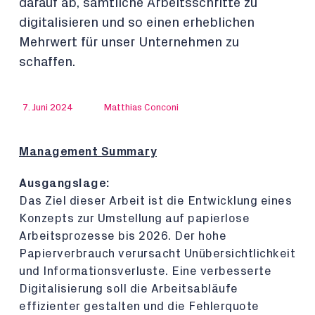
darauf ab, sämtliche Arbeitsschritte zu
digitalisieren und so einen erheblichen
Mehrwert für unser Unternehmen zu
schaffen.
7. Juni 2024
Matthias Conconi
Management Summary
Ausgangslage:
Das Ziel dieser Arbeit ist die Entwicklung eines
Konzepts zur Umstellung auf papierlose
Arbeitsprozesse bis 2026. Der hohe
Papierverbrauch verursacht Unübersichtlichkeit
und Informationsverluste. Eine verbesserte
Digitalisierung soll die Arbeitsabläufe
effizienter gestalten und die Fehlerquote