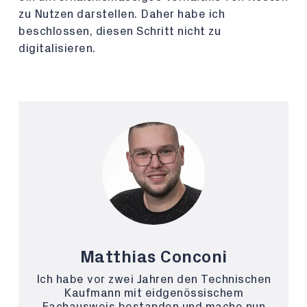
zu Nutzen darstellen. Daher habe ich
beschlossen, diesen Schritt nicht zu
digitalisieren.
Matthias Conconi
Ich habe vor zwei Jahren den Technischen
Kaufmann mit eidgenössischem
Fachausweis bestanden und mache nun