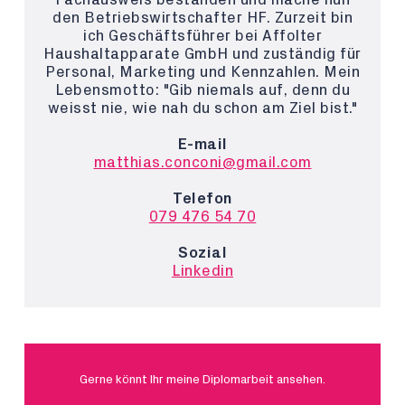
den Betriebswirtschafter HF. Zurzeit bin
ich Geschäftsführer bei Affolter
Haushaltapparate GmbH und zuständig für
Personal, Marketing und Kennzahlen. Mein
Lebensmotto: "Gib niemals auf, denn du
weisst nie, wie nah du schon am Ziel bist."
E-mail
matthias.conconi@gmail.com
Telefon
079 476 54 70
Sozial
Linkedin
Gerne könnt Ihr meine Diplomarbeit ansehen.