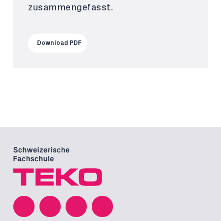
zusammengefasst.
Download PDF