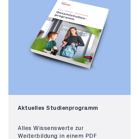
Aktuelles Studienprogramm
Alles Wissenswerte zur
Weiterbildung in einem PDF