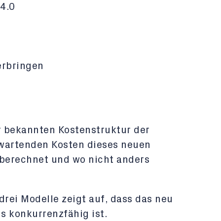
4.0
erbringen
r bekannten Kostenstruktur der
rwartenden Kosten dieses neuen
 berechnet und wo nicht anders
drei Modelle zeigt auf, dass das neu
s konkurrenzfähig ist.