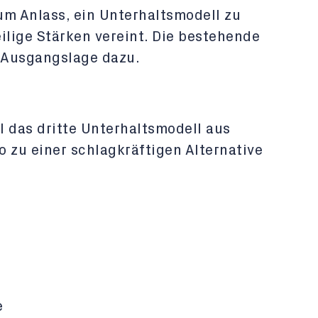
um Anlass, ein Unterhaltsmodell zu
ilige Stärken vereint. Die bestehende
 Ausgangslage dazu.
l das dritte Unterhaltsmodell aus
 zu einer schlagkräftigen Alternative
e