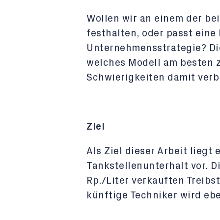
Wollen wir an einem der b
festhalten, oder passt eine
Unternehmensstrategie? Die
welches Modell am besten 
Schwierigkeiten damit verb
Ziel
Als Ziel dieser Arbeit lieg
Tankstellenunterhalt vor. D
Rp./Liter verkauften Treibst
künftige Techniker wird eben