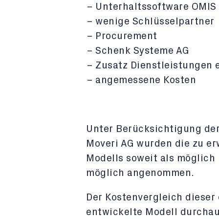
Unterhaltssoftware OMIS 
wenige Schlüsselpartner
Procurement
Schenk Systeme AG
Zusatz Dienstleistungen 
angemessene Kosten
Unter Berücksichtigung de
Moveri AG wurden die zu e
Modells soweit als möglich
möglich angenommen.
Der Kostenvergleich dieser 
entwickelte Modell durchau