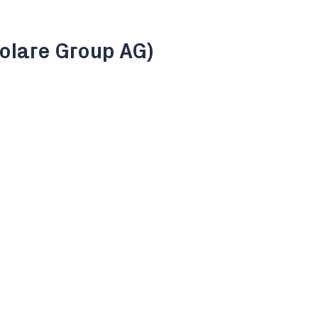
olare Group AG)