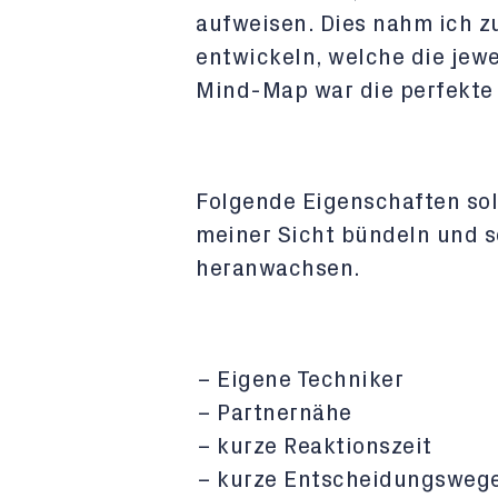
aufweisen. Dies nahm ich z
entwickeln, welche die jewe
Mind-Map war die perfekte
Folgende Eigenschaften sol
meiner Sicht bündeln und so
heranwachsen.
Eigene Techniker
Partnernähe
kurze Reaktionszeit
kurze Entscheidungsweg