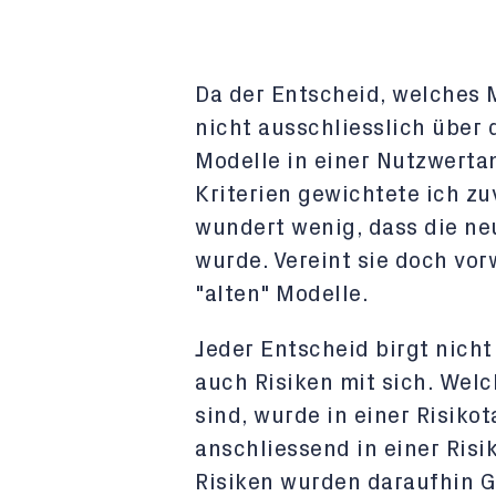
Da der Entscheid, welches M
nicht ausschliesslich über 
Modelle in einer Nutzwerta
Kriterien gewichtete ich zu
wundert wenig, dass die ne
wurde. Vereint sie doch vo
"alten" Modelle.
Jeder Entscheid birgt nicht
auch Risiken mit sich. Welc
sind, wurde in einer Risiko
anschliessend in einer Risik
Risiken wurden daraufhin 