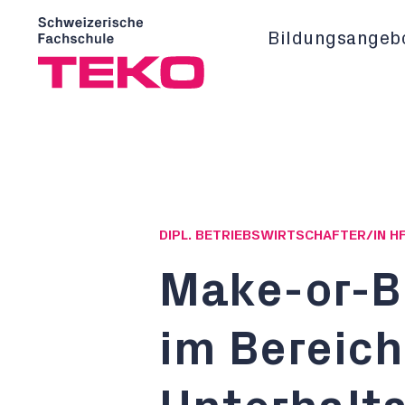
Bildungsangeb
DIPL. BETRIEBSWIRTSCHAFTER/IN H
Make-or-B
im Bereich