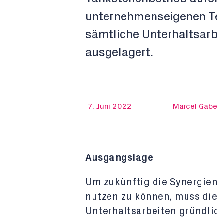
unternehmenseigenen Tec
sämtliche Unterhaltsarbe
ausgelagert.
7. Juni 2022
Marcel Gabe
Ausgangslage
Um zukünftig die Synergie
nutzen zu können, muss die
Unterhaltsarbeiten gründli