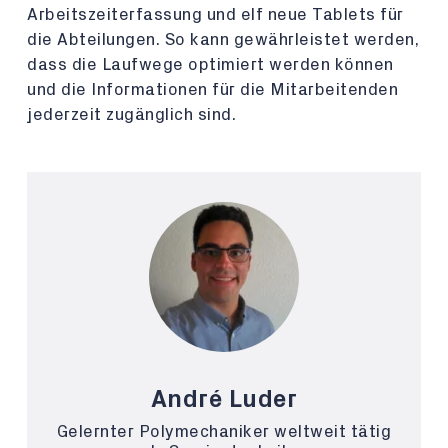
Arbeitszeiterfassung und elf neue Tablets für
die Abteilungen. So kann gewährleistet werden,
dass die Laufwege optimiert werden können
und die Informationen für die Mitarbeitenden
jederzeit zugänglich sind.
André Luder
Gelernter Polymechaniker weltweit tätig