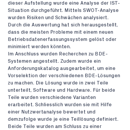
dieser Aufstellung wurde eine Analyse der IST-
Situation durchgeführt. Mittels SWOT-Analyse
wurden Risiken und Schwächen analysiert.
Durch die Auswertung hat sich herausgestellt,
dass die meisten Probleme mit einem neuen
Betriebsdatenerfassungssystem gelöst oder
minimiert werden könnten.
Im Anschluss wurden Recherchen zu BDE-
Systemen angestellt. Zudem wurde ein
Anforderungskatalog ausgearbeitet, um eine
Vorselektion der verschiedenen BDE-Lösungen
zu machen. Die Lösung wurde in zwei Teile
unterteilt, Software und Hardware. Für beide
Teile wurden verschiedene Varianten
erarbeitet. Schliesslich wurden sie mit Hilfe
einer Nutzwertanalyse bewertet und
demzufolge wurde je eine Teillösung definiert.
Beide Teile wurden am Schluss zu einer