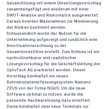
Gesamtlösung mit einem Umsetzungsvorschlag
zusammengefügt und wiederum mit einer
SWOT-Analyse und Risikomatrix ausgewertet.
Daraus konnten Massnahmen zur Minimierung
der Risiken bestimmt werden.
Schlussendlich wurde der Nutzen für die
Unternehmung aufgezeigt und zusätzlich eine
Amortisationsrechnung zu der
Gesamtinvestition erstellt. Zum Schluss ist ein
nachvollziehbarer und realistischer
Lösungsvorschlag für die Geschäftsleitung der
OptoTech AG erarbeitet worden. Dieser
Vorschlag beinhaltet ein neues
Betriebsdatenerfassungssystem Namens
ZEUS von der Firma ISGUS. Um die neue
Software optimal zu nutzen, wurde die
passende Hardwarelösung dazu ermittelt.
Diese beinhaltet zwei neue Terminals zur