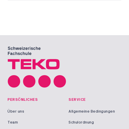
PERSÖNLICHES
SERVICE
Über uns
Allgemeine Bedingungen
Team
Schulordnung