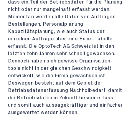
dass ein Teil der Betriebsdaten für die Planung
nicht oder nur mangelhaft erfasst werden.
Momentan werden alle Daten von Aufträgen,
Bestellungen, Personalplanung,
Kapazitätsplanung, wie auch Status der
einzelnen Aufträge über eine Excel-Tabelle
erfasst. Die OptoTech AG Schweiz ist in den
letzten zehn Jahren sehr schnell gewachsen.
Dennoch haben sich gewisse Organisation-
tools nicht in der gleichen Geschwindigkeit
entwickelt, wie die Firma gewachsen ist.
Deswegen besteht auf dem Gebiet der
Betriebsdatenerfassung Nachholbedarf, damit
die Betriebsdaten in Zukunft besser erfasst
und somit auch aussagekräftiger und einfacher
ausgewertet werden können.