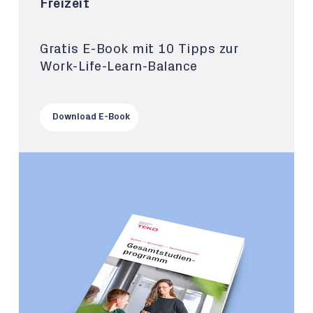
Freizeit
Gratis E-Book mit 10 Tipps zur
Work-Life-Learn-Balance
Download E-Book