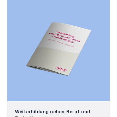
Weiterbildung neben Beruf und