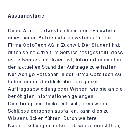
Ausgangslage
Diese Arbeit befasst sich mit der Evaluation
eines neuen Betriebsdatensystems für die
Firma OptoTech AG in Zuchwil. Der Student hat
durch seine Arbeit im Service festgestellt, dass
es teilweise kompliziert ist, Informationen über
den aktuellen Stand der Aufträge zu erhalten.
Nur wenige Personen in der Firma OptoTech AG
haben einen Überblick über die ganze
Auftragsabwicklung oder Wissen, wie sie an die
benötigten Informationen gelangen.
Dies bringt ein Risiko mit sich, denn wenn
Schlüsselpersonen ausfallen, kann dies zu
Wissenslücken führen. Durch weitere
Nachforschungen im Betrieb wurde ersichtlich,