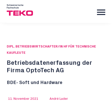
DIPL. BETRIEBSWIRTSCHAFTER/IN HF FÜR TECHNISCHE
KAUFLEUTE
Betriebsdatenerfassung der
Firma OptoTech AG
BDE- Soft und Hardware
11. November 2021
André Luder