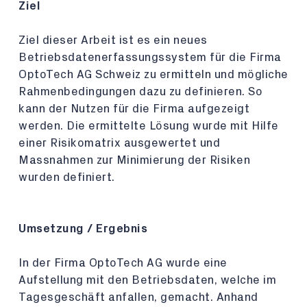
Ziel
Ziel dieser Arbeit ist es ein neues
Betriebsdatenerfassungssystem für die Firma
OptoTech AG Schweiz zu ermitteln und mögliche
Rahmenbedingungen dazu zu definieren. So
kann der Nutzen für die Firma aufgezeigt
werden. Die ermittelte Lösung wurde mit Hilfe
einer Risikomatrix ausgewertet und
Massnahmen zur Minimierung der Risiken
wurden definiert.
Umsetzung / Ergebnis
In der Firma OptoTech AG wurde eine
Aufstellung mit den Betriebsdaten, welche im
Tagesgeschäft anfallen, gemacht. Anhand