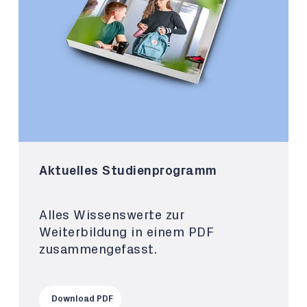
Aktuelles Studienprogramm
Alles Wissenswerte zur
Weiterbildung in einem PDF
zusammengefasst.
Download PDF