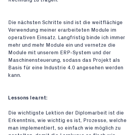
Die nächsten Schritte sind ist die weitflächige
Verwendung meiner erarbeiteten Module im
operativen Einsatz. Langfristig binde ich immer
mehr und mehr Module ein und vernetze die
Module mit unserem ERP-System und der
Maschinensteuerung, sodass das Projekt als
Basis für eine Industrie 4.0 angesehen werden
kann.
Lessons learnt:
Die wichtigste Lektion der Diplomarbeit ist die
Erkenntnis, wie wichtig es ist, Prozesse, welche
man implementiert, so einfach wie möglich zu