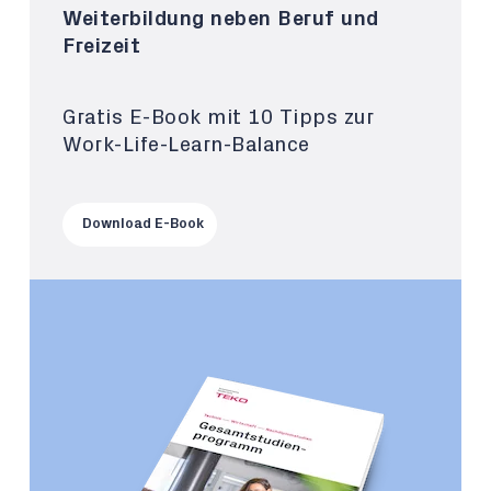
Weiterbildung neben Beruf und
Freizeit
Gratis E-Book mit 10 Tipps zur
Work-Life-Learn-Balance
Download E-Book