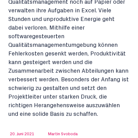
Qualitätsmanagement noch auf Papier oder
verwalten ihre Aufgaben in Excel. Viele
Stunden und unproduktive Energie geht
dabei verloren. Mithilfe einer
softwaregesteuerten
Qualitätsmanagementumgebung können
Fehlerkosten gesenkt werden, Produktivität
kann gesteigert werden und die
Zusammenarbeit zwischen Abteilungen kann
verbessert werden. Besonders der Anfang ist
schwierig zu gestalten und setzt den
Projektleiter unter starken Druck, die
richtigen Herangehensweise auszuwählen
und eine solide Basis zu schaffen.
20. Juni 2021
Martin Svoboda