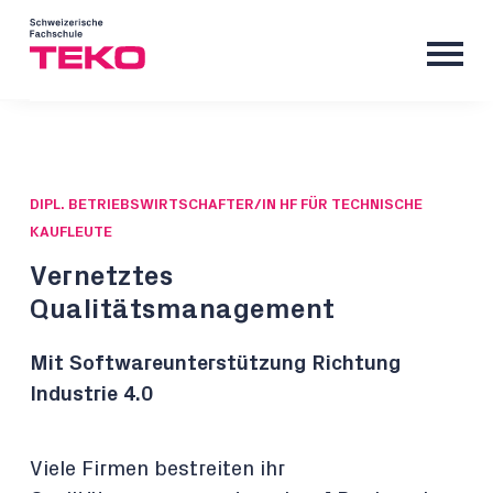
DIPL. BETRIEBSWIRTSCHAFTER/IN HF FÜR TECHNISCHE
KAUFLEUTE
Vernetztes
Qualitätsmanagement
Mit Softwareunterstützung Richtung
Industrie 4.0
Viele Firmen bestreiten ihr