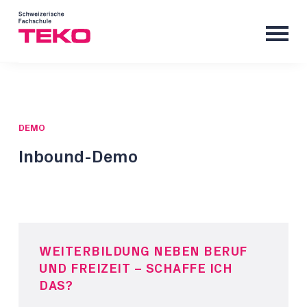
DEMO
Inbound-Demo
WEITERBILDUNG NEBEN BERUF
UND FREIZEIT – SCHAFFE ICH
DAS?