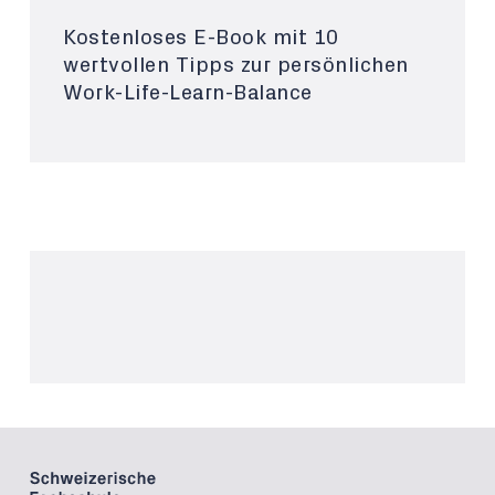
Kostenloses E-Book mit 10
wertvollen Tipps zur persönlichen
Work-Life-Learn-Balance