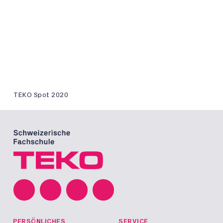
TEKO Spot 2020
PERSÖNLICHES
SERVICE