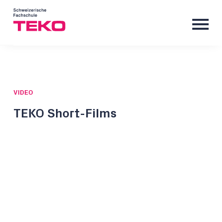
VIDEO
TEKO Short-Films