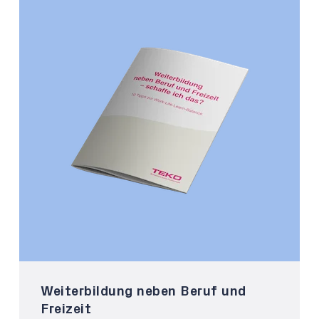
Weiterbildung neben Beruf und
Freizeit