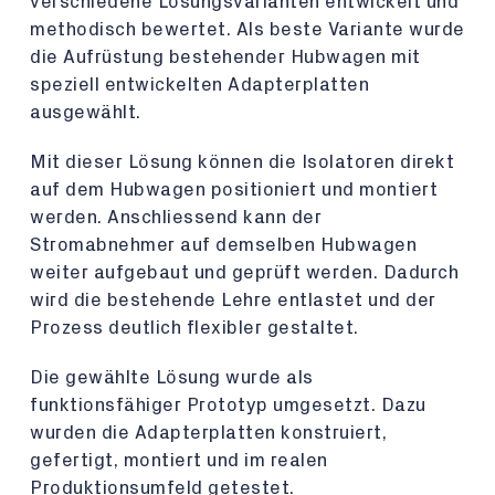
verschiedene Lösungsvarianten entwickelt und
methodisch bewertet. Als beste Variante wurde
die Aufrüstung bestehender Hubwagen mit
speziell entwickelten Adapterplatten
ausgewählt.
Mit dieser Lösung können die Isolatoren direkt
auf dem Hubwagen positioniert und montiert
werden. Anschliessend kann der
Stromabnehmer auf demselben Hubwagen
weiter aufgebaut und geprüft werden. Dadurch
wird die bestehende Lehre entlastet und der
Prozess deutlich flexibler gestaltet.
Die gewählte Lösung wurde als
funktionsfähiger Prototyp umgesetzt. Dazu
wurden die Adapterplatten konstruiert,
gefertigt, montiert und im realen
Produktionsumfeld getestet.