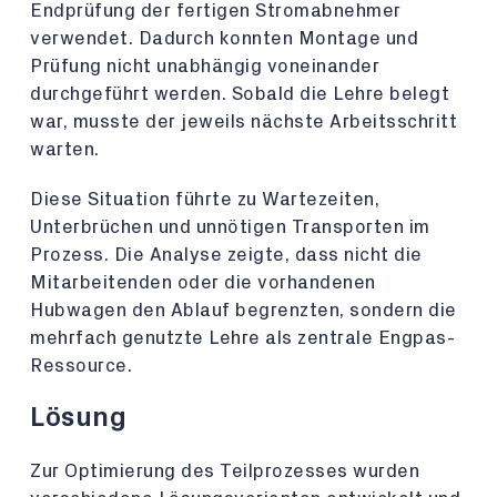
Endprüfung der fertigen Stromabnehmer
verwendet. Dadurch konnten Montage und
Prüfung nicht unabhängig voneinander
durchgeführt werden. Sobald die Lehre belegt
war, musste der jeweils nächste Arbeitsschritt
warten.
Diese Situation führte zu Wartezeiten,
Unterbrüchen und unnötigen Transporten im
Prozess. Die Analyse zeigte, dass nicht die
Mitarbeitenden oder die vorhandenen
Hubwagen den Ablauf begrenzten, sondern die
mehrfach genutzte Lehre als zentrale Engpas-
Ressource.
Lösung
Zur Optimierung des Teilprozesses wurden