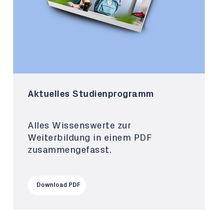
Aktuelles Studienprogramm
Alles Wissenswerte zur
Weiterbildung in einem PDF
zusammengefasst.
Download PDF