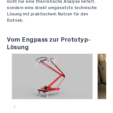
nicht nur eine theoretische Analyse liefert,
sondern eine direkt umgesetzte technische
Lösung mit praktischem Nutzen für den
Betrieb.
Vom Engpass zur Prototyp-
Lösung
/