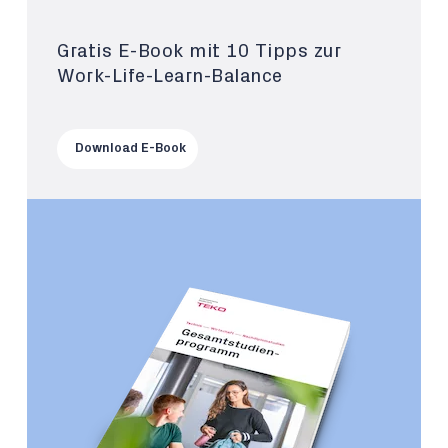
Gratis E-Book mit 10 Tipps zur
Work-Life-Learn-Balance
Download E-Book