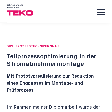
DIPL. PROZESSTECHNIKER/IN HF
Teilprozessoptimierung in der
Stromabnehmermontage
Mit Prototyprealisierung zur Reduktion
eines Engpasses im Montage- und
Prüfprozess
Im Rahmen meiner Diplomarbeit wurde der