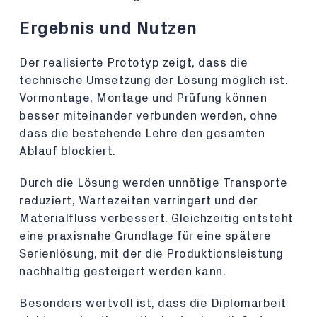
Ergebnis und Nutzen
Der realisierte Prototyp zeigt, dass die
technische Umsetzung der Lösung möglich ist.
Vormontage, Montage und Prüfung können
besser miteinander verbunden werden, ohne
dass die bestehende Lehre den gesamten
Ablauf blockiert.
Durch die Lösung werden unnötige Transporte
reduziert, Wartezeiten verringert und der
Materialfluss verbessert. Gleichzeitig entsteht
eine praxisnahe Grundlage für eine spätere
Serienlösung, mit der die Produktionsleistung
nachhaltig gesteigert werden kann.
Besonders wertvoll ist, dass die Diplomarbeit