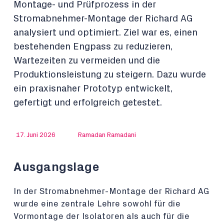
Montage- und Prüfprozess in der
Stromabnehmer-Montage der Richard AG
analysiert und optimiert. Ziel war es, einen
bestehenden Engpass zu reduzieren,
Wartezeiten zu vermeiden und die
Produktionsleistung zu steigern. Dazu wurde
ein praxisnaher Prototyp entwickelt,
gefertigt und erfolgreich getestet.
17. Juni 2026
Ramadan Ramadani
Ausgangslage
In der Stromabnehmer-Montage der Richard AG
wurde eine zentrale Lehre sowohl für die
Vormontage der Isolatoren als auch für die