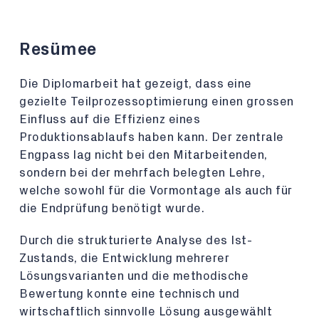
Resümee
Die Diplomarbeit hat gezeigt, dass eine
gezielte Teilprozessoptimierung einen grossen
Einfluss auf die Effizienz eines
Produktionsablaufs haben kann. Der zentrale
Engpass lag nicht bei den Mitarbeitenden,
sondern bei der mehrfach belegten Lehre,
welche sowohl für die Vormontage als auch für
die Endprüfung benötigt wurde.
Durch die strukturierte Analyse des Ist-
Zustands, die Entwicklung mehrerer
Lösungsvarianten und die methodische
Bewertung konnte eine technisch und
wirtschaftlich sinnvolle Lösung ausgewählt