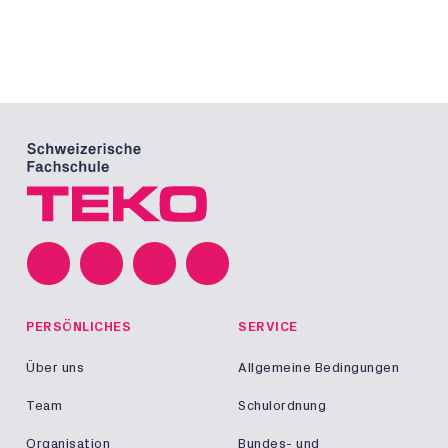
PERSÖNLICHES
SERVICE
Über uns
Allgemeine Bedingungen
Team
Schulordnung
Organisation
Bundes- und