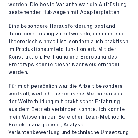
werden. Die beste Variante war die Aufrüstung
bestehender Hubwagen mit Adapterplatten.
Eine besondere Herausforderung bestand
darin, eine Lösung zu entwickeln, die nicht nur
theoretisch sinnvoll ist, sondern auch praktisch
im Produktionsumfeld funktioniert. Mit der
Konstruktion, Fertigung und Erprobung des
Prototyps konnte dieser Nachweis erbracht
werden.
Für mich persönlich war die Arbeit besonders
wertvoll, weil ich theoretische Methoden aus
der Weiterbildung mit praktischer Erfahrung
aus dem Betrieb verbinden konnte. Ich konnte
mein Wissen in den Bereichen Lean-Methodik,
Projektmanagement, Analyse,
Variantenbewertung und technische Umsetzung