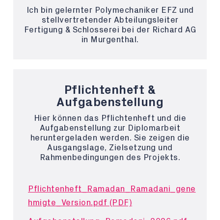
Ich bin gelernter Polymechaniker EFZ und
stellvertretender Abteilungsleiter
Fertigung & Schlosserei bei der Richard AG
in Murgenthal.
Pflichtenheft &
Aufgabenstellung
Hier können das Pflichtenheft und die
Aufgabenstellung zur Diplomarbeit
heruntergeladen werden. Sie zeigen die
Ausgangslage, Zielsetzung und
Rahmenbedingungen des Projekts.
Pflichtenheft_Ramadan_Ramadani_gene
hmigte_Version.pdf (PDF)