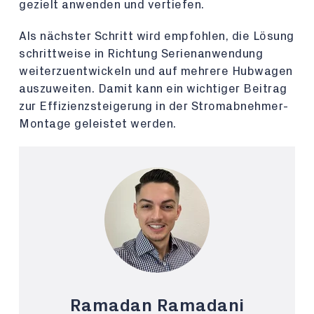
gezielt anwenden und vertiefen.
Als nächster Schritt wird empfohlen, die Lösung
schrittweise in Richtung Serienanwendung
weiterzuentwickeln und auf mehrere Hubwagen
auszuweiten. Damit kann ein wichtiger Beitrag
zur Effizienzsteigerung in der Stromabnehmer-
Montage geleistet werden.
Ramadan Ramadani