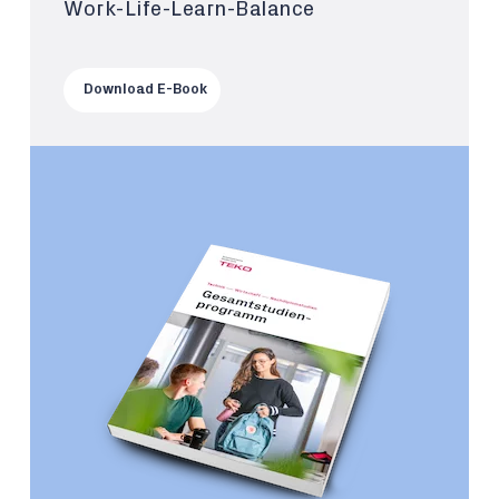
Work-Life-Learn-Balance
Download E-Book