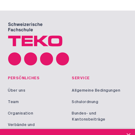
PERSÖNLICHES
SERVICE
Über uns
Allgemeine Bedingungen
Team
Schulordnung
Organisation
Bundes- und
Kantonsbeiträge
Verbände und
Kooperationen
Militär und Zivildienst