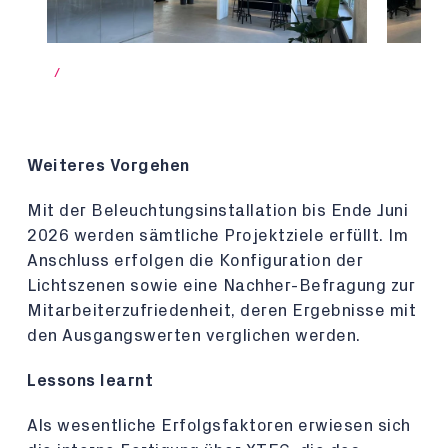
/
Weiteres Vorgehen
Mit der Beleuchtungsinstallation bis Ende Juni
2026 werden sämtliche Projektziele erfüllt. Im
Anschluss erfolgen die Konfiguration der
Lichtszenen sowie eine Nachher-Befragung zur
Mitarbeiterzufriedenheit, deren Ergebnisse mit
den Ausgangswerten verglichen werden.
Lessons learnt
Als wesentliche Erfolgsfaktoren erwiesen sich