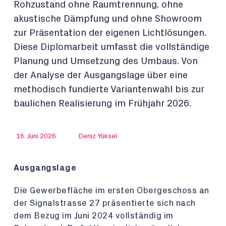
Rohzustand ohne Raumtrennung, ohne
akustische Dämpfung und ohne Showroom
zur Präsentation der eigenen Lichtlösungen.
Diese Diplomarbeit umfasst die vollständige
Planung und Umsetzung des Umbaus. Von
der Analyse der Ausgangslage über eine
methodisch fundierte Variantenwahl bis zur
baulichen Realisierung im Frühjahr 2026.
16. Juni 2026
Deniz Yüksel
Ausgangslage
Die Gewerbefläche im ersten Obergeschoss an
der Signalstrasse 27 präsentierte sich nach
dem Bezug im Juni 2024 vollständig im