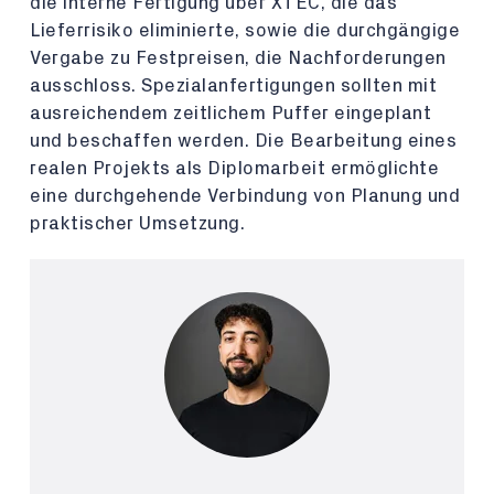
die interne Fertigung über XTEC, die das
Lieferrisiko eliminierte, sowie die durchgängige
Vergabe zu Festpreisen, die Nachforderungen
ausschloss. Spezialanfertigungen sollten mit
ausreichendem zeitlichem Puffer eingeplant
und beschaffen werden. Die Bearbeitung eines
realen Projekts als Diplomarbeit ermöglichte
eine durchgehende Verbindung von Planung und
praktischer Umsetzung.