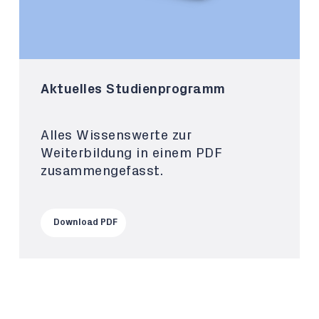
Aktuelles Studienprogramm
Alles Wissenswerte zur
Weiterbildung in einem PDF
zusammengefasst.
Download PDF