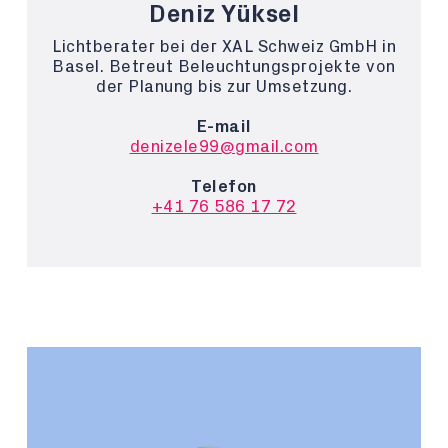
Deniz Yüksel
Lichtberater bei der XAL Schweiz GmbH in
Basel. Betreut Beleuchtungsprojekte von
der Planung bis zur Umsetzung.
E-mail
denizele99@gmail.com
Telefon
+41 76 586 17 72