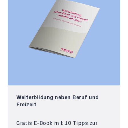
Weiterbildung neben Beruf und
Freizeit
Gratis E-Book mit 10 Tipps zur