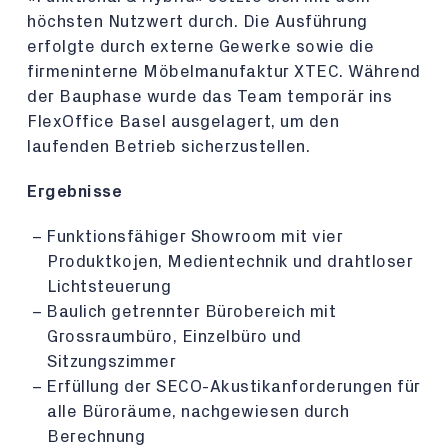
höchsten Nutzwert durch. Die Ausführung
erfolgte durch externe Gewerke sowie die
firmeninterne Möbelmanufaktur XTEC. Während
der Bauphase wurde das Team temporär ins
FlexOffice Basel ausgelagert, um den
laufenden Betrieb sicherzustellen.
Ergebnisse
Funktionsfähiger Showroom mit vier
Produktkojen, Medientechnik und drahtloser
Lichtsteuerung
Baulich getrennter Bürobereich mit
Grossraumbüro, Einzelbüro und
Sitzungszimmer
Erfüllung der SECO-Akustikanforderungen für
alle Büroräume, nachgewiesen durch
Berechnung