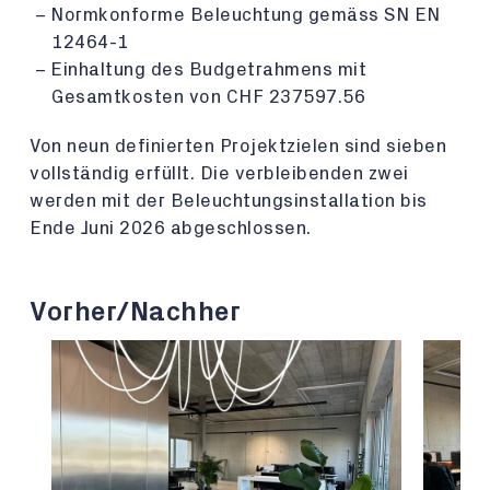
Normkonforme Beleuchtung gemäss SN EN
12464-1
Einhaltung des Budgetrahmens mit
Gesamtkosten von CHF 237597.56
Von neun definierten Projektzielen sind sieben
vollständig erfüllt. Die verbleibenden zwei
werden mit der Beleuchtungsinstallation bis
Ende Juni 2026 abgeschlossen.
Vorher/Nachher