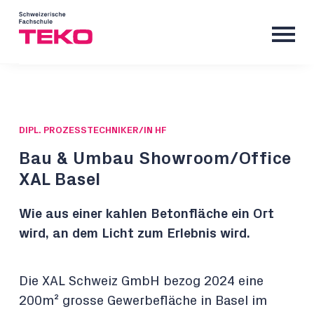
DIPL. PROZESSTECHNIKER/IN HF
Bau & Umbau Showroom/Office
XAL Basel
Wie aus einer kahlen Betonfläche ein Ort
wird, an dem Licht zum Erlebnis wird.
Die XAL Schweiz GmbH bezog 2024 eine
200m² grosse Gewerbefläche in Basel im