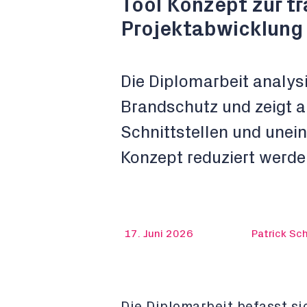
Tool Konzept zur t
Projektabwicklung
Die Diplomarbeit analys
Brandschutz und zeigt a
Schnittstellen und unein
Konzept reduziert werde
17. Juni 2026
Patrick Sc