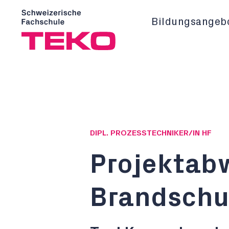
Bildungsangeb
DIPL. PROZESSTECHNIKER/IN HF
Projektab
Brandschut