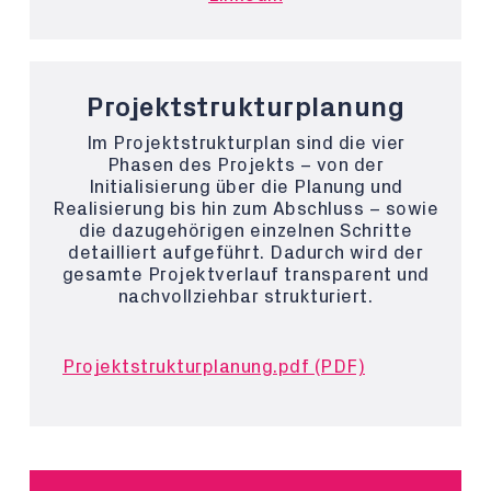
Projektstrukturplanung
Im Projektstrukturplan sind die vier
Phasen des Projekts – von der
Initialisierung über die Planung und
Realisierung bis hin zum Abschluss – sowie
die dazugehörigen einzelnen Schritte
detailliert aufgeführt. Dadurch wird der
gesamte Projektverlauf transparent und
nachvollziehbar strukturiert.
Projektstrukturplanung.pdf (PDF)