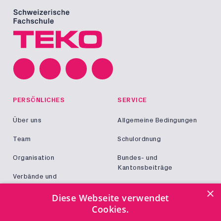
PERSÖNLICHES
SERVICE
Über uns
Allgemeine Bedingungen
Team
Schulordnung
Organisation
Bundes- und
Kantonsbeiträge
Verbände und
Kooperationen
Militär und Zivildienst
×
Diese Webseite verwendet
Jobs
Cookies.
Login
KONTAKT