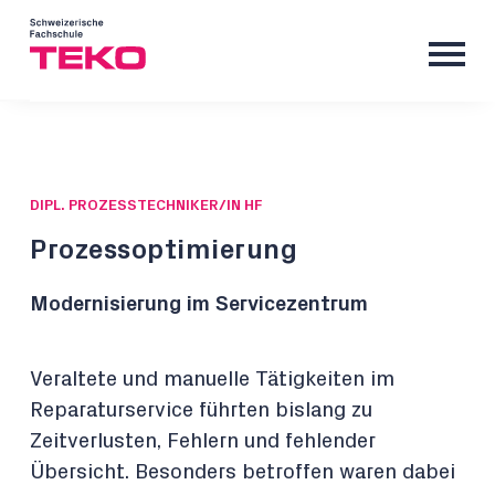
DIPL. PROZESSTECHNIKER/IN HF
Prozessoptimierung
Modernisierung im Servicezentrum
Veraltete und manuelle Tätigkeiten im
Reparaturservice führten bislang zu
Zeitverlusten, Fehlern und fehlender
Übersicht. Besonders betroffen waren dabei