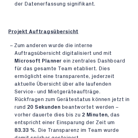
der Datenerfassung signifikant.
Projekt Auftragsübersicht
Zum anderen wurde die interne
Auftragsübersicht digitalisiert und mit
Microsoft Planner
ein zentrales Dashboard
für das gesamte Team etabliert. Dies
ermöglicht eine transparente, jederzeit
aktuelle Übersicht über alle laufenden
Service- und Mietgeräteaufträge.
Rückfragen zum Gerätestatus können jetzt in
rund
20 Sekunden
beantwortet werden –
vorher dauerte dies bis zu
2 Minuten,
das
entspricht einer Einsparung der Zeit um
83.33 %
. Die Transparenz im Team wurde
damit spürbar gesteigert.