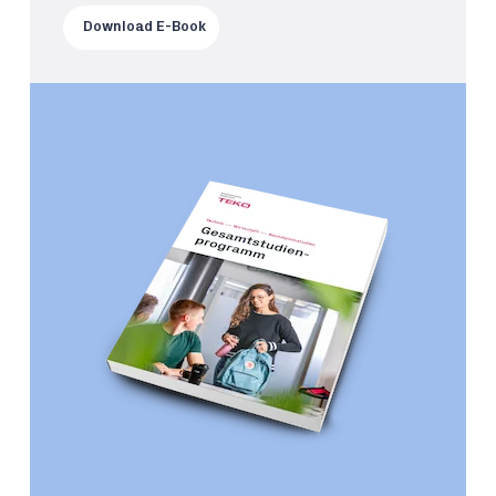
Download E-Book