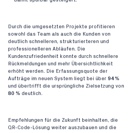
Durch die umgesetzten Projekte profitieren
sowohl das Team als auch die Kunden von
deutlich schnelleren, strukturierteren und
professionelleren Abläufen. Die
Kundenzufriedenheit konnte durch schnellere
Rückmeldungen und mehr Übersichtlichkeit
erhöht werden. Die Erfassungsquote der
Aufträge im neuen System liegt bei über
94 %
und übertrifft die ursprüngliche Zielsetzung von
80 %
deutlich.
Empfehlungen für die Zukunft beinhalten, die
QR-Code-Lösung weiter auszubauen und die