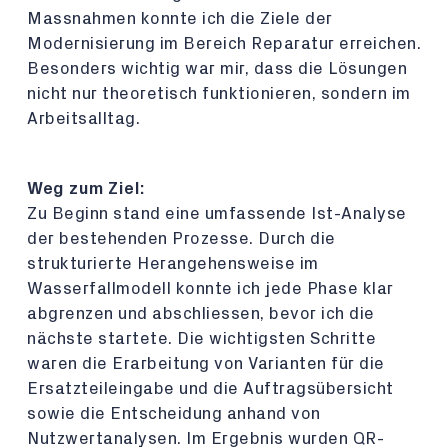
Massnahmen konnte ich die Ziele der
Modernisierung im Bereich Reparatur erreichen.
Besonders wichtig war mir, dass die Lösungen
nicht nur theoretisch funktionieren, sondern im
Arbeitsalltag.
Weg zum Ziel:
Zu Beginn stand eine umfassende Ist-Analyse
der bestehenden Prozesse. Durch die
strukturierte Herangehensweise im
Wasserfallmodell konnte ich jede Phase klar
abgrenzen und abschliessen, bevor ich die
nächste startete. Die wichtigsten Schritte
waren die Erarbeitung von Varianten für die
Ersatzteileingabe und die Auftragsübersicht
sowie die Entscheidung anhand von
Nutzwertanalysen. Im Ergebnis wurden QR-