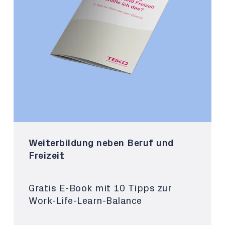
Weiterbildung neben Beruf und
Freizeit
Gratis E-Book mit 10 Tipps zur
Work-Life-Learn-Balance