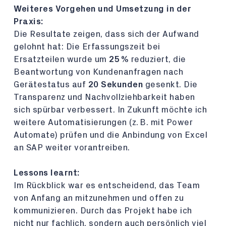
Weiteres Vorgehen und Umsetzung in der
Praxis:
Die Resultate zeigen, dass sich der Aufwand
gelohnt hat: Die Erfassungszeit bei
Ersatzteilen wurde um
25 %
reduziert, die
Beantwortung von Kundenanfragen nach
Gerätestatus auf
20 Sekunden
gesenkt. Die
Transparenz und Nachvollziehbarkeit haben
sich spürbar verbessert. In Zukunft möchte ich
weitere Automatisierungen (z. B. mit Power
Automate) prüfen und die Anbindung von Excel
an SAP weiter vorantreiben.
Lessons learnt:
Im Rückblick war es entscheidend, das Team
von Anfang an mitzunehmen und offen zu
kommunizieren. Durch das Projekt habe ich
nicht nur fachlich, sondern auch persönlich viel