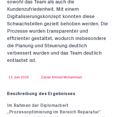
sowohl das Team als auch die
Kundenzufriedenheit. Mit einem
Digitalisierungskonzept konnten diese
Schwachstellen gezielt behoben werden. Die
Prozesse wurden transparenter und
effizienter gestaltet, wodurch insbesondere
die Planung und Steuerung deutlich
verbessert wurden und das Team deutlich
entlastet ist.
13. Juni 2025
Zubair Ahmad Mohammad
Beschreibung des Ergebnisses
Im Rahmen der Diplomarbeit
„Prozessoptimierung im Bereich Reparatur“