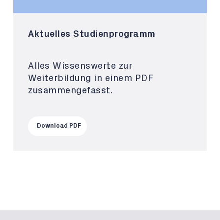
Aktuelles Studienprogramm
Alles Wissenswerte zur
Weiterbildung in einem PDF
zusammengefasst.
Download PDF