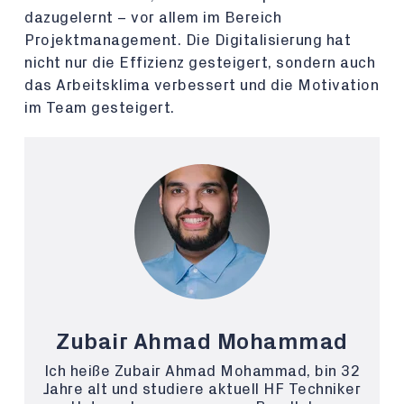
dazugelernt – vor allem im Bereich
Projektmanagement. Die Digitalisierung hat
nicht nur die Effizienz gesteigert, sondern auch
das Arbeitsklima verbessert und die Motivation
im Team gesteigert.
Zubair Ahmad Mohammad
Ich heiße Zubair Ahmad Mohammad, bin 32
Jahre alt und studiere aktuell HF Techniker