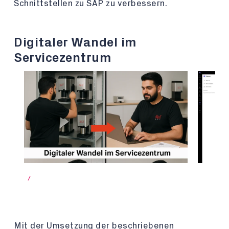
Schnittstellen zu SAP zu verbessern.
Digitaler Wandel im
Servicezentrum
/
Mit der Umsetzung der beschriebenen