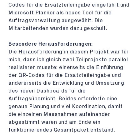
Codes für die Ersatzteileingabe eingeführt und
Microsoft Planner als neues Tool für die
Auftragsverwaltung ausgewählt. Die
Mitarbeitenden wurden dazu geschult.
Besondere Herausforderungen:
Die Herausforderung in diesem Projekt war für
mich, dass ich gleich zwei Teilprojekte parallel
realisieren musste: einerseits die Einführung
der QR-Codes für die Ersatzteileingabe und
andererseits die Entwicklung und Umsetzung
des neuen Dashboards für die
Auftragsübersicht. Beides erforderte eine
genaue Planung und viel Koordination, damit
die einzelnen Massnahmen aufeinander
abgestimmt waren und am Ende ein
funktionierendes Gesamtpaket entstand.