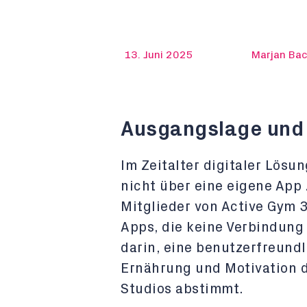
13. Juni 2025
Marjan Ba
Ausgangslage und
Im Zeitalter digitaler Lösu
nicht über eine eigene App
Mitglieder von Active Gym 
Apps, die keine Verbindung
darin, eine benutzerfreundl
Ernährung und Motivation d
Studios abstimmt.