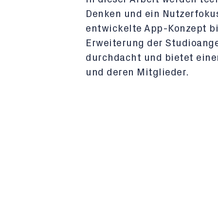
Denken und ein Nutzerfokus
entwickelte App-Konzept bil
Erweiterung der Studioangeb
durchdacht und bietet eine
und deren Mitglieder.