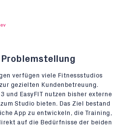
cev
 Problemstellung
ngen verfügen viele Fitnessstudios
 zur gezielten Kundenbetreuung.
33 und EasyFIT nutzen bisher externe
 zum Studio bieten. Das Ziel bestand
iche App zu entwickeln, die Training,
irekt auf die Bedürfnisse der beiden