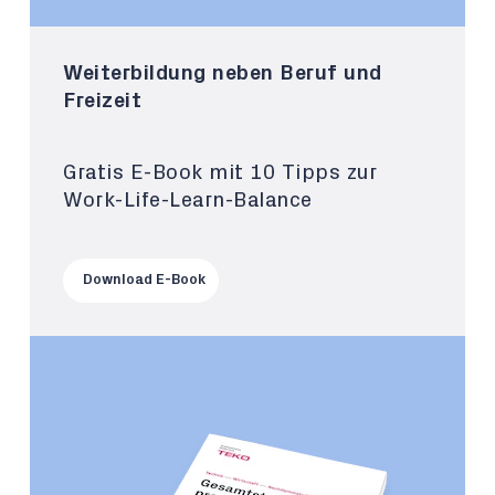
Weiterbildung neben Beruf und
Freizeit
Gratis E-Book mit 10 Tipps zur
Work-Life-Learn-Balance
Download E-Book