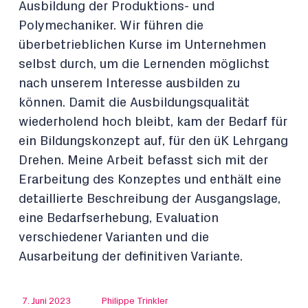
Ausbildung der Produktions- und
Polymechaniker. Wir führen die
überbetrieblichen Kurse im Unternehmen
selbst durch, um die Lernenden möglichst
nach unserem Interesse ausbilden zu
können. Damit die Ausbildungsqualität
wiederholend hoch bleibt, kam der Bedarf für
ein Bildungskonzept auf, für den üK Lehrgang
Drehen. Meine Arbeit befasst sich mit der
Erarbeitung des Konzeptes und enthält eine
detaillierte Beschreibung der Ausgangslage,
eine Bedarfserhebung, Evaluation
verschiedener Varianten und die
Ausarbeitung der definitiven Variante.
7. Juni 2023
Philippe Trinkler