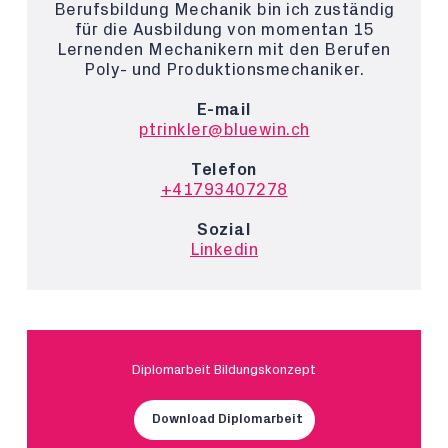
Berufsbildung Mechanik bin ich zuständig
für die Ausbildung von momentan 15
Lernenden Mechanikern mit den Berufen
Poly- und Produktionsmechaniker.
E-mail
ptrinkler@bluewin.ch
Telefon
+41793407278
Sozial
Linkedin
Diplomarbeit Bildungskonzept
Download Diplomarbeit