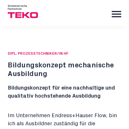
DIPL. PROZESSTECHNIKER/IN HF
Bildungskonzept mechanische
Ausbildung
Bildungskonzept für eine nachhaltige und
qualitativ hochstehende Ausbildung
Im Unternehmen Endress+Hauser Flow, bin
ich als Ausbildner zuständig für die