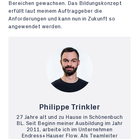
Bereichen gewachsen. Das Bildungskonzept
erfüllt laut meinem Auftraggeber die
Anforderungen und kann nun in Zukunft so
angewendet werden.
Philippe Trinkler
27 Jahre alt und zu Hause in Schönenbuch
BL. Seit Beginn meiner Ausbildung im Jahr
2011, arbeite ich im Unternehmen
Endress+Hauser Flow. Als Teamleiter