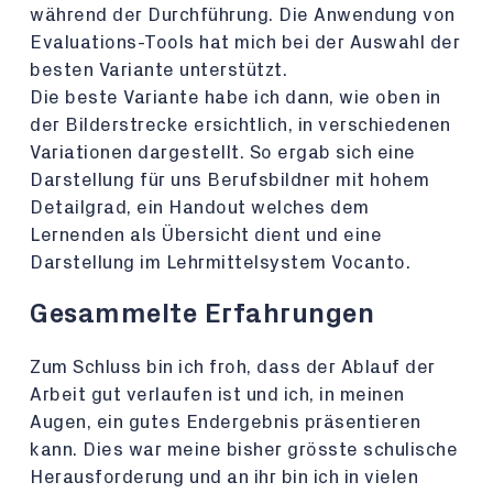
während der Durchführung. Die Anwendung von
Evaluations-Tools hat mich bei der Auswahl der
besten Variante unterstützt.
Die beste Variante habe ich dann, wie oben in
der Bilderstrecke ersichtlich, in verschiedenen
Variationen dargestellt. So ergab sich eine
Darstellung für uns Berufsbildner mit hohem
Detailgrad, ein Handout welches dem
Lernenden als Übersicht dient und eine
Darstellung im Lehrmittelsystem Vocanto.
Gesammelte Erfahrungen
Zum Schluss bin ich froh, dass der Ablauf der
Arbeit gut verlaufen ist und ich, in meinen
Augen, ein gutes Endergebnis präsentieren
kann. Dies war meine bisher grösste schulische
Herausforderung und an ihr bin ich in vielen