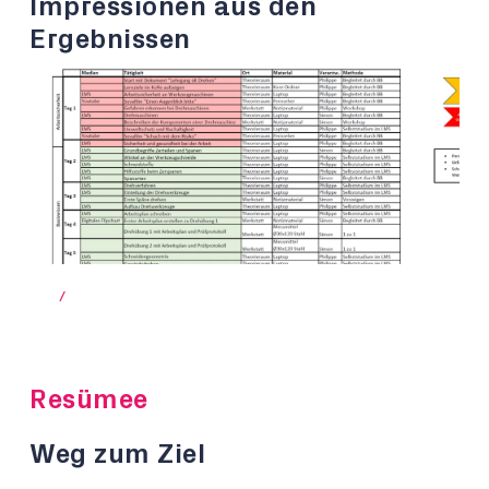
Impressionen aus den
Ergebnissen
/
Resümee
Weg zum Ziel