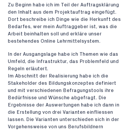
Zu Beginn habe ich im Teil der Auftragsklärung
den Inhalt aus dem Projektauftrag eingefügt.
Dort beschreibe ich Dinge wie die Herkunft des
Bedarfes, wer mein Auftraggeber ist, was die
Arbeit beinhalten soll und erkläre unser
bestehendes Online Lehrmittelsystem.
In der Ausgangslage habe ich Themen wie das
Umfeld, die Infrastruktur, das Problemfeld und
Regeln erläutert.
Im Abschnitt der Realisierung habe ich die
Stakeholder des Bildungskonzeptes definiert
und mit verschiedenen Befragungstools ihre
Bedürfnisse und Wünsche abgefragt. Die
Ergebnisse der Auswertungen habe ich dann in
die Erstellung von drei Varianten einfliessen
lassen. Die Varianten unterschieden sich in der
Vorgehensweise von uns Berufsbildnern