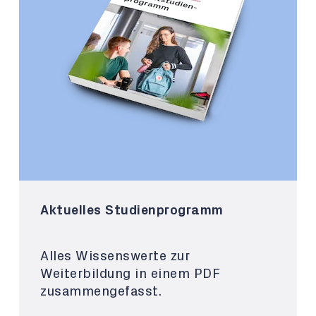
Aktuelles Studienprogramm
Alles Wissenswerte zur
Weiterbildung in einem PDF
zusammengefasst.