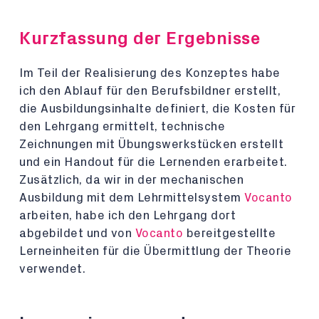
Kurzfassung der Ergebnisse
Im Teil der Realisierung des Konzeptes habe
ich den Ablauf für den Berufsbildner erstellt,
die Ausbildungsinhalte definiert, die Kosten für
den Lehrgang ermittelt, technische
Zeichnungen mit Übungswerkstücken erstellt
und ein Handout für die Lernenden erarbeitet.
Zusätzlich, da wir in der mechanischen
Ausbildung mit dem Lehrmittelsystem
Vocanto
arbeiten, habe ich den Lehrgang dort
abgebildet und von
Vocanto
bereitgestellte
Lerneinheiten für die Übermittlung der Theorie
verwendet.