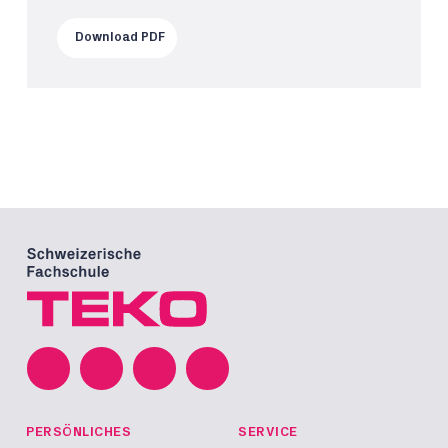
Download PDF
PERSÖNLICHES
SERVICE