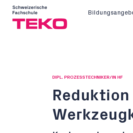
Bildungsangeb
DIPL. PROZESSTECHNIKER/IN HF
Reduktion
Werkzeug