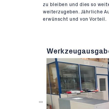
zu bleiben und dies so weit
weiterzugeben. Jährliche A
erwünscht und von Vorteil.
Werkzeugausgab