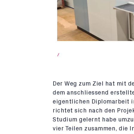
/
Der Weg zum Ziel hat mit 
dem anschliessend erstellte
eigentlichen Diplomarbeit 
richtet sich nach den Proj
Studium gelernt habe umzus
vier Teilen zusammen, die In