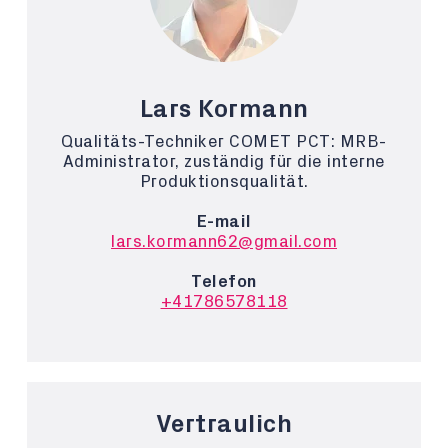
Lars Kormann
Qualitäts-Techniker COMET PCT: MRB-
Administrator, zuständig für die interne
Produktionsqualität.
E-mail
lars.kormann62@gmail.com
Telefon
+41786578118
Vertraulich