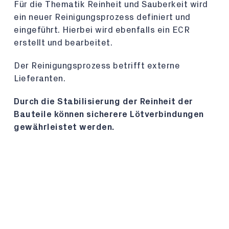
Für die Thematik Reinheit und Sauberkeit wird
ein neuer Reinigungsprozess definiert und
eingeführt. Hierbei wird ebenfalls ein ECR
erstellt und bearbeitet.
Der Reinigungsprozess betrifft externe
Lieferanten.
Durch die Stabilisierung der Reinheit der
Bauteile können sicherere Lötverbindungen
gewährleistet werden.