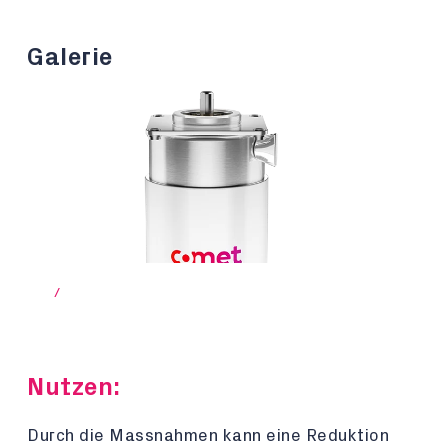
Galerie
/
Nutzen:
Durch die Massnahmen kann eine Reduktion