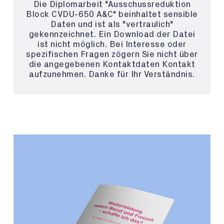
Die Diplomarbeit "Ausschussreduktion
Block CVDU-650 A&C" beinhaltet sensible
Daten und ist als "vertraulich"
gekennzeichnet. Ein Download der Datei
ist nicht möglich. Bei Interesse oder
spezifischen Fragen zögern Sie nicht über
die angegebenen Kontaktdaten Kontakt
aufzunehmen. Danke für Ihr Verständnis.