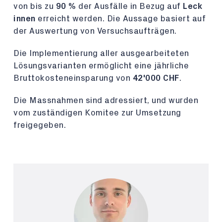
von bis zu
90 %
der Ausfälle in Bezug auf
Leck
innen
erreicht werden. Die Aussage basiert auf
der Auswertung von Versuchsaufträgen.
Die Implementierung aller ausgearbeiteten
Lösungsvarianten ermöglicht eine jährliche
Bruttokosteneinsparung von
42'000 CHF
.
Die Massnahmen sind adressiert, und wurden
vom zuständigen Komitee zur Umsetzung
freigegeben.