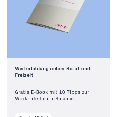
Weiterbildung neben Beruf und
Freizeit
Gratis E-Book mit 10 Tipps zur
Work-Life-Learn-Balance