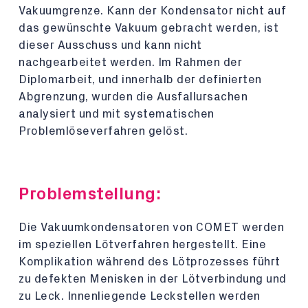
Vakuumgrenze. Kann der Kondensator nicht auf
das gewünschte Vakuum gebracht werden, ist
dieser Ausschuss und kann nicht
nachgearbeitet werden. Im Rahmen der
Diplomarbeit, und innerhalb der definierten
Abgrenzung, wurden die Ausfallursachen
analysiert und mit systematischen
Problemlöseverfahren gelöst.
Problemstellung:
Die Vakuumkondensatoren von COMET werden
im speziellen Lötverfahren hergestellt. Eine
Komplikation während des Lötprozesses führt
zu defekten Menisken in der Lötverbindung und
zu Leck. Innenliegende Leckstellen werden