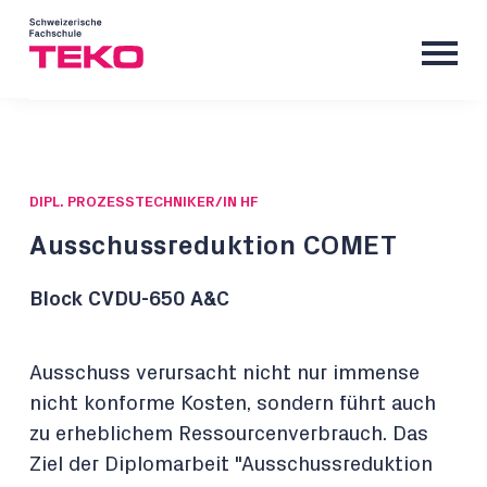
DIPL. PROZESSTECHNIKER/IN HF
Ausschussreduktion COMET
Block CVDU-650 A&C
Ausschuss verursacht nicht nur immense
nicht konforme Kosten, sondern führt auch
zu erheblichem Ressourcenverbrauch. Das
Ziel der Diplomarbeit "Ausschussreduktion