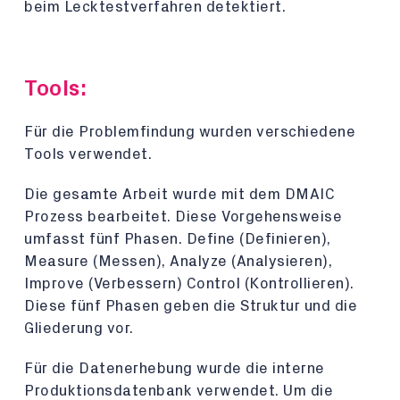
beim Lecktestverfahren detektiert.
Tools:
Für die Problemfindung wurden verschiedene
Tools verwendet.
Die gesamte Arbeit wurde mit dem DMAIC
Prozess bearbeitet. Diese Vorgehensweise
umfasst fünf Phasen. Define (Definieren),
Measure (Messen), Analyze (Analysieren),
Improve (Verbessern) Control (Kontrollieren).
Diese fünf Phasen geben die Struktur und die
Gliederung vor.
Für die Datenerhebung wurde die interne
Produktionsdatenbank verwendet. Um die