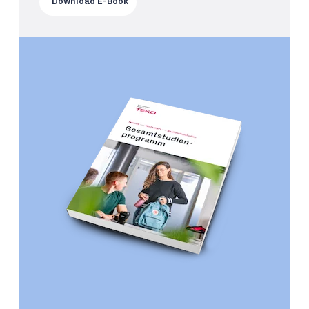
Download E-Book