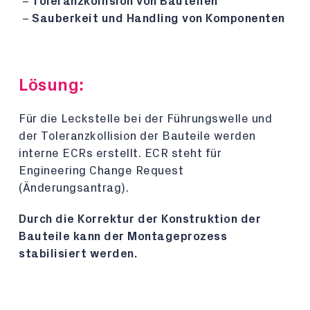
Toleranzkollision von Bauteilen
Sauberkeit und Handling von Komponenten
Lösung:
Für die Leckstelle bei der Führungswelle und
der Toleranzkollision der Bauteile werden
interne ECRs erstellt. ECR steht für
Engineering Change Request
(Änderungsantrag).
Durch die Korrektur der Konstruktion der
Bauteile kann der Montageprozess
stabilisiert werden.