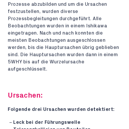
Prozesse abzubilden und um die Ursachen
festzustellen, wurden diverse
Prozessbegleitungen durchgeführt. Alle
Beobachtungen wurden in einem Ishikawa
eingetragen. Nach und nach konnten die
meisten Beobachtungen ausgeschlossen
werden, bis die Hauptursachen übrig geblieben
sind. Die Hauptursachen wurden dann in einem
5WHY bis auf die Wurzelursache
aufgeschlüsselt.
Ursachen:
Folgende drei Ursachen wurden detektiert:
Leck bei der Führungswelle