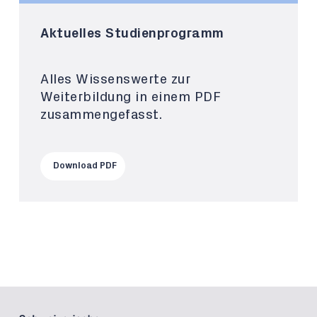
Aktuelles Studienprogramm
Alles Wissenswerte zur
Weiterbildung in einem PDF
zusammengefasst.
Download PDF