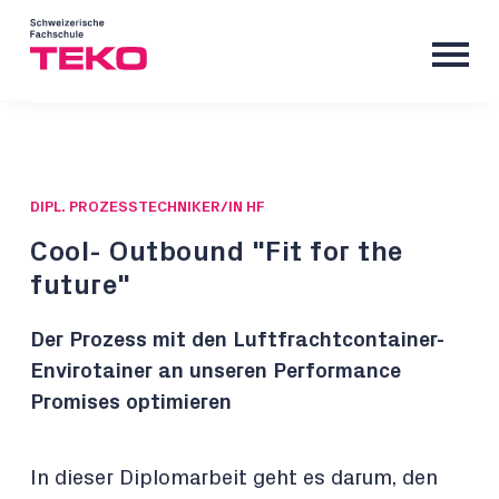
DIPL. PROZESSTECHNIKER/IN HF
Cool- Outbound "Fit for the
future"
Der Prozess mit den Luftfrachtcontainer-
Envirotainer an unseren Performance
Promises optimieren
In dieser Diplomarbeit geht es darum, den