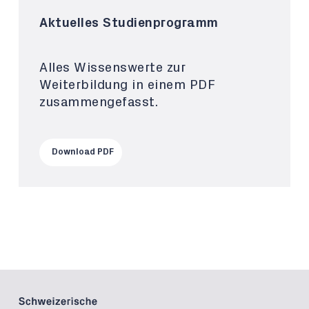
Aktuelles Studienprogramm
Alles Wissenswerte zur
Weiterbildung in einem PDF
zusammengefasst.
Download PDF