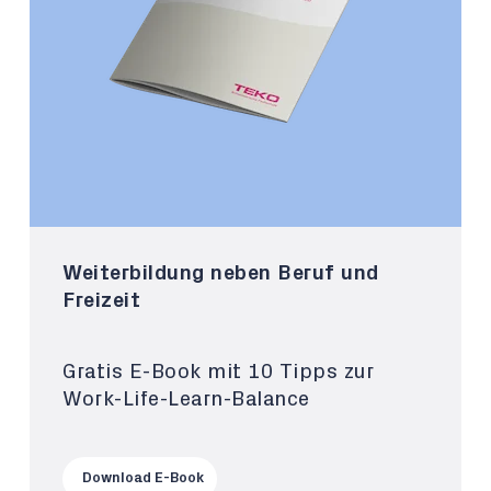
Weiterbildung neben Beruf und
Freizeit
Gratis E-Book mit 10 Tipps zur
Work-Life-Learn-Balance
Download E-Book