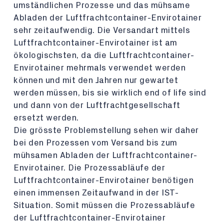
umständlichen Prozesse und das mühsame
Abladen der Luftfrachtcontainer-Envirotainer
sehr zeitaufwendig. Die Versandart mittels
Luftfrachtcontainer-Envirotainer ist am
ökologischsten, da die Luftfrachtcontainer-
Envirotainer mehrmals verwendet werden
können und mit den Jahren nur gewartet
werden müssen, bis sie wirklich end of life sind
und dann von der Luftfrachtgesellschaft
ersetzt werden.
Die grösste Problemstellung sehen wir daher
bei den Prozessen vom Versand bis zum
mühsamen Abladen der Luftfrachtcontainer-
Envirotainer. Die Prozessabläufe der
Luftfrachtcontainer-Envirotainer benötigen
einen immensen Zeitaufwand in der IST-
Situation. Somit müssen die Prozessabläufe
der Luftfrachtcontainer-Envirotainer