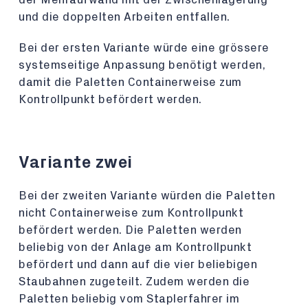
und die doppelten Arbeiten entfallen.
Bei der ersten Variante würde eine grössere
systemseitige Anpassung benötigt werden,
damit die Paletten Containerweise zum
Kontrollpunkt befördert werden.
Variante zwei
Bei der zweiten Variante würden die Paletten
nicht Containerweise zum Kontrollpunkt
befördert werden. Die Paletten werden
beliebig von der Anlage am Kontrollpunkt
befördert und dann auf die vier beliebigen
Staubahnen zugeteilt. Zudem werden die
Paletten beliebig vom Staplerfahrer im