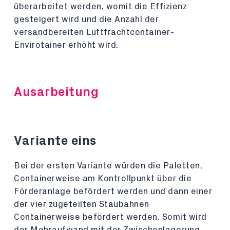
überarbeitet werden, womit die Effizienz
gesteigert wird und die Anzahl der
versandbereiten Luftfrachtcontainer-
Envirotainer erhöht wird.
Ausarbeitung
Variante eins
Bei der ersten Variante würden die Paletten,
Containerweise am Kontrollpunkt über die
Förderanlage befördert werden und dann einer
der vier zugeteilten Staubahnen
Containerweise befördert werden. Somit wird
der Mehraufwand mit der Zwischenlagerung