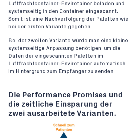
Luftfrachtcontainer-Envirotainer beladen und
systemseitig in den Container eingescannt.
Somit ist eine Nachverfolgung der Paletten wie
bei der ersten Variante gegeben.
Bei der zweiten Variante würde man eine kleine
systemseitige Anpassung benötigen, um die
Daten der eingescannten Paletten im
Luftfrachtcontainer-Envirotainer automatisch
im Hintergrund zum Empfänger zu senden.
Die Performance Promises und
die zeitliche Einsparung der
zwei ausarbeitete Varianten.