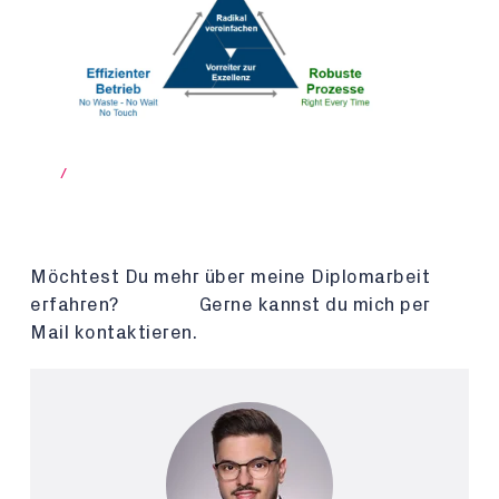
/
Möchtest Du mehr über meine Diplomarbeit
erfahren? Gerne kannst du mich per
Mail kontaktieren.