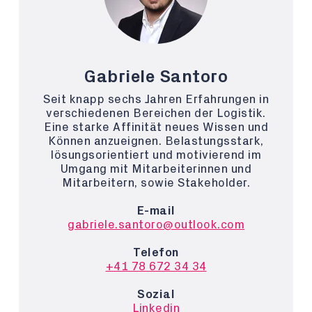
Gabriele Santoro
Seit knapp sechs Jahren Erfahrungen in
verschiedenen Bereichen der Logistik.
Eine starke Affinität neues Wissen und
Können anzueignen. Belastungsstark,
lösungsorientiert und motivierend im
Umgang mit Mitarbeiterinnen und
Mitarbeitern, sowie Stakeholder.
E-mail
gabriele.santoro@outlook.com
Telefon
+41 78 672 34 34
Sozial
Linkedin