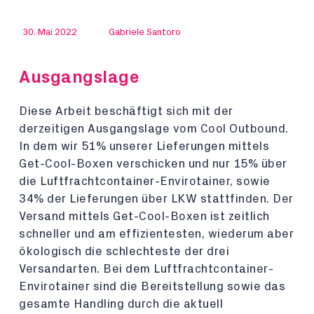
30. Mai 2022
Gabriele Santoro
Ausgangslage
Diese Arbeit beschäftigt sich mit der
derzeitigen Ausgangslage vom Cool Outbound.
In dem wir 51% unserer Lieferungen mittels
Get-Cool-Boxen verschicken und nur 15% über
die Luftfrachtcontainer-Envirotainer, sowie
34% der Lieferungen über LKW stattfinden. Der
Versand mittels Get-Cool-Boxen ist zeitlich
schneller und am effizientesten, wiederum aber
ökologisch die schlechteste der drei
Versandarten. Bei dem Luftfrachtcontainer-
Envirotainer sind die Bereitstellung sowie das
gesamte Handling durch die aktuell