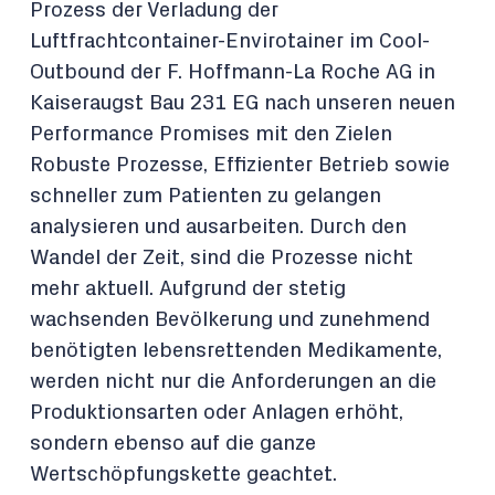
Prozess der Verladung der
Luftfrachtcontainer-Envirotainer im Cool-
Outbound der F. Hoffmann-La Roche AG in
Kaiseraugst Bau 231 EG nach unseren neuen
Performance Promises mit den Zielen
Robuste Prozesse, Effizienter Betrieb sowie
schneller zum Patienten zu gelangen
analysieren und ausarbeiten. Durch den
Wandel der Zeit, sind die Prozesse nicht
mehr aktuell. Aufgrund der stetig
wachsenden Bevölkerung und zunehmend
benötigten lebensrettenden Medikamente,
werden nicht nur die Anforderungen an die
Produktionsarten oder Anlagen erhöht,
sondern ebenso auf die ganze
Wertschöpfungskette geachtet.