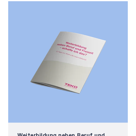
Weiterbildung neben Beruf und