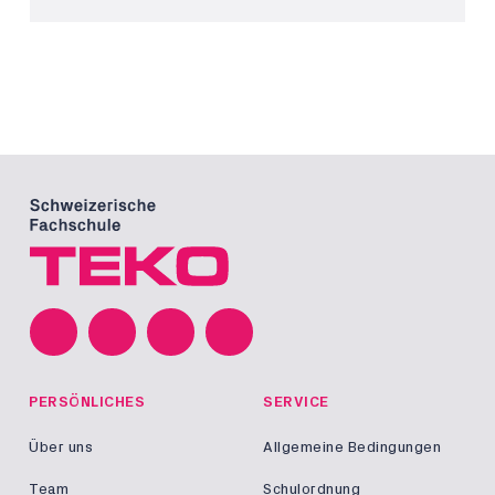
PERSÖNLICHES
SERVICE
Über uns
Allgemeine Bedingungen
Team
Schulordnung