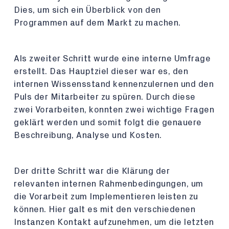
Dies, um sich ein Überblick von den
Programmen auf dem Markt zu machen.
Als zweiter Schritt wurde eine interne Umfrage
erstellt. Das Hauptziel dieser war es, den
internen Wissensstand kennenzulernen und den
Puls der Mitarbeiter zu spüren. Durch diese
zwei Vorarbeiten, konnten zwei wichtige Fragen
geklärt werden und somit folgt die genauere
Beschreibung, Analyse und Kosten.
Der dritte Schritt war die Klärung der
relevanten internen Rahmenbedingungen, um
die Vorarbeit zum Implementieren leisten zu
können. Hier galt es mit den verschiedenen
Instanzen Kontakt aufzunehmen, um die letzten