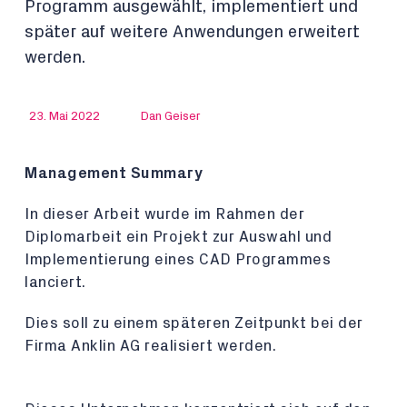
Programm ausgewählt, implementiert und
später auf weitere Anwendungen erweitert
werden.
23. Mai 2022
Dan Geiser
Management Summary
In dieser Arbeit wurde im Rahmen der
Diplomarbeit ein Projekt zur Auswahl und
Implementierung eines CAD Programmes
lanciert.
Dies soll zu einem späteren Zeitpunkt bei der
Firma Anklin AG realisiert werden.