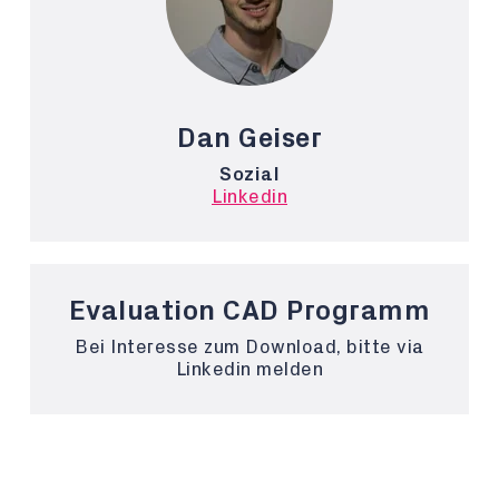
Dan Geiser
Sozial
Linkedin
Evaluation CAD Programm
Bei Interesse zum Download, bitte via
Linkedin melden