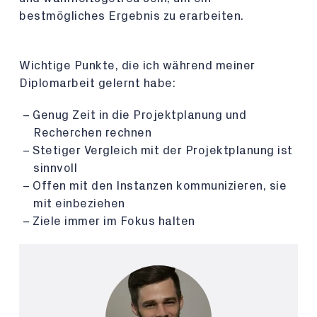
bestmögliches Ergebnis zu erarbeiten.
Wichtige Punkte, die ich während meiner
Diplomarbeit gelernt habe:
Genug Zeit in die Projektplanung und
Recherchen rechnen
Stetiger Vergleich mit der Projektplanung ist
sinnvoll
Offen mit den Instanzen kommunizieren, sie
mit einbeziehen
Ziele immer im Fokus halten