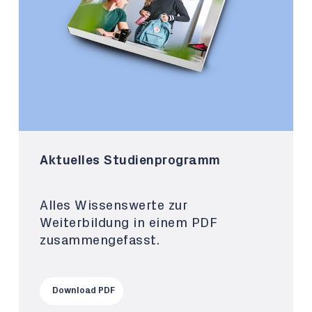
Aktuelles Studienprogramm
Alles Wissenswerte zur
Weiterbildung in einem PDF
zusammengefasst.
Download PDF