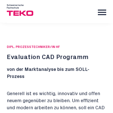
DIPL. PROZESSTECHNIKER/IN HF
Evaluation CAD Programm
von der Marktanalyse bis zum SOLL-
Prozess
Generell ist es wichtig, innovativ und offen
neuem gegenüber zu bleiben. Um effizient
und modern arbeiten zu können, soll ein CAD