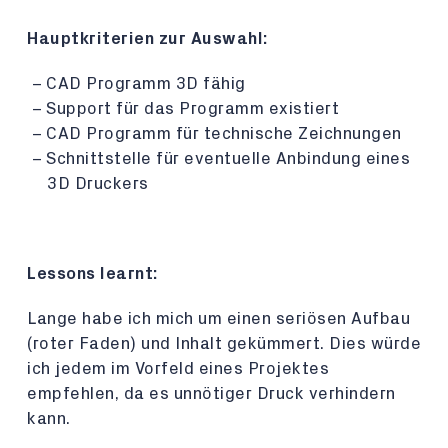
Hauptkriterien zur Auswahl:
CAD Programm 3D fähig
Support für das Programm existiert
CAD Programm für technische Zeichnungen
Schnittstelle für eventuelle Anbindung eines
3D Druckers
Lessons learnt:
Lange habe ich mich um einen seriösen Aufbau
(roter Faden) und Inhalt gekümmert. Dies würde
ich jedem im Vorfeld eines Projektes
empfehlen, da es unnötiger Druck verhindern
kann.