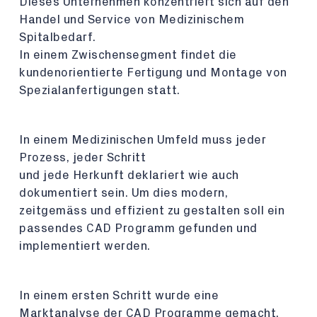
Dieses Unternehmen konzentriert sich auf den
Handel und Service von Medizinischem
Spitalbedarf.
In einem Zwischensegment findet die
kundenorientierte Fertigung und Montage von
Spezialanfertigungen statt.
In einem Medizinischen Umfeld muss jeder
Prozess, jeder Schritt
und jede Herkunft deklariert wie auch
dokumentiert sein. Um dies modern,
zeitgemäss und effizient zu gestalten soll ein
passendes CAD Programm gefunden und
implementiert werden.
In einem ersten Schritt wurde eine
Marktanalyse der CAD Programme gemacht.