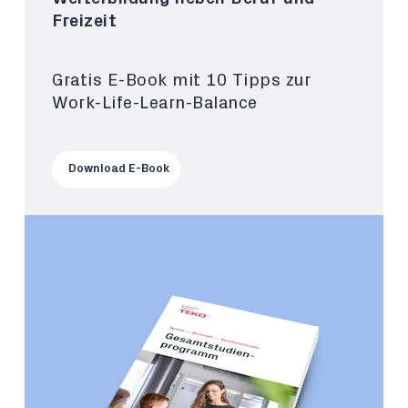
Freizeit
Gratis E-Book mit 10 Tipps zur
Work-Life-Learn-Balance
Download E-Book