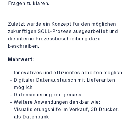
Fragen zu klären.
Zuletzt wurde ein Konzept für den möglichen
zukünftigen SOLL-Prozess ausgearbeitet und
die interne Prozessbeschreibung dazu
beschreiben.
Mehrwert:
Innovatives und effizientes arbeiten möglich
Digitaler Datenaustausch mit Lieferanten
möglich
Datensicherung zeitgemäss
Weitere Anwendungen denkbar wie:
Visualisierungshilfe im Verkauf, 3D Drucker,
als Datenbank