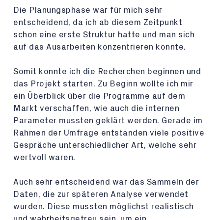
Die Planungsphase war für mich sehr
entscheidend, da ich ab diesem Zeitpunkt
schon eine erste Struktur hatte und man sich
auf das Ausarbeiten konzentrieren konnte.
Somit konnte ich die Recherchen beginnen und
das Projekt starten. Zu Beginn wollte ich mir
ein Überblick über die Programme auf dem
Markt verschaffen, wie auch die internen
Parameter mussten geklärt werden. Gerade im
Rahmen der Umfrage entstanden viele positive
Gespräche unterschiedlicher Art, welche sehr
wertvoll waren.
Auch sehr entscheidend war das Sammeln der
Daten, die zur späteren Analyse verwendet
wurden. Diese mussten möglichst realistisch
und wahrheitsgetreu sein, um ein