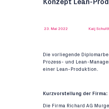
Konzept Lean-Prod
23. Mai 2022
Kaij Schult
Die vorliegende Diplomarbe
Prozess- und Lean-Manage
einer Lean-Produktion.
Kurzvorstellung der Firma:
Die Firma Richard AG Murgen