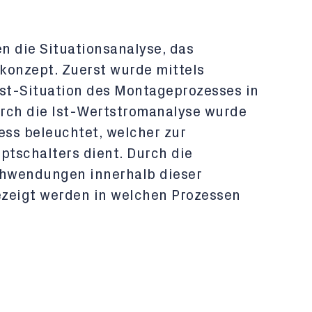
en die Situationsanalyse, das
konzept. Zuerst wurde mittels
Ist-Situation des Montageprozesses in
rch die Ist-Wertstromanalyse wurde
ss beleuchtet, welcher zur
tschalters dient. Durch die
hwendungen innerhalb dieser
ezeigt werden in welchen Prozessen