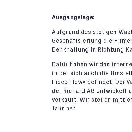
Ausgangslage:
Aufgrund des stetigen Wach
Geschäftsleitung die Firmen
Denkhaltung in Richtung Ka
Dafür haben wir das intern
in der sich auch die Umste
Piece Flow» befindet. Der 
der Richard AG entwickelt 
verkauft. Wir stellen mittl
Jahr her.