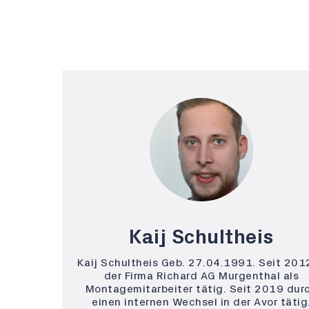
Kaij Schultheis
Kaij Schultheis Geb. 27.04.1991. Seit 201
der Firma Richard AG Murgenthal als
Montagemitarbeiter tätig. Seit 2019 dur
einen internen Wechsel in der Avor tätig