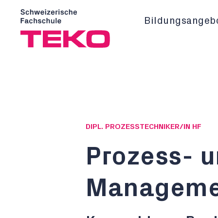
Bildungsangeb
DIPL. PROZESSTECHNIKER/IN HF
Prozess- 
Manageme