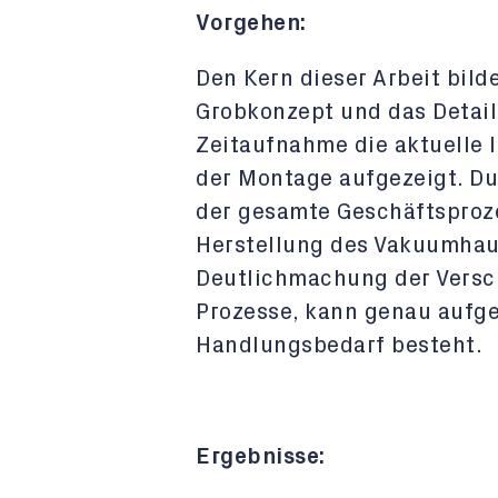
Vorgehen:
Den Kern dieser Arbeit bild
Grobkonzept und das Detail
Zeitaufnahme die aktuelle 
der Montage aufgezeigt. Du
der gesamte Geschäftsproze
Herstellung des Vakuumhaup
Deutlichmachung der Versc
Prozesse, kann genau aufg
Handlungsbedarf besteht.
Ergebnisse: