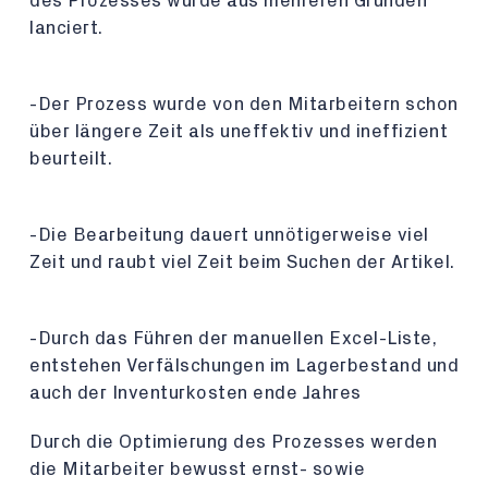
des Prozesses wurde aus mehreren Gründen
lanciert.
-Der Prozess wurde von den Mitarbeitern schon
über längere Zeit als uneffektiv und ineffizient
beurteilt.
-Die Bearbeitung dauert unnötigerweise viel
Zeit und raubt viel Zeit beim Suchen der Artikel.
-Durch das Führen der manuellen Excel-Liste,
entstehen Verfälschungen im Lagerbestand und
auch der Inventurkosten ende Jahres
Durch die Optimierung des Prozesses werden
die Mitarbeiter bewusst ernst- sowie