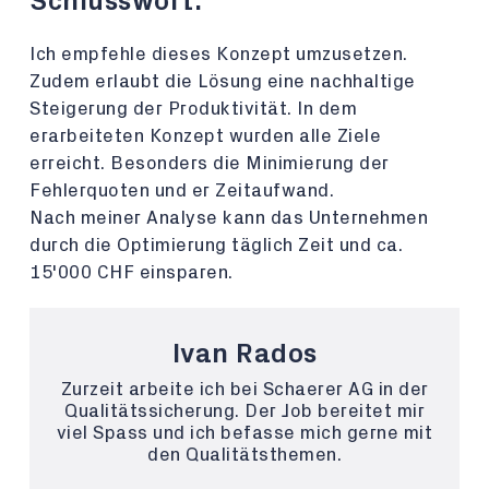
Schlusswort:
Ich empfehle dieses Konzept umzusetzen.
Zudem erlaubt die Lösung eine nachhaltige
Steigerung der Produktivität. In dem
erarbeiteten Konzept wurden alle Ziele
erreicht. Besonders die Minimierung der
Fehlerquoten und er Zeitaufwand.
Nach meiner Analyse kann das Unternehmen
durch die Optimierung täglich Zeit und ca.
15'000 CHF einsparen.
Ivan Rados
Zurzeit arbeite ich bei Schaerer AG in der
Qualitätssicherung. Der Job bereitet mir
viel Spass und ich befasse mich gerne mit
den Qualitätsthemen.