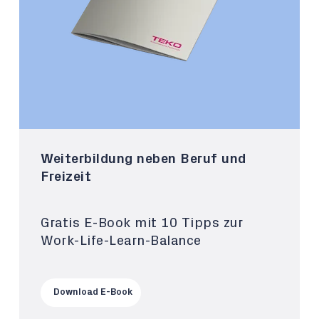
Weiterbildung neben Beruf und
Freizeit
Gratis E-Book mit 10 Tipps zur
Work-Life-Learn-Balance
Download E-Book