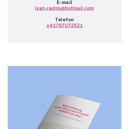
E-mail
ivan-rados@hotmail.com
Telefon
+41787072521