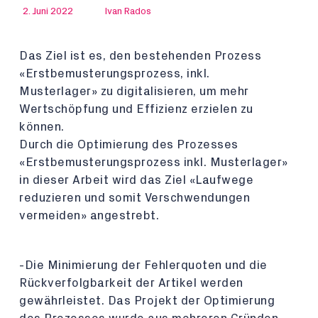
2. Juni 2022
Ivan Rados
Das Ziel ist es, den bestehenden Prozess
«Erstbemusterungsprozess, inkl.
Musterlager» zu digitalisieren, um mehr
Wertschöpfung und Effizienz erzielen zu
können.
Durch die Optimierung des Prozesses
«Erstbemusterungsprozess inkl. Musterlager»
in dieser Arbeit wird das Ziel «Laufwege
reduzieren und somit Verschwendungen
vermeiden» angestrebt.
-Die Minimierung der Fehlerquoten und die
Rückverfolgbarkeit der Artikel werden
gewährleistet. Das Projekt der Optimierung