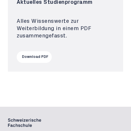
Aktuelles Studienprogramm
Alles Wissenswerte zur
Weiterbildung in einem PDF
zusammengefasst.
Download PDF