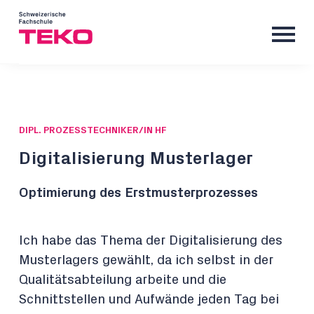
DIPL. PROZESSTECHNIKER/IN HF
Digitalisierung Musterlager
Optimierung des Erstmusterprozesses
Ich habe das Thema der Digitalisierung des
Musterlagers gewählt, da ich selbst in der
Qualitätsabteilung arbeite und die
Schnittstellen und Aufwände jeden Tag bei