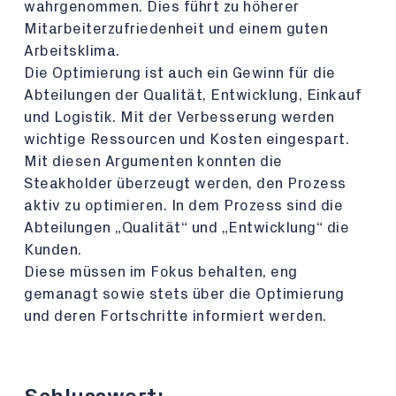
wahrgenommen. Dies führt zu höherer
Mitarbeiterzufriedenheit und einem guten
Arbeitsklima.
Die Optimierung ist auch ein Gewinn für die
Abteilungen der Qualität, Entwicklung, Einkauf
und Logistik. Mit der Verbesserung werden
wichtige Ressourcen und Kosten eingespart.
Mit diesen Argumenten konnten die
Steakholder überzeugt werden, den Prozess
aktiv zu optimieren. In dem Prozess sind die
Abteilungen „Qualität“ und „Entwicklung“ die
Kunden.
Diese müssen im Fokus behalten, eng
gemanagt sowie stets über die Optimierung
und deren Fortschritte informiert werden.