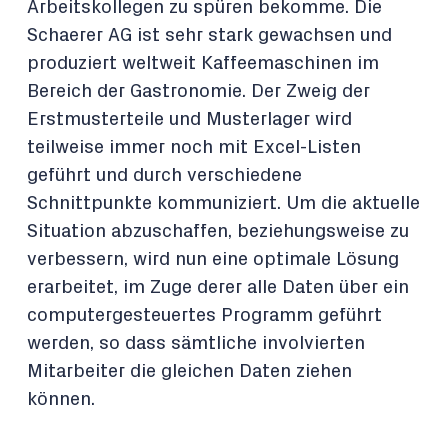
Arbeitskollegen zu spüren bekomme. Die
Schaerer AG ist sehr stark gewachsen und
produziert weltweit Kaffeemaschinen im
Bereich der Gastronomie. Der Zweig der
Erstmusterteile und Musterlager wird
teilweise immer noch mit Excel-Listen
geführt und durch verschiedene
Schnittpunkte kommuniziert. Um die aktuelle
Situation abzuschaffen, beziehungsweise zu
verbessern, wird nun eine optimale Lösung
erarbeitet, im Zuge derer alle Daten über ein
computergesteuertes Programm geführt
werden, so dass sämtliche involvierten
Mitarbeiter die gleichen Daten ziehen
können.