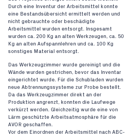
Durch eine Inventur der Arbeitsmittel konnte
eine Bestandsübersicht ermittelt werden und
nicht gebrauchte oder beschädigte
Arbeitsmittel wurden entsorgt. Insgesamt
wurden ca. 200 Kg an alten Werkzeugen, ca. 50
Kg an alten Aufspannlehren und ca. 100 Kg
sonstiges Material entsorgt.
Das Werkzeugzimmer wurde gereinigt und die
Wände wurden gestrichen, bevor das Inventar
eingerichtet wurde. Für die Schubladen wurden
neue Abtrennungssysteme zur Probe bestellt.
Da das Werkzeugzimmer direkt an der
Produktion angrenzt, konnten die Laufwege
verkürzt werden. Gleichzeitig wurde eine von
Lärm geschützte Arbeitsatmosphäre für die
AVOR geschaffen.
Vor dem Einordnen der Arbeitsmittel nach ABC-