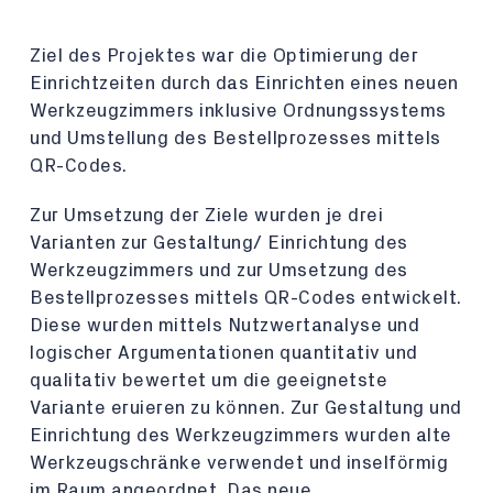
Ziel des Projektes war die Optimierung der
Einrichtzeiten durch das Einrichten eines neuen
Werkzeugzimmers inklusive Ordnungssystems
und Umstellung des Bestellprozesses mittels
QR-Codes.
Zur Umsetzung der Ziele wurden je drei
Varianten zur Gestaltung/ Einrichtung des
Werkzeugzimmers und zur Umsetzung des
Bestellprozesses mittels QR-Codes entwickelt.
Diese wurden mittels Nutzwertanalyse und
logischer Argumentationen quantitativ und
qualitativ bewertet um die geeignetste
Variante eruieren zu können. Zur Gestaltung und
Einrichtung des Werkzeugzimmers wurden alte
Werkzeugschränke verwendet und inselförmig
im Raum angeordnet. Das neue