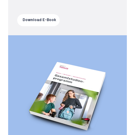
Download E-Book