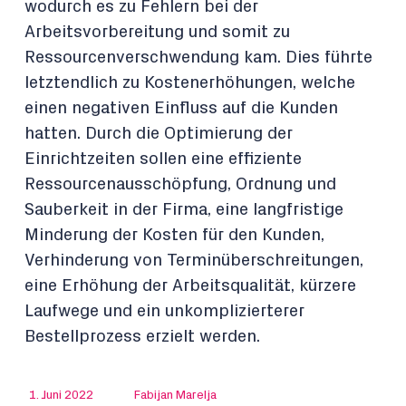
wodurch es zu Fehlern bei der
Arbeitsvorbereitung und somit zu
Ressourcenverschwendung kam. Dies führte
letztendlich zu Kostenerhöhungen, welche
einen negativen Einfluss auf die Kunden
hatten. Durch die Optimierung der
Einrichtzeiten sollen eine effiziente
Ressourcenausschöpfung, Ordnung und
Sauberkeit in der Firma, eine langfristige
Minderung der Kosten für den Kunden,
Verhinderung von Terminüberschreitungen,
eine Erhöhung der Arbeitsqualität, kürzere
Laufwege und ein unkomplizierterer
Bestellprozess erzielt werden.
1. Juni 2022
Fabijan Marelja