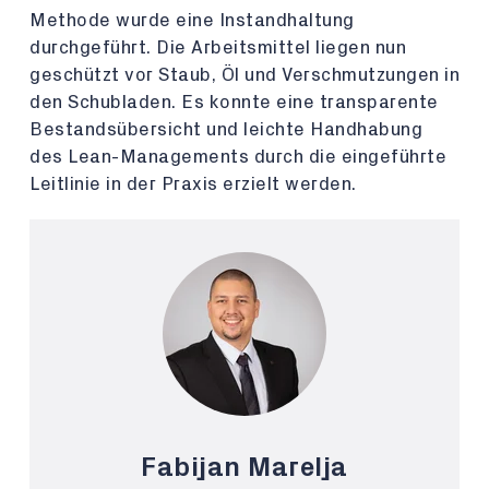
Methode wurde eine Instandhaltung
durchgeführt. Die Arbeitsmittel liegen nun
geschützt vor Staub, Öl und Verschmutzungen in
den Schubladen. Es konnte eine transparente
Bestandsübersicht und leichte Handhabung
des Lean-Managements durch die eingeführte
Leitlinie in der Praxis erzielt werden.
Fabijan Marelja