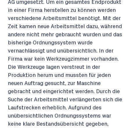
AG umgesetzt. Um ein gesamtes Endprodukt
in einer Firma herstellen zu können werden
verschiedene Arbeitsmittel benötigt. Mit der
Zeit kamen neue Arbeitsmittel dazu, während
andere nicht mehr gebraucht wurden und das
bisherige Ordnungssystem wurde
vernachlässigt und unübersichtlich. In der
Firma war kein Werkzeugzimmer vorhanden.
Die Werkzeuge lagen verstreut in der
Produktion herum und mussten für jeden
neuen Auftrag gesucht, zur Maschine
gebracht und eingerichtet werden. Durch die
Suche der Arbeitsmittel verlängerten sich die
Laufstrecken erheblich. Aufgrund des
unübersichtlichen Ordnungssystems war
keine klare Bestandsübersicht gegeben,