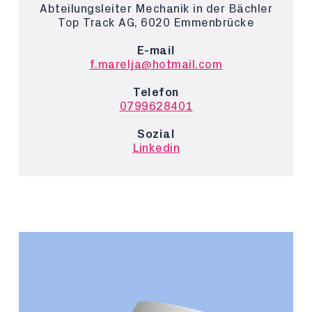
Abteilungsleiter Mechanik in der Bächler
Top Track AG, 6020 Emmenbrücke
E-mail
f.marelja@hotmail.com
Telefon
0799628401
Sozial
Linkedin