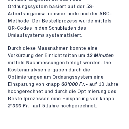
Ordnungssystem basiert auf der 5S-
Arbeitsorganisationsmethode und der ABC-
Methode. Der Bestellprozess wurde mittels
QR-Codes in den Schubladen des
Umlaufsystems systematisiert.
Durch diese Massnahmen konnte eine
Verkürzung der Einrichtzeiten um
12 Minuten
mittels Nachmessungen belegt werden. Die
Kostenanalysen ergaben durch die
Optimierungen am Ordnungssystem eine
Einsparung von knapp
60'000 Fr.-
auf 10 Jahre
hochgerechnet und durch die Optimierung des
Bestellprozesses eine Einsparung von knapp
2'000 Fr.-
auf 5 Jahre hochgerechnet.