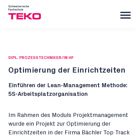
DIPL. PROZESSTECHNIKER/IN HF
Optimierung der Einrichtzeiten
Einführen der Lean-Management Methode:
5S-Arbeitsplatzorganisation
Im Rahmen des Moduls Projektmanagement
wurde ein Projekt zur Optimierung der
Einrichtzeiten in der Firma Bächler Top Track