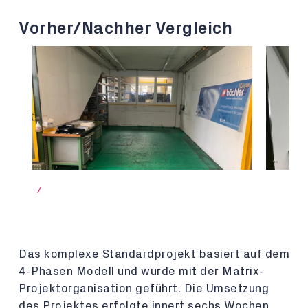
Vorher/Nachher Vergleich
/
Das komplexe Standardprojekt basiert auf dem
4-Phasen Modell und wurde mit der Matrix-
Projektorganisation geführt. Die Umsetzung
des Projektes erfolgte innert sechs Wochen.