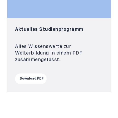
Aktuelles Studienprogramm
Alles Wissenswerte zur
Weiterbildung in einem PDF
zusammengefasst.
Download PDF