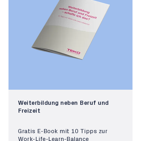
Weiterbildung neben Beruf und
Freizeit
Gratis E-Book mit 10 Tipps zur
Work-Life-Learn-Balance