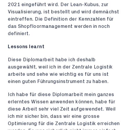
2021 eingeführt wird. Der Lean-Kubus, zur
Visualisierung, ist bestellt und wird demnächst
eintreffen. Die Definition der Kennzahlen für
das Shopfloormanagement werden in noch
definiert.
Lessons learnt
Diese Diplomarbeit habe ich deshalb
ausgewählt, weil ich in der Zentrale Logistik
arbeite und sehe wie wichtig es für uns ist
einen guten Führungsinstrument zu haben.
Ich habe für diese Diplomarbeit mein ganzes
erlerntes Wissen anwenden können, habe für
diese Arbeit sehr viel Zeit aufgewendet. Weil
ich mir sicher bin, dass wir eine grosse
Optimierung für die Zentrale Logistik erreichen