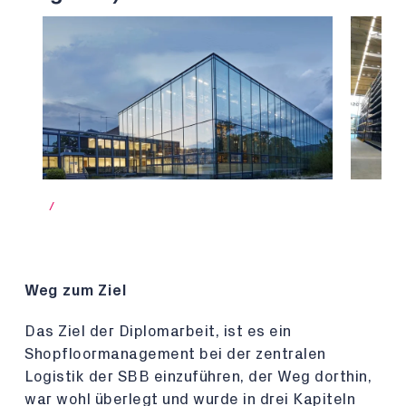
/
Weg zum Ziel
Das Ziel der Diplomarbeit, ist es ein
Shopfloormanagement bei der zentralen
Logistik der SBB einzuführen, der Weg dorthin,
war wohl überlegt und wurde in drei Kapiteln