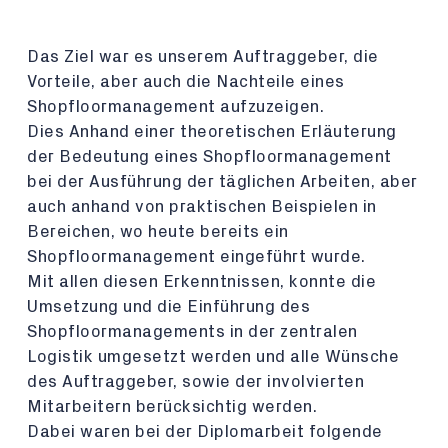
Das Ziel war es unserem Auftraggeber, die
Vorteile, aber auch die Nachteile eines
Shopfloormanagement aufzuzeigen.
Dies Anhand einer theoretischen Erläuterung
der Bedeutung eines Shopfloormanagement
bei der Ausführung der täglichen Arbeiten, aber
auch anhand von praktischen Beispielen in
Bereichen, wo heute bereits ein
Shopfloormanagement eingeführt wurde.
Mit allen diesen Erkenntnissen, konnte die
Umsetzung und die Einführung des
Shopfloormanagements in der zentralen
Logistik umgesetzt werden und alle Wünsche
des Auftraggeber, sowie der involvierten
Mitarbeitern berücksichtig werden.
Dabei waren bei der Diplomarbeit folgende