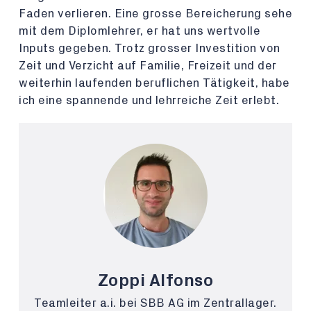
Faden verlieren. Eine grosse Bereicherung sehe
mit dem Diplomlehrer, er hat uns wertvolle
Inputs gegeben. Trotz grosser Investition von
Zeit und Verzicht auf Familie, Freizeit und der
weiterhin laufenden beruflichen Tätigkeit, habe
ich eine spannende und lehrreiche Zeit erlebt.
Zoppi Alfonso
Teamleiter a.i. bei SBB AG im Zentrallager.