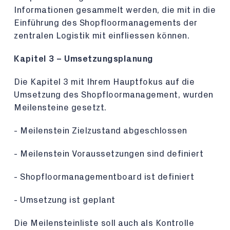
Informationen gesammelt werden, die mit in die
Einführung des Shopfloormanagements der
zentralen Logistik mit einfliessen können.
Kapitel 3 – Umsetzungsplanung
Die Kapitel 3 mit Ihrem Hauptfokus auf die
Umsetzung des Shopfloormanagement, wurden
Meilensteine gesetzt.
- Meilenstein Zielzustand abgeschlossen
- Meilenstein Voraussetzungen sind definiert
- Shopfloormanagementboard ist definiert
- Umsetzung ist geplant
Die Meilensteinliste soll auch als Kontrolle