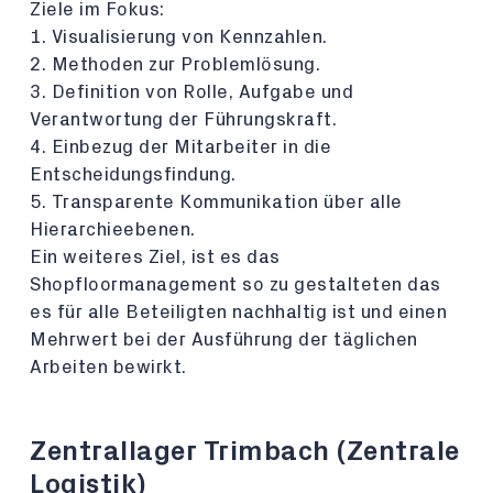
Ziele im Fokus:
1. Visualisierung von Kennzahlen.
2. Methoden zur Problemlösung.
3. Definition von Rolle, Aufgabe und
Verantwortung der Führungskraft.
4. Einbezug der Mitarbeiter in die
Entscheidungsfindung.
5. Transparente Kommunikation über alle
Hierarchieebenen.
Ein weiteres Ziel, ist es das
Shopfloormanagement so zu gestalteten das
es für alle Beteiligten nachhaltig ist und einen
Mehrwert bei der Ausführung der täglichen
Arbeiten bewirkt.
Zentrallager Trimbach (Zentrale
Logistik)