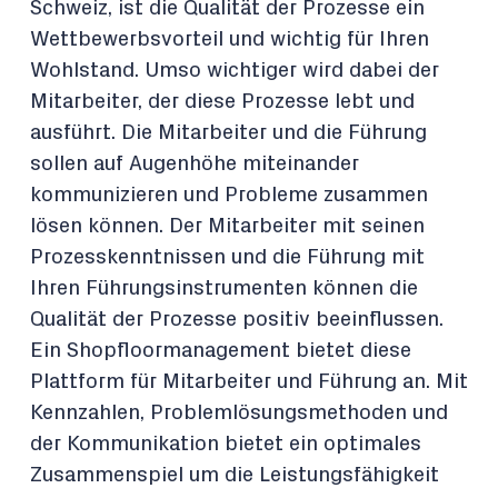
Schweiz, ist die Qualität der Prozesse ein
Wettbewerbsvorteil und wichtig für Ihren
Wohlstand. Umso wichtiger wird dabei der
Mitarbeiter, der diese Prozesse lebt und
ausführt. Die Mitarbeiter und die Führung
sollen auf Augenhöhe miteinander
kommunizieren und Probleme zusammen
lösen können. Der Mitarbeiter mit seinen
Prozesskenntnissen und die Führung mit
Ihren Führungsinstrumenten können die
Qualität der Prozesse positiv beeinflussen.
Ein Shopfloormanagement bietet diese
Plattform für Mitarbeiter und Führung an. Mit
Kennzahlen, Problemlösungsmethoden und
der Kommunikation bietet ein optimales
Zusammenspiel um die Leistungsfähigkeit