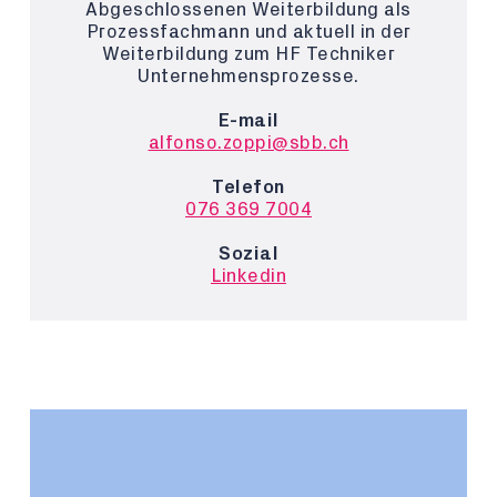
Abgeschlossenen Weiterbildung als
Prozessfachmann und aktuell in der
Weiterbildung zum HF Techniker
Unternehmensprozesse.
E-mail
alfonso.zoppi@sbb.ch
Telefon
076 369 7004
Sozial
Linkedin