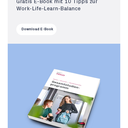
Gratis E-Book mit 10 Tipps zur
Work-Life-Learn-Balance
Download E-Book