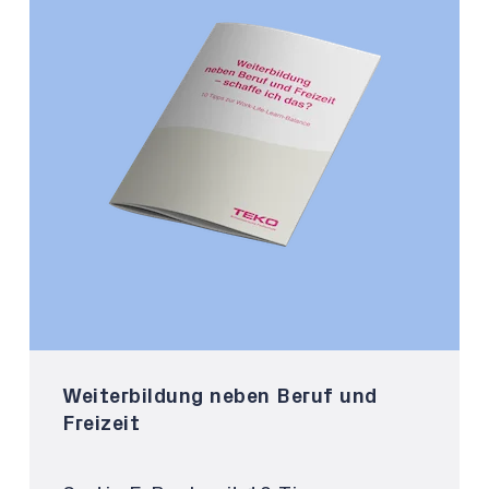
Weiterbildung neben Beruf und
Freizeit