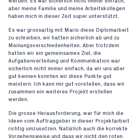
werden. Es war sicherlich nicht immer einfach,
aber meine Familie und meine Arbeitskollegen
haben mich in dieser Zeit super unterstützt.
Es war grossartig mit Mario diese Diplomarbeit
zu schreiben, wir hatten sicherlich ab und zu
Meinungsverschiedenheiten. Aber trotzdem
hatten wir ein gemeinsames Ziel, die
Aufgabenverteilung und Kommunikation war
sicherlich nicht immer einfach, da wir uns aber
gut kennen konnten wir diese Punkte gut
meistern. Ich kann mir gut vorstellen, dass wir
zusammen ein weiteres Projekt erstellen
werden.
Die grosse Herausforderung, war für mich die
Ideen vom Auftraggeber in dieser Projektarbeit
richtig umzusetzen. Natürlich auch die korrekte
Vorgehensweise und dass wir nicht den roten