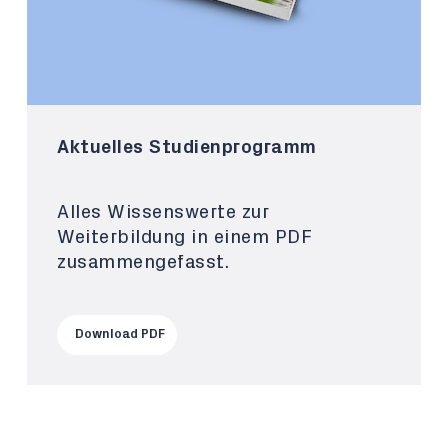
Aktuelles Studienprogramm
Alles Wissenswerte zur
Weiterbildung in einem PDF
zusammengefasst.
Download PDF