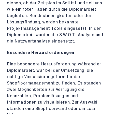
dienen, ob der Zeitplan im Soll ist und soll uns
wie ein roter Faden durch die Diplomarbeit
begleiten. Bei Unstimmigkeiten oder der
Lösungsfindung, werden bekannte
Projektmanagement Tools eingesetzt. In der
Diplomarbeit wurden die S.W.O.T.-Analyse und
die Nutzwertanalyse eingesetzt.
Besondere Herausforderungen
Eine besondere Herausforderung während er
Diplomarbeit, war bei der Umsetzung, die
richtige Visualisierungsform für das
Shopfloormanagement zu finden. Es standen
zwei Möglichkeiten zur Verfügung die
Kennzahlen, Problemlösungen und
Informationen zu visualisieren. Zur Auswahl
standen eine Shopfloorwand oder ein Lean-