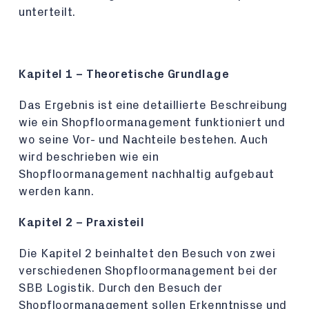
unterteilt.
Kapitel 1 – Theoretische Grundlage
Das Ergebnis ist eine detaillierte Beschreibung
wie ein Shopfloormanagement funktioniert und
wo seine Vor- und Nachteile bestehen. Auch
wird beschrieben wie ein
Shopfloormanagement nachhaltig aufgebaut
werden kann.
Kapitel 2 – Praxisteil
Die Kapitel 2 beinhaltet den Besuch von zwei
verschiedenen Shopfloormanagement bei der
SBB Logistik. Durch den Besuch der
Shopfloormanagement sollen Erkenntnisse und