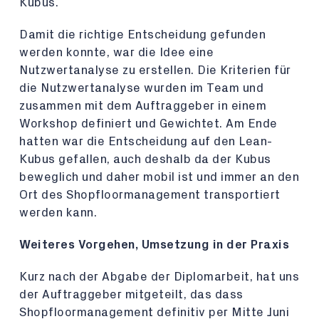
Kubus.
Damit die richtige Entscheidung gefunden
werden konnte, war die Idee eine
Nutzwertanalyse zu erstellen. Die Kriterien für
die Nutzwertanalyse wurden im Team und
zusammen mit dem Auftraggeber in einem
Workshop definiert und Gewichtet. Am Ende
hatten war die Entscheidung auf den Lean-
Kubus gefallen, auch deshalb da der Kubus
beweglich und daher mobil ist und immer an den
Ort des Shopfloormanagement transportiert
werden kann.
Weiteres Vorgehen, Umsetzung in der Praxis
Kurz nach der Abgabe der Diplomarbeit, hat uns
der Auftraggeber mitgeteilt, das dass
Shopfloormanagement definitiv per Mitte Juni