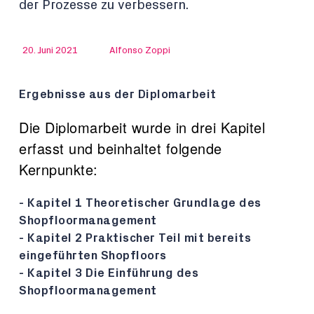
der Prozesse zu verbessern.
20. Juni 2021
Alfonso Zoppi
Ergebnisse aus der Diplomarbeit
Die Diplomarbeit wurde in drei Kapitel
erfasst und beinhaltet folgende
Kernpunkte:
- Kapitel 1 Theoretischer Grundlage des
Shopfloormanagement
- Kapitel 2 Praktischer Teil mit bereits
eingeführten Shopfloors
- Kapitel 3 Die Einführung des
Shopfloormanagement