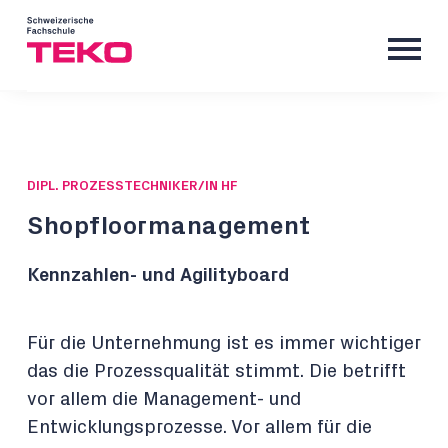
DIPL. PROZESSTECHNIKER/IN HF
Shopfloormanagement
Kennzahlen- und Agilityboard
Für die Unternehmung ist es immer wichtiger
das die Prozessqualität stimmt. Die betrifft
vor allem die Management- und
Entwicklungsprozesse. Vor allem für die