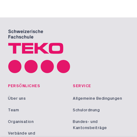
PERSÖNLICHES
SERVICE
Über uns
Allgemeine Bedingungen
Team
Schulordnung
Organisation
Bundes- und
Kantonsbeiträge
Verbände und