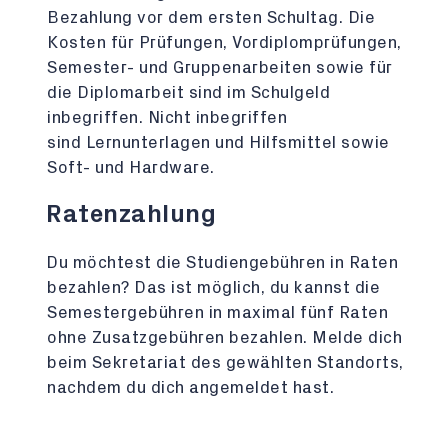
Bezahlung vor dem ersten Schultag. Die
Kosten für Prüfungen, Vordiplomprüfungen,
Semester- und Gruppenarbeiten sowie für
die Diplomarbeit sind im Schulgeld
inbegriffen. Nicht inbegriffen
sind Lernunterlagen und Hilfsmittel sowie
Soft- und Hardware.
Ratenzahlung
Du möchtest die Studiengebühren in Raten
bezahlen? Das ist möglich, du kannst die
Semestergebühren in maximal fünf Raten
ohne Zusatzgebühren bezahlen. Melde dich
beim Sekretariat des gewählten Standorts,
nachdem du dich angemeldet hast.