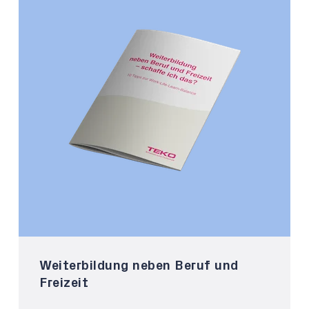
Weiterbildung neben Beruf und
Freizeit