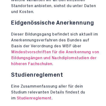
Standorten anbieten, siehst du unter Daten
und Kosten.
Eidgenössische Anerkennung
Dieser Bildungsgang befindet sich aktuell im
Anerkennungsverfahren des Bundes auf
Basis der Verordnung des WBF über
Mindestvorschriften für die Anerkennung von
Bildungsgängen und Nachdiplomstudien der
höheren Fachschulen
.
Studienreglement
Eine Zusammenfassung aller für dein
Studium relevanten Details findest du
im
Studienreglement
.