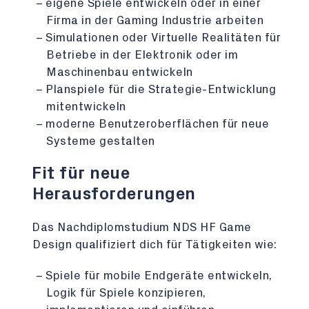
eigene Spiele entwickeln oder in einer
Firma in der Gaming Industrie arbeiten
Simulationen oder Virtuelle Realitäten für
Betriebe in der Elektronik oder im
Maschinenbau entwickeln
Planspiele für die Strategie-Entwicklung
mitentwickeln
moderne Benutzeroberflächen für neue
Systeme gestalten
Fit für neue
Herausforderungen
Das Nachdiplomstudium NDS HF Game
Design qualifiziert dich für Tätigkeiten wie:
Spiele für mobile Endgeräte entwickeln,
Logik für Spiele konzipieren,