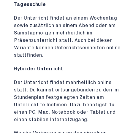
Tagesschule
Der Unterricht findet an einem Wochentag
sowie zusätzlich an einem Abend oder am
Samstagmorgen mehrheitlich im
Präsenzunterricht statt. Auch bei dieser
Variante können Unterrichtseinheiten online
stattfinden.
Hybrider Unterricht
Der Unterricht findet mehrheitlich online
statt. Du kannst ortsungebunden zu den im
Stundenplan festgelegten Zeiten am
Unterricht teilnehmen. Dazu benötigst du
einen PC, Mac, Notebook oder Tablet und
einen stabilen Internetzugang.
Welche Varianten wir an den einzelnen