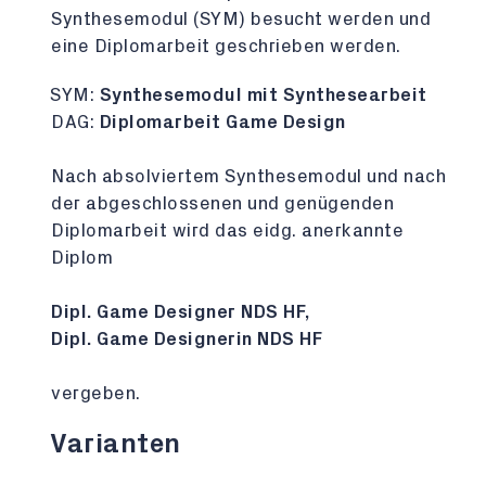
Synthesemodul (SYM) besucht werden und
eine Diplomarbeit geschrieben werden.
SYM:
Synthesemodul mit Synthesearbeit
DAG:
Diplomarbeit Game Design
Nach absolviertem Synthesemodul und nach
der abgeschlossenen und genügenden
Diplomarbeit wird das eidg. anerkannte
Diplom
Dipl. Game Designer NDS HF,
Dipl. Game Designerin NDS HF
vergeben.
Varianten