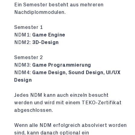
Ein Semester besteht aus mehreren
Nachdiplommodulen.
Semester 1
NDM1:
Game Engine
NDM2:
3D-Design
Semester 2
NDM3:
Game Programmierung
NDM4:
Game Design, Sound Design, UI/UX
Design
Jedes NDM kann auch einzeln besucht
werden und wird mit einem TEKO-Zertifikat
abgeschlossen.
Wenn alle NDM erfolgreich absolviert worden
sind, kann danach optional ein