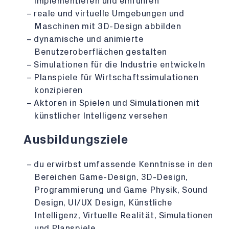
implementieren und einführen
reale und virtuelle Umgebungen und
Maschinen mit 3D-Design abbilden
dynamische und animierte
Benutzeroberflächen gestalten
Simulationen für die Industrie entwickeln
Planspiele für Wirtschaftssimulationen
konzipieren
Aktoren in Spielen und Simulationen mit
künstlicher Intelligenz versehen
Ausbildungsziele
du erwirbst umfassende Kenntnisse in den
Bereichen Game-Design, 3D-Design,
Programmierung und Game Physik, Sound
Design, UI/UX Design, Künstliche
Intelligenz, Virtuelle Realität, Simulationen
und Planspiele.