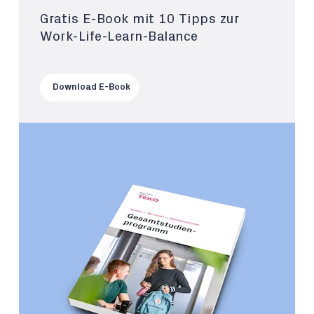
Gratis E-Book mit 10 Tipps zur
Work-Life-Learn-Balance
Download E-Book