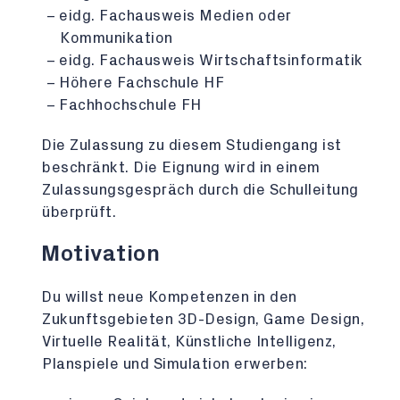
eidg. Fachausweis Medien oder
Kommunikation
eidg. Fachausweis Wirtschaftsinformatik
Höhere Fachschule HF
Fachhochschule FH
Die Zulassung zu diesem Studiengang ist
beschränkt. Die Eignung wird in einem
Zulassungsgespräch durch die Schulleitung
überprüft.
Motivation
Du willst neue Kompetenzen in den
Zukunftsgebieten 3D-Design, Game Design,
Virtuelle Realität, Künstliche Intelligenz,
Planspiele und Simulation erwerben: