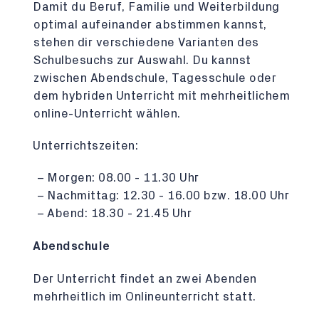
Damit du Beruf, Familie und Weiterbildung
optimal aufeinander abstimmen kannst,
stehen dir verschiedene Varianten des
Schulbesuchs zur Auswahl. Du kannst
zwischen Abendschule, Tagesschule oder
dem hybriden Unterricht mit mehrheitlichem
online-Unterricht wählen.
Unterrichtszeiten:
Morgen: 08.00 - 11.30 Uhr
Nachmittag: 12.30 - 16.00 bzw. 18.00 Uhr
Abend: 18.30 - 21.45 Uhr
Abendschule
Der Unterricht findet an zwei Abenden
mehrheitlich im Onlineunterricht statt.