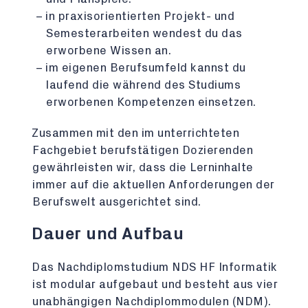
in praxisorientierten Projekt- und
Semesterarbeiten wendest du das
erworbene Wissen an.
im eigenen Berufsumfeld kannst du
laufend die während des Studiums
erworbenen Kompetenzen einsetzen.
Zusammen mit den im unterrichteten
Fachgebiet berufstätigen Dozierenden
gewährleisten wir, dass die Lerninhalte
immer auf die aktuellen Anforderungen der
Berufswelt ausgerichtet sind.
Dauer und Aufbau
Das Nachdiplomstudium NDS HF Informatik
ist modular aufgebaut und besteht aus vier
unabhängigen Nachdiplommodulen (NDM).