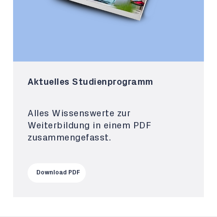
Aktuelles Studienprogramm
Alles Wissenswerte zur
Weiterbildung in einem PDF
zusammengefasst.
Download PDF