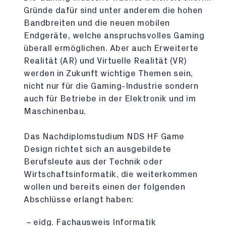
Gründe dafür sind unter anderem die hohen
Bandbreiten und die neuen mobilen
Endgeräte, welche anspruchsvolles Gaming
überall ermöglichen. Aber auch Erweiterte
Realität (AR) und Virtuelle Realität (VR)
werden in Zukunft wichtige Themen sein,
nicht nur für die Gaming-Industrie sondern
auch für Betriebe in der Elektronik und im
Maschinenbau.
Das Nachdiplomstudium NDS HF Game
Design richtet sich an ausgebildete
Berufsleute aus der Technik oder
Wirtschaftsinformatik, die weiterkommen
wollen und bereits einen der folgenden
Abschlüsse erlangt haben:
eidg. Fachausweis Informatik