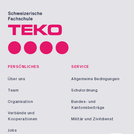
PERSÖNLICHES
SERVICE
Über uns
Allgemeine Bedingungen
Team
Schulordnung
Organisation
Bundes- und
Kantonsbeiträge
Verbände und
Kooperationen
Militär und Zivildienst
Jobs