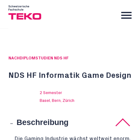
NACHDIPLOMSTUDIEN NDS HF
NDS HF Informatik Game Design
2 Semester
Basel, Bern, Zürich
Beschreibung
Die Gaming Industrie wächst weltweit enorm.