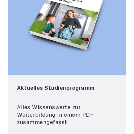
Aktuelles Studienprogramm
Alles Wissenswerte zur
Weiterbildung in einem PDF
zusammengefasst.