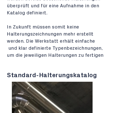
überprüft
und für eine Aufnahme in den
Katalog definiert.
In Zukunft müssen somit keine
Halterungszeichnungen mehr erstellt
werden. Die Werkstatt erhält einfache
und klar definierte Typenbezeichnungen,
um die jeweiligen Halterungen zu fertigen
Standard-Halterungskatalog