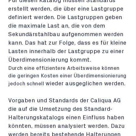
Für diesen Katalog müssen Standards
erstellt werden, die über eine Lastgruppe
definiert werden. Die
Lastgruppen geben
die maximale Last an, die von dem
Sekundärstahlbau aufgenommen werden
kann. Das
hat zur Folge, dass es für kleine
Lasten innerhalb der Lastgruppe zu einer
Überdimensionierung kommt.
Durch eine effizientere Arbeitsweise können
die geringen Kosten einer Überdimensionierung
wieder ausgeglichen werden.
jedoch schnell
Vorgaben und Standards der Caliqua AG
die auf die Umsetzung des Standard-
Halterungskatalogs einen
Einfluss haben
könnten, müssen analysiert werden. Dazu
werden bereits bestehende Halterungen