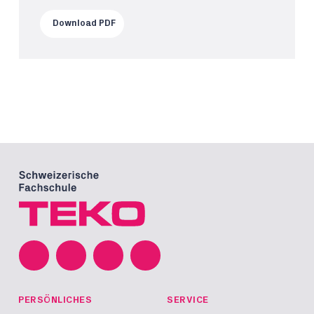
Download PDF
PERSÖNLICHES
SERVICE