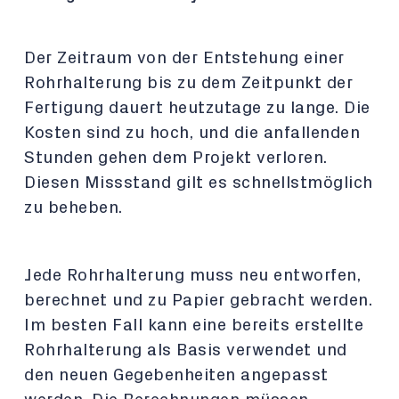
Der Zeitraum von der Entstehung einer
Rohrhalterung bis zu dem Zeitpunkt der
Fertigung dauert heutzutage
zu lange. Die
Kosten sind zu hoch, und die anfallenden
Stunden gehen dem Projekt verloren.
Diesen
Missstand gilt es schnellstmöglich
zu beheben.
Jede Rohrhalterung muss neu entworfen,
berechnet und zu Papier gebracht werden.
Im besten Fall kann
eine bereits erstellte
Rohrhalterung als Basis verwendet und
den neuen Gegebenheiten angepasst