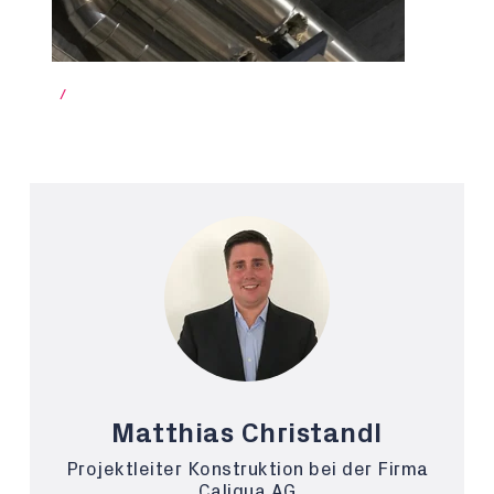
/
Matthias Christandl
Projektleiter Konstruktion bei der Firma
Caliqua AG