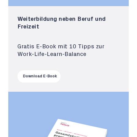
Weiterbildung neben Beruf und
Freizeit
Gratis E-Book mit 10 Tipps zur
Work-Life-Learn-Balance
Download E-Book