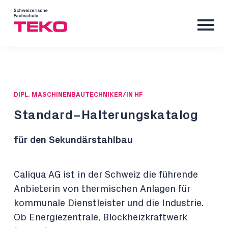
DIPL. MASCHINENBAUTECHNIKER/IN HF
Standard–Halterungskatalog
für den Sekundärstahlbau
Caliqua AG ist in der Schweiz die führende
Anbieterin von thermischen Anlagen für
kommunale Dienstleister und die Industrie.
Ob Energiezentrale, Blockheizkraftwerk