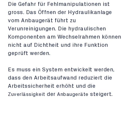
Die Gefahr für Fehlmanipulationen ist
gross. Das Öffnen der Hydraulikanlage
vom Anbaugerät führt zu
Verunreinigungen. Die hydraulischen
Komponenten am Wechselrahmen können
nicht auf Dichtheit und ihre Funktion
geprüft werden.
Es muss ein System entwickelt werden,
dass den Arbeitsaufwand reduziert die
Arbeitssicherheit erhöht und die
der
steigert.
Zuverlässigkeit
Anbaugeräte