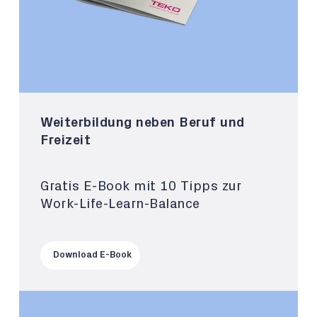
Weiterbildung neben Beruf und
Freizeit
Gratis E-Book mit 10 Tipps zur
Work-Life-Learn-Balance
Download E-Book