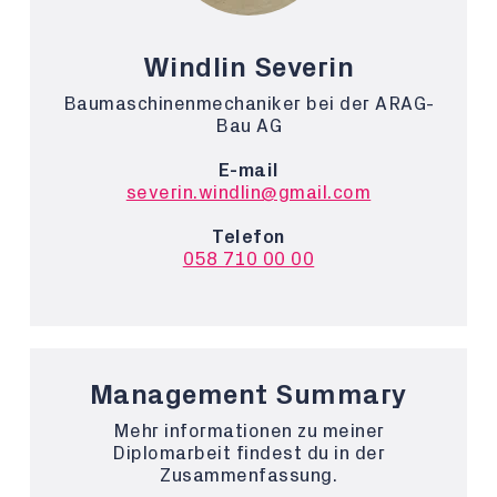
Windlin Severin
Baumaschinenmechaniker bei der ARAG-
Bau AG
E-mail
severin.windlin@gmail.com
Telefon
058 710 00 00
Management Summary
Mehr informationen zu meiner
Diplomarbeit findest du in der
Zusammenfassung.