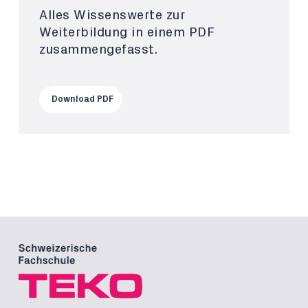
Alles Wissenswerte zur
Weiterbildung in einem PDF
zusammengefasst.
Download PDF