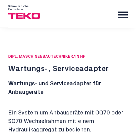
DIPL. MASCHINENBAUTECHNIKER/IN HF
Wartungs-, Serviceadapter
Wartungs- und Serviceadapter für
Anbaugeräte
Ein System um Anbaugeräte mit OQ70 oder
SQ70 Wechselrahmen mit einem
Hydraulikaggregat zu bedienen.