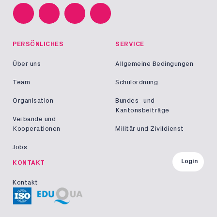
PERSÖNLICHES
SERVICE
Über uns
Allgemeine Bedingungen
Team
Schulordnung
Organisation
Bundes- und
Kantonsbeiträge
Verbände und
Kooperationen
Militär und Zivildienst
Jobs
Login
KONTAKT
Kontakt