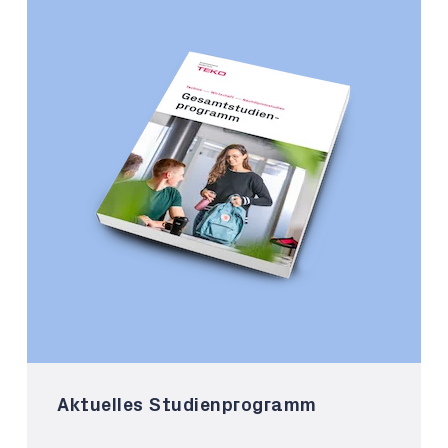
Aktuelles Studienprogramm