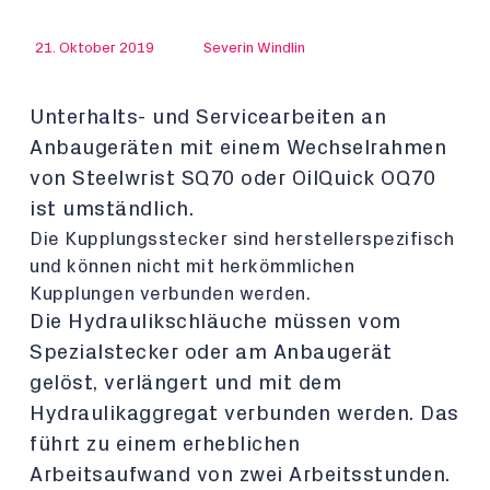
21. Oktober 2019
Severin Windlin
Unterhalts- und Servicearbeiten an
Anbaugeräten mit einem Wechselrahmen
von Steelwrist SQ70 oder OilQuick OQ70
ist umständlich.
Die Kupplungsstecker sind herstellerspezifisch
und können nicht mit herkömmlichen
Kupplungen verbunden werden.
Die Hydraulikschläuche müssen vom
Spezialstecker oder am Anbaugerät
gelöst, verlängert und mit dem
Hydraulikaggregat verbunden werden. Das
führt zu einem erheblichen
Arbeitsaufwand von zwei Arbeitsstunden.