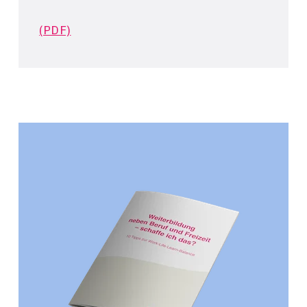
(PDF)