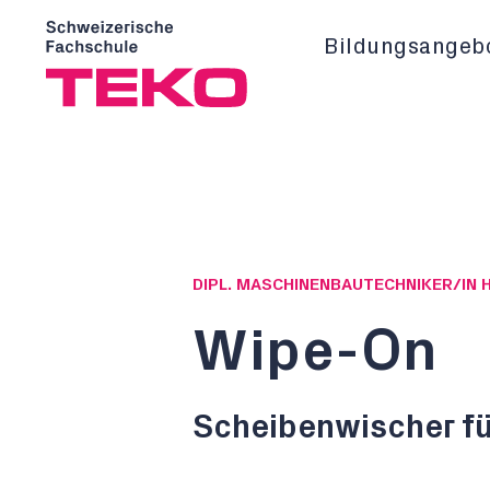
Bildungsangeb
DIPL. MASCHINENBAUTECHNIKER/IN 
Wipe-On
Scheibenwischer f