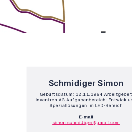
Schmidiger Simon
Geburtsdatum: 12.11.1994 Arbeitgeber
Inventron AG Aufgabenbereich: Entwicklu
Speziallösungen im LED-Bereich
E-mail
simon.schmidiger@gmail.com