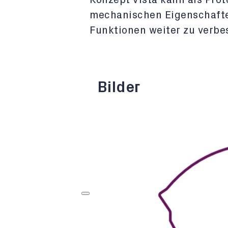
Konzept Vista kann als Pro
mechanischen Eigenschafte
Funktionen weiter zu verbe
Bilder