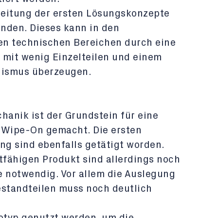
beitung der ersten Lösungskonzepte
anden. Dieses kann in den
den technischen Bereichen durch eine
 mit wenig Einzelteilen und einem
nismus überzeugen.
hanik ist der Grundstein für eine
 Wipe-On gemacht. Die ersten
ng sind ebenfalls getätigt worden.
tfähigen Produkt sind allerdings noch
e notwendig. Vor allem die Auslegung
estandteilen muss noch deutlich