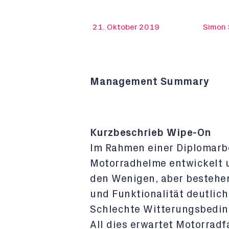
21. Oktober 2019
Simon 
Management Summary
Kurzbeschrieb Wipe-On
Im Rahmen einer Diplomarbe
Motorradhelme entwickelt u
den Wenigen, aber bestehe
und Funktionalität deutlich
Schlechte Witterungsbedin
All dies erwartet Motorradf