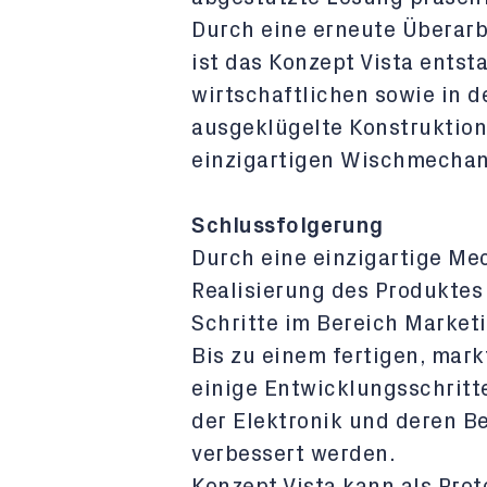
Durch eine erneute Überar
ist das Konzept Vista entst
wirtschaftlichen sowie in 
ausgeklügelte Konstruktion
einzigartigen Wischmecha
Schlussfolgerung
Durch eine einzigartige Mec
Realisierung des Produktes
Schritte im Bereich Marketi
Bis zu einem fertigen, mark
einige Entwicklungsschritt
der Elektronik und deren B
verbessert werden.