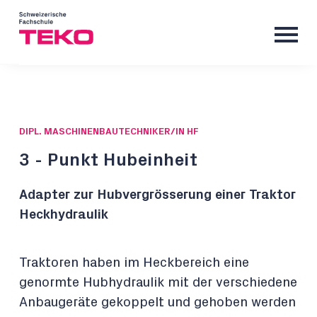
DIPL. MASCHINENBAUTECHNIKER/IN HF
3 - Punkt Hubeinheit
Adapter zur Hubvergrösserung einer Traktor
Heckhydraulik
Traktoren haben im Heckbereich eine
genormte Hubhydraulik mit der verschiedene
Anbaugeräte gekoppelt und gehoben werden