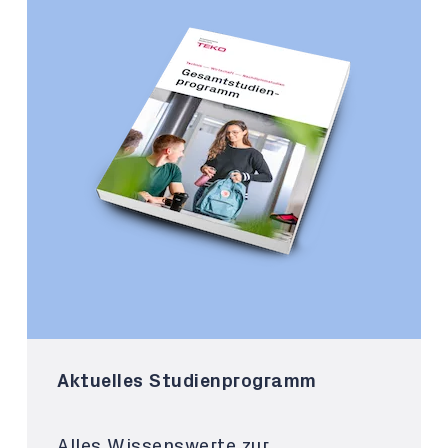
Aktuelles Studienprogramm
Alles Wissenswerte zur