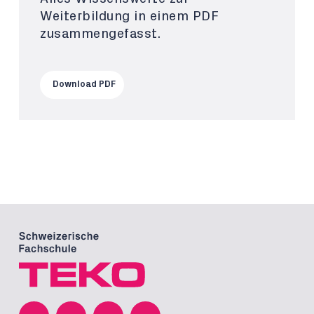
Weiterbildung in einem PDF
zusammengefasst.
Download PDF