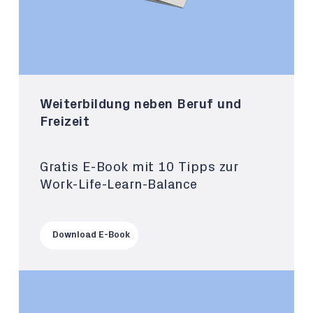
Weiterbildung neben Beruf und
Freizeit
Gratis E-Book mit 10 Tipps zur
Work-Life-Learn-Balance
Download E-Book