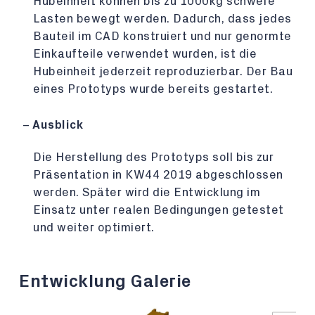
Hubeinheit können bis zu 1000kg schwere
Lasten bewegt werden. Dadurch, dass jedes
Bauteil im CAD konstruiert und nur genormte
Einkaufteile verwendet wurden, ist die
Hubeinheit jederzeit reproduzierbar. Der Bau
eines Prototyps wurde bereits gestartet.
Ausblick
Die Herstellung des Prototyps soll bis zur
Präsentation in KW44 2019 abgeschlossen
werden. Später wird die Entwicklung im
Einsatz unter realen Bedingungen getestet
und weiter optimiert.
Entwicklung Galerie