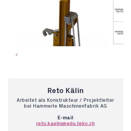
/
Reto Kälin
Arbeitet als Konstrukteur / Projektleiter
bei Hammerle Maschinenfabrik AG
E-mail
reto.kaelin@edu.teko.ch