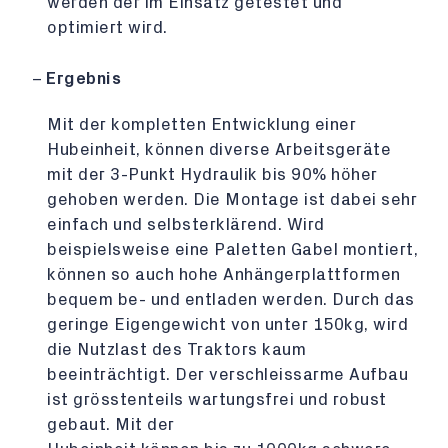
werden der im Einsatz getestet und
optimiert wird.
Ergebnis
Mit der kompletten Entwicklung einer
Hubeinheit, können diverse Arbeitsgeräte
mit der 3-Punkt Hydraulik bis 90% höher
gehoben werden. Die Montage ist dabei sehr
einfach und selbsterklärend. Wird
beispielsweise eine Paletten Gabel montiert,
können so auch hohe Anhängerplattformen
bequem be- und entladen werden. Durch das
geringe Eigengewicht von unter 150kg, wird
die Nutzlast des Traktors kaum
beeinträchtigt. Der verschleissarme Aufbau
ist grösstenteils wartungsfrei und robust
gebaut. Mit der