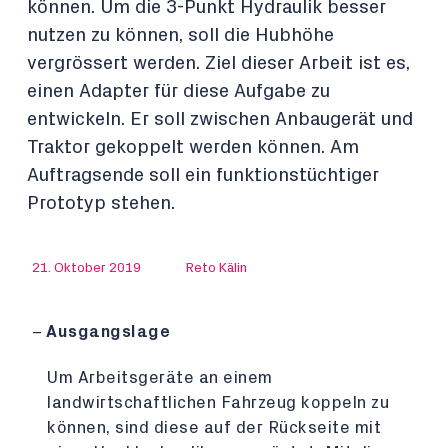
können. Um die 3-Punkt Hydraulik besser
nutzen zu können, soll die Hubhöhe
vergrössert werden. Ziel dieser Arbeit ist es,
einen Adapter für diese Aufgabe zu
entwickeln. Er soll zwischen Anbaugerät und
Traktor gekoppelt werden können. Am
Auftragsende soll ein funktionstüchtiger
Prototyp stehen.
21. Oktober 2019
Reto Kälin
Ausgangslage
Um Arbeitsgeräte an einem
landwirtschaftlichen Fahrzeug koppeln zu
können, sind diese auf der Rückseite mit