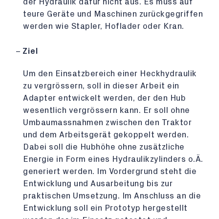
der Hydraulik dafür nicht aus. Es muss auf
teure Geräte und Maschinen zurückgegriffen
werden wie Stapler, Hoflader oder Kran.
Ziel
Um den Einsatzbereich einer Heckhydraulik
zu vergrössern, soll in dieser Arbeit ein
Adapter entwickelt werden, der den Hub
wesentlich vergrössern kann. Er soll ohne
Umbaumassnahmen zwischen den Traktor
und dem Arbeitsgerät gekoppelt werden.
Dabei soll die Hubhöhe ohne zusätzliche
Energie in Form eines Hydraulikzylinders o.Ä.
generiert werden. Im Vordergrund steht die
Entwicklung und Ausarbeitung bis zur
praktischen Umsetzung. Im Anschluss an die
Entwicklung soll ein Prototyp hergestellt