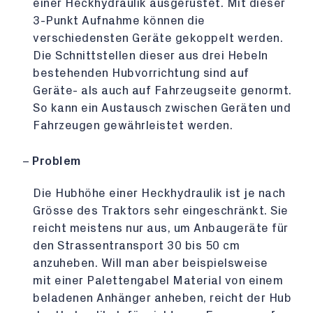
einer Heckhydraulik ausgerüstet. Mit dieser
3-Punkt Aufnahme können die
verschiedensten Geräte gekoppelt werden.
Die Schnittstellen dieser aus drei Hebeln
bestehenden Hubvorrichtung sind auf
Geräte- als auch auf Fahrzeugseite genormt.
So kann ein Austausch zwischen Geräten und
Fahrzeugen gewährleistet werden.
Problem
Die Hubhöhe einer Heckhydraulik ist je nach
Grösse des Traktors sehr eingeschränkt. Sie
reicht meistens nur aus, um Anbaugeräte für
den Strassentransport 30 bis 50 cm
anzuheben. Will man aber beispielsweise
mit einer Palettengabel Material von einem
beladenen Anhänger anheben, reicht der Hub