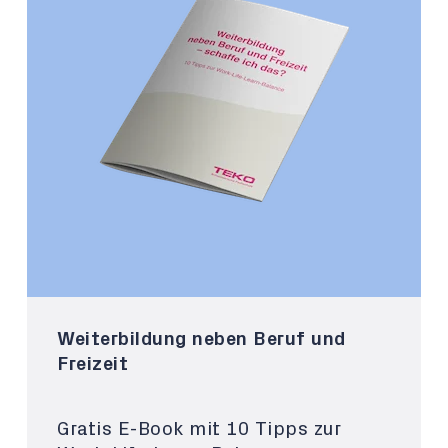
Weiterbildung neben Beruf und
Freizeit
Gratis E-Book mit 10 Tipps zur