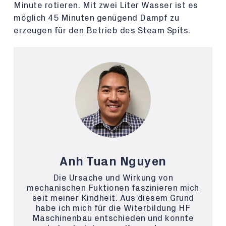
Minute rotieren. Mit zwei Liter Wasser ist es
möglich 45 Minuten genügend Dampf zu
erzeugen für den Betrieb des Steam Spits.
Anh Tuan Nguyen
Die Ursache und Wirkung von
mechanischen Fuktionen faszinieren mich
seit meiner Kindheit. Aus diesem Grund
habe ich mich für die Witerbildung HF
Maschinenbau entschieden und konnte