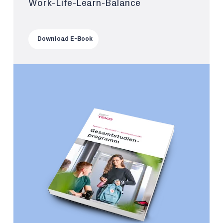
Work-Life-Learn-Balance
Download E-Book