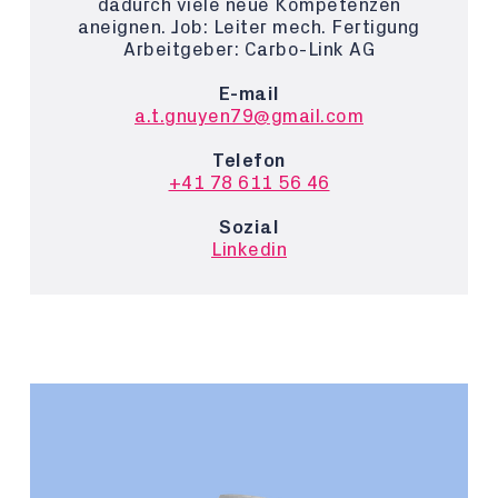
dadurch viele neue Kompetenzen
aneignen. Job: Leiter mech. Fertigung
Arbeitgeber: Carbo-Link AG
E-mail
a.t.gnuyen79@gmail.com
Telefon
+41 78 611 56 46
Sozial
Linkedin