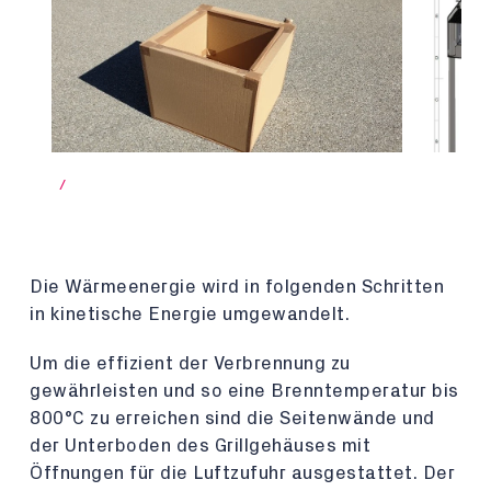
/
Die Wärmeenergie wird in folgenden Schritten
in kinetische Energie umgewandelt.
Um die effizient der Verbrennung zu
gewährleisten und so eine Brenntemperatur bis
800°C zu erreichen sind die Seitenwände und
der Unterboden des Grillgehäuses mit
Öffnungen für die Luftzufuhr ausgestattet. Der