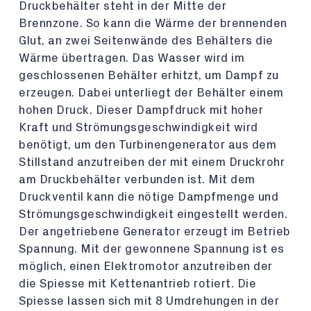
Druckbehälter steht in der Mitte der
Brennzone. So kann die Wärme der brennenden
Glut, an zwei Seitenwände des Behälters die
Wärme übertragen. Das Wasser wird im
geschlossenen Behälter erhitzt, um Dampf zu
erzeugen. Dabei unterliegt der Behälter einem
hohen Druck. Dieser Dampfdruck mit hoher
Kraft und Strömungsgeschwindigkeit wird
benötigt, um den Turbinengenerator aus dem
Stillstand anzutreiben der mit einem Druckrohr
am Druckbehälter verbunden ist. Mit dem
Druckventil kann die nötige Dampfmenge und
Strömungsgeschwindigkeit eingestellt werden.
Der angetriebene Generator erzeugt im Betrieb
Spannung. Mit der gewonnene Spannung ist es
möglich, einen Elektromotor anzutreiben der
die Spiesse mit Kettenantrieb rotiert. Die
Spiesse lassen sich mit 8 Umdrehungen in der