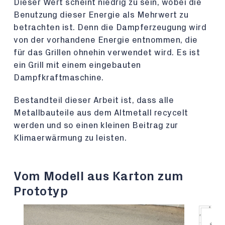
Dieser Wert scheint niedrig zu sein, wobei die
Benutzung dieser Energie als Mehrwert zu
betrachten ist. Denn die Dampferzeugung wird
von der vorhandene Energie entnommen, die
für das Grillen ohnehin verwendet wird. Es ist
ein Grill mit einem eingebauten
Dampfkraftmaschine.
Bestandteil dieser Arbeit ist, dass alle
Metallbauteile aus dem Altmetall recycelt
werden und so einen kleinen Beitrag zur
Klimaerwärmung zu leisten.
Vom Modell aus Karton zum
Prototyp