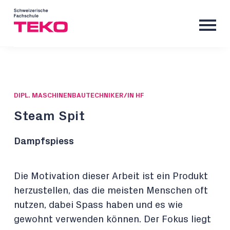
DIPL. MASCHINENBAUTECHNIKER/IN HF
Steam Spit
Dampfspiess
Die Motivation dieser Arbeit ist ein Produkt
herzustellen, das die meisten Menschen oft
nutzen, dabei Spass haben und es wie
gewohnt verwenden können. Der Fokus liegt