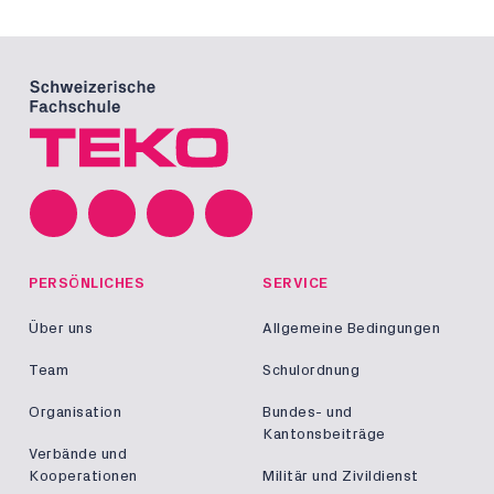
PERSÖNLICHES
SERVICE
Über uns
Allgemeine Bedingungen
Team
Schulordnung
Organisation
Bundes- und
Kantonsbeiträge
Verbände und
Kooperationen
Militär und Zivildienst