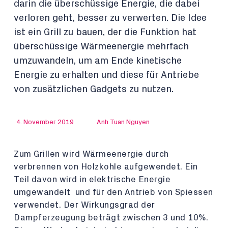
darin die überschüssige Energie, die dabei
verloren geht, besser zu verwerten. Die Idee
ist ein Grill zu bauen, der die Funktion hat
überschüssige Wärmeenergie mehrfach
umzuwandeln, um am Ende kinetische
Energie zu erhalten und diese für Antriebe
von zusätzlichen Gadgets zu nutzen.
4. November 2019
Anh Tuan Nguyen
Zum Grillen wird Wärmeenergie durch
verbrennen von Holzkohle aufgewendet. Ein
Teil davon wird in elektrische Energie
umgewandelt und für den Antrieb von Spiessen
verwendet. Der Wirkungsgrad der
Dampferzeugung beträgt zwischen 3 und 10%.