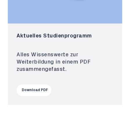
Aktuelles Studienprogramm
Alles Wissenswerte zur
Weiterbildung in einem PDF
zusammengefasst.
Download PDF