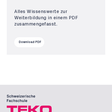
Alles Wissenswerte zur
Weiterbildung in einem PDF
zusammengefasst.
Download PDF