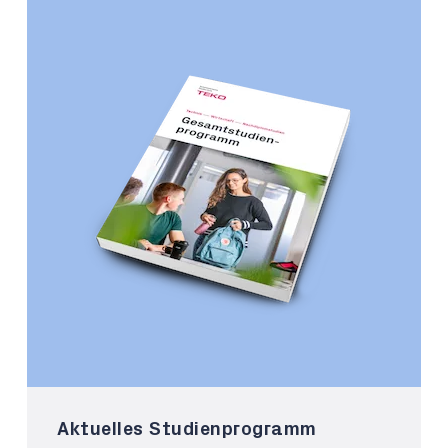
Aktuelles Studienprogramm