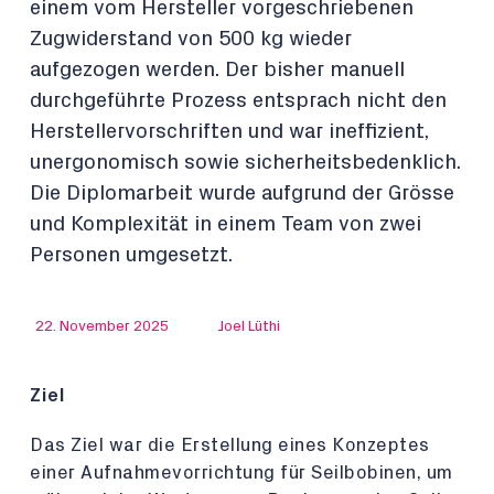
einem vom Hersteller vorgeschriebenen
Zugwiderstand von 500 kg wieder
aufgezogen werden. Der bisher manuell
durchgeführte Prozess entsprach nicht den
Herstellervorschriften und war ineffizient,
unergonomisch sowie sicherheitsbedenklich.
Die Diplomarbeit wurde aufgrund der Grösse
und Komplexität in einem Team von zwei
Personen umgesetzt.
22. November 2025
Joel Lüthi
Ziel
Das Ziel war die Erstellung eines Konzeptes
einer Aufnahmevorrichtung für Seilbobinen, um