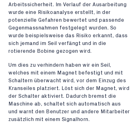
Arbeitssicherheit. Im Verlauf der Ausarbeitung
wurde eine Risikoanalyse erstellt, in der
potenzielle Gefahren bewertet und passende
Gegenmassnahmen festgelegt wurden. So
wurde beispielsweise das Risiko erkannt, dass
sich jemand im Seil verfängt und in die
rotierende Bobine gezogen wird.
Um dies zu verhindern haben wir ein Seil,
welches mit einem Magnet befestigt und mit
Schaltern überwacht wird, vor dem Einzug des
Kranseiles platziert. Löst sich der Magnet, wird
der Schalter aktiviert. Dadurch bremst die
Maschine ab, schaltet sich automatisch aus
und warnt den Benutzer und andere Mitarbeiter
zusätzlich mit einem Signalhorn.