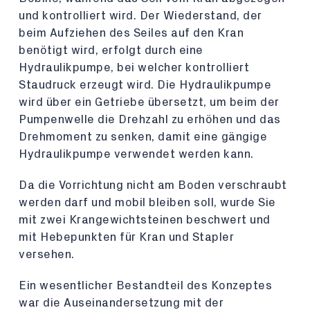
und kontrolliert wird. Der Wiederstand, der
beim Aufziehen des Seiles auf den Kran
benötigt wird, erfolgt durch eine
Hydraulikpumpe, bei welcher kontrolliert
Staudruck erzeugt wird. Die Hydraulikpumpe
wird über ein Getriebe übersetzt, um beim der
Pumpenwelle die Drehzahl zu erhöhen und das
Drehmoment zu senken, damit eine gängige
Hydraulikpumpe verwendet werden kann.
Da die Vorrichtung nicht am Boden verschraubt
werden darf und mobil bleiben soll, wurde Sie
mit zwei Krangewichtsteinen beschwert und
mit Hebepunkten für Kran und Stapler
versehen.
Ein wesentlicher Bestandteil des Konzeptes
war die Auseinandersetzung mit der