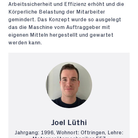
Arbeitssicherheit und Effizienz erhöht und die
Körperliche Belastung der Mitarbeiter
gemindert. Das Konzept wurde so ausgelegt
das die Maschine vom Auftraggeber mit
eigenen Mitteln hergestellt und gewartet
werden kann.
Joel Lüthi
Jahrgang: 1996, Wohnort: Oftringen, Lehre: