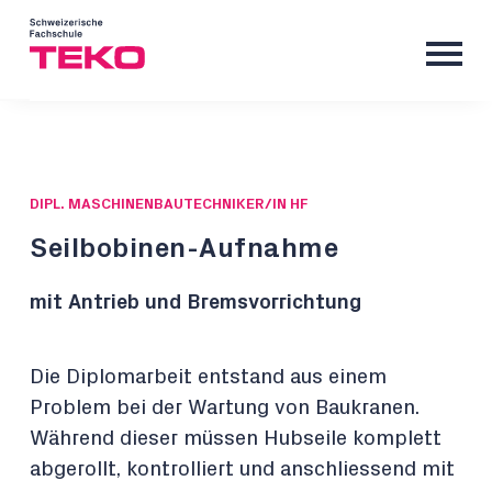
DIPL. MASCHINENBAUTECHNIKER/IN HF
Seilbobinen-Aufnahme
mit Antrieb und Bremsvorrichtung
Die Diplomarbeit entstand aus einem
Problem bei der Wartung von Baukranen.
Während dieser müssen Hubseile komplett
abgerollt, kontrolliert und anschliessend mit