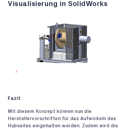
Visualisierung in SolidWorks
/
Fazit
Mit diesem Konzept können nun die
Herstellervorschriften für das Aufwickeln des
Hubseiles eingehalten werden. Zudem wird die