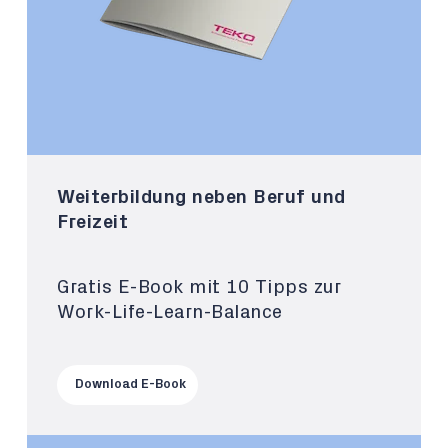
Weiterbildung neben Beruf und
Freizeit
Gratis E-Book mit 10 Tipps zur
Work-Life-Learn-Balance
Download E-Book