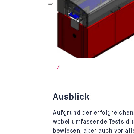
/
Ausblick
Aufgrund der erfolgreiche
wobei umfassende Tests dir
bewiesen, aber auch vor al