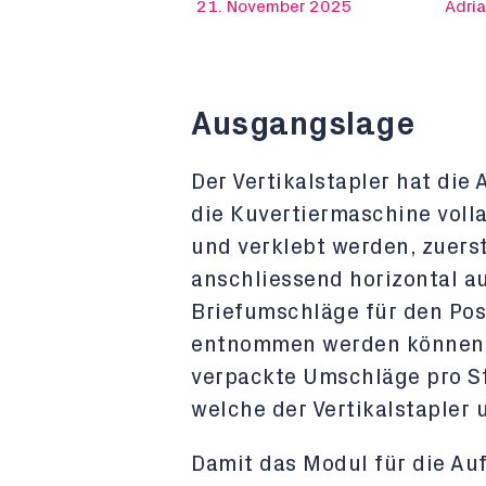
21. November 2025
Adria
Ausgangslage
Der Vertikalstapler hat die
die Kuvertiermaschine voll
und verklebt werden, zuerst
anschliessend horizontal au
Briefumschläge für den Pos
entnommen werden können. 
verpackte Umschläge pro St
welche der Vertikalstapler
Damit das Modul für die Auf