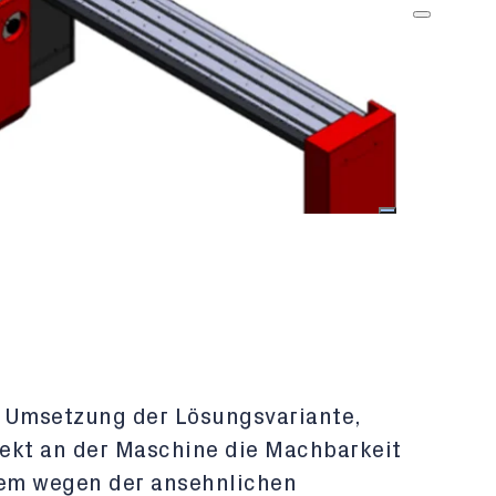
n Umsetzung der Lösungsvariante,
ekt an der Maschine die Machbarkeit
lem wegen der ansehnlichen