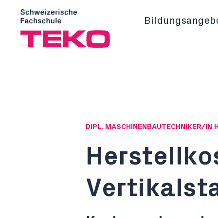
Bildungsangeb
DIPL. MASCHINENBAUTECHNIKER/IN 
Herstellk
Vertikalst