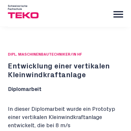
DIPL. MASCHINENBAUTECHNIKER/IN HF
Entwicklung einer vertikalen
Kleinwindkraftanlage
Diplomarbeit
In dieser Diplomarbeit wurde ein Prototyp
einer vertikalen Kleinwindkraftanlage
entwickelt, die bei 8 m/s