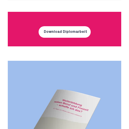
Download Diplomarbeit