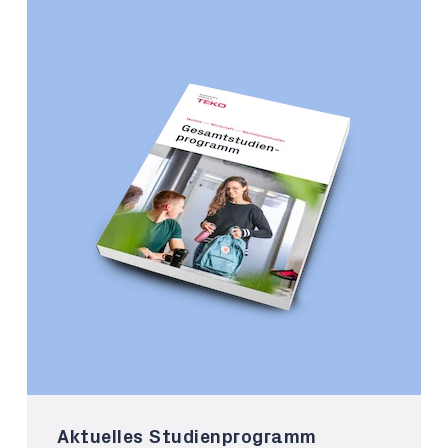
Aktuelles Studienprogramm