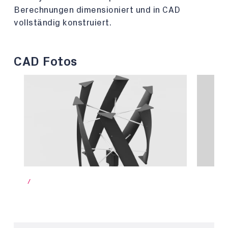
Berechnungen dimensioniert und in CAD
vollständig konstruiert.
CAD Fotos
/