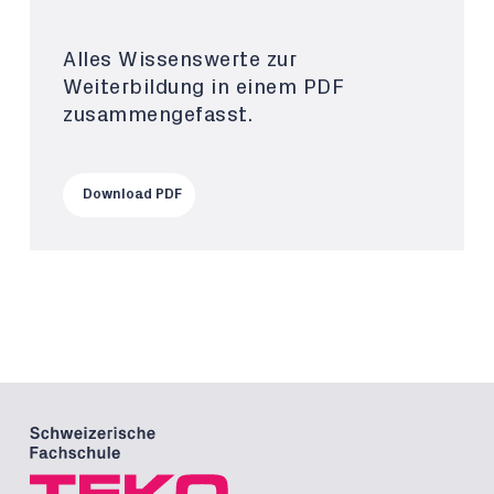
Alles Wissenswerte zur
Weiterbildung in einem PDF
zusammengefasst.
Download PDF