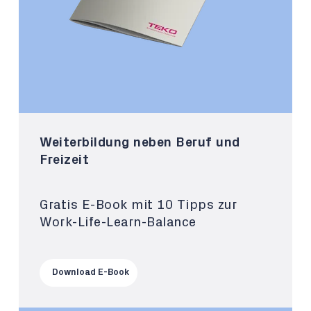
Weiterbildung neben Beruf und
Freizeit
Gratis E-Book mit 10 Tipps zur
Work-Life-Learn-Balance
Download E-Book