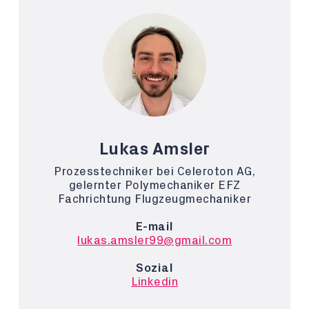
Lukas Amsler
Prozesstechniker bei Celeroton AG,
gelernter Polymechaniker EFZ
Fachrichtung Flugzeugmechaniker
E-mail
lukas.amsler99@gmail.com
Sozial
Linkedin