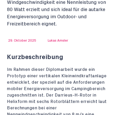
Windgeschwindigkeit eine Nennleistung von
80 Watt erzielt und sich ideal für die autarke
Energieversorgung im Outdoor- und
Freizeitbereich eignet.
29. Oktober 2025
Lukas Amsler
Kurzbeschreibung
Im Rahmen dieser Diplomarbeit wurde ein
Prototyp einer vertikalen Kleinwindkraftanlage
entwicklet, der speziell auf die Anforderungen
mobiler Energieversorgung im Campingbereich
zugeschnitten ist. Der Darrieus-H-Rotor in
Helixform mit sechs Rotorblättern erreicht laut
Berechnungen bei einer
Nennwindgeschwindigkeit von 8 m/s eine