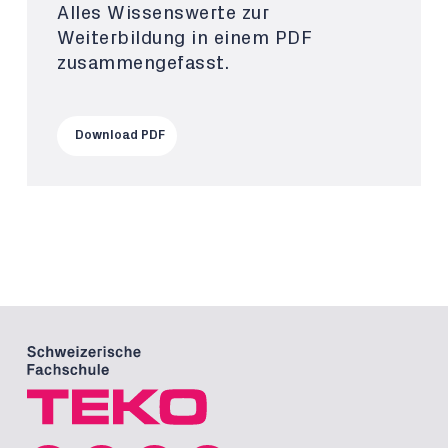
Alles Wissenswerte zur
Weiterbildung in einem PDF
zusammengefasst.
Download PDF