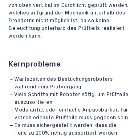
von oben vertikal im Durchlicht geprüft werden,
welches aufgrund der Mechanik unterhalb des
Drehdorns nicht möglich ist, da so keine
Beleuchtung unterhalb des Prüfteils realisiert
werden kann.
Kernprobleme
Wartezeiten des Bestückungsroboters
während dem Prüfvorgang
Viele Schritte mit Roboter nötig, um Prüfteile
auszusortieren
Modularität oder einfache Anpassbarkeit für
verschiedenste Prüfteile muss gegeben sein
Es muss sichergestellt werden, dass die
Teile zu 100% richtig aussortiert werden