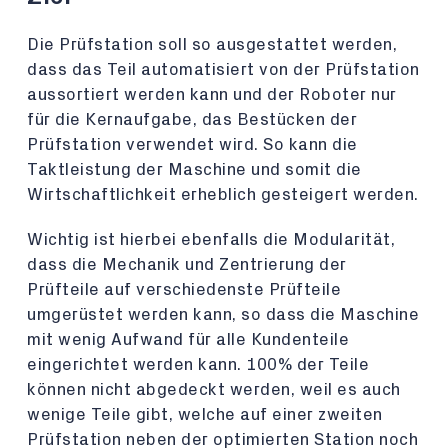
Die Prüfstation soll so ausgestattet werden,
dass das Teil automatisiert von der Prüfstation
aussortiert werden kann und der Roboter nur
für die Kernaufgabe, das Bestücken der
Prüfstation verwendet wird. So kann die
Taktleistung der Maschine und somit die
Wirtschaftlichkeit erheblich gesteigert werden.
Wichtig ist hierbei ebenfalls die Modularität,
dass die Mechanik und Zentrierung der
Prüfteile auf verschiedenste Prüfteile
umgerüstet werden kann, so dass die Maschine
mit wenig Aufwand für alle Kundenteile
eingerichtet werden kann. 100% der Teile
können nicht abgedeckt werden, weil es auch
wenige Teile gibt, welche auf einer zweiten
Prüfstation neben der optimierten Station noch