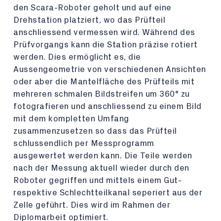
den Scara-Roboter geholt und auf eine
Drehstation platziert, wo das Prüfteil
anschliessend vermessen wird. Während des
Prüfvorgangs kann die Station präzise rotiert
werden. Dies ermöglicht es, die
Aussengeometrie von verschiedenen Ansichten
oder aber die Mantelfläche des Prüfteils mit
mehreren schmalen Bildstreifen um 360° zu
fotografieren und anschliessend zu einem Bild
mit dem kompletten Umfang
zusammenzusetzen so dass das Prüfteil
schlussendlich per Messprogramm
ausgewertet werden kann. Die Teile werden
nach der Messung aktuell wieder durch den
Roboter gegriffen und mittels einem Gut-
respektive Schlechtteilkanal seperiert aus der
Zelle geführt. Dies wird im Rahmen der
Diplomarbeit optimiert.