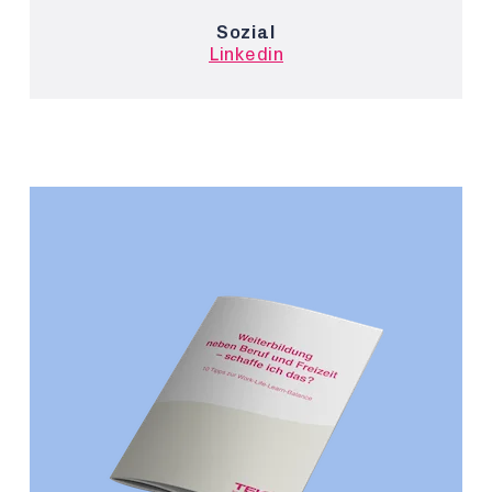
Sozial
Linkedin