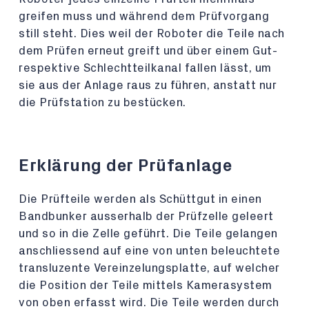
greifen muss und während dem Prüfvorgang
still steht. Dies weil der Roboter die Teile nach
dem Prüfen erneut greift und über einem Gut-
respektive Schlechtteilkanal fallen lässt, um
sie aus der Anlage raus zu führen, anstatt nur
die Prüfstation zu bestücken.
Erklärung der Prüfanlage
Die Prüfteile werden als Schüttgut in einen
Bandbunker ausserhalb der Prüfzelle geleert
und so in die Zelle geführt. Die Teile gelangen
anschliessend auf eine von unten beleuchtete
transluzente Vereinzelungsplatte, auf welcher
die Position der Teile mittels Kamerasystem
von oben erfasst wird. Die Teile werden durch