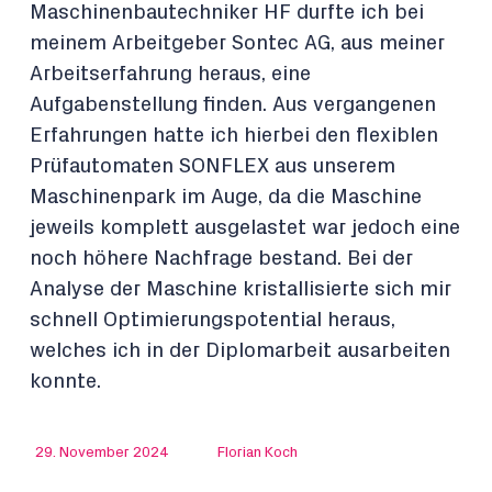
Maschinenbautechniker HF durfte ich bei
meinem Arbeitgeber Sontec AG, aus meiner
Arbeitserfahrung heraus, eine
Aufgabenstellung finden. Aus vergangenen
Erfahrungen hatte ich hierbei den flexiblen
Prüfautomaten SONFLEX aus unserem
Maschinenpark im Auge, da die Maschine
jeweils komplett ausgelastet war jedoch eine
noch höhere Nachfrage bestand. Bei der
Analyse der Maschine kristallisierte sich mir
schnell Optimierungspotential heraus,
welches ich in der Diplomarbeit ausarbeiten
konnte.
29. November 2024
Florian Koch