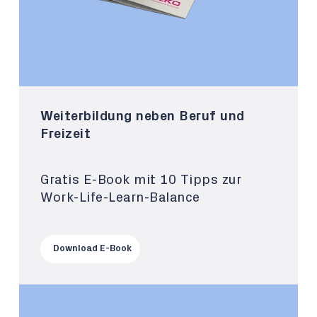
Weiterbildung neben Beruf und
Freizeit
Gratis E-Book mit 10 Tipps zur
Work-Life-Learn-Balance
Download E-Book