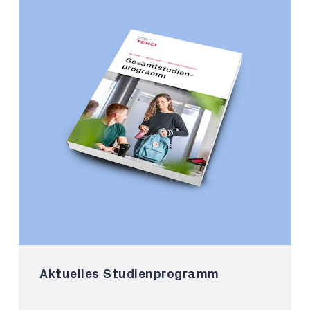
Aktuelles Studienprogramm