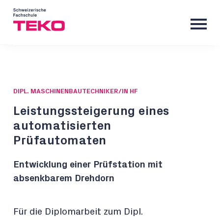
DIPL. MASCHINENBAUTECHNIKER/IN HF
Leistungssteigerung eines
automatisierten
Prüfautomaten
Entwicklung einer Prüfstation mit
absenkbarem Drehdorn
Für die Diplomarbeit zum Dipl.