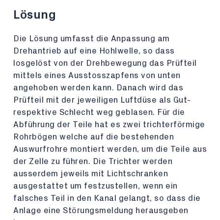
Lösung
Die Lösung umfasst die Anpassung am
Drehantrieb auf eine Hohlwelle, so dass
losgelöst von der Drehbewegung das Prüfteil
mittels eines Ausstosszapfens von unten
angehoben werden kann. Danach wird das
Prüfteil mit der jeweiligen Luftdüse als Gut-
respektive Schlecht weg geblasen. Für die
Abführung der Teile hat es zwei trichterförmige
Rohrbögen welche auf die bestehenden
Auswurfrohre montiert werden, um die Teile aus
der Zelle zu führen. Die Trichter werden
ausserdem jeweils mit Lichtschranken
ausgestattet um festzustellen, wenn ein
falsches Teil in den Kanal gelangt, so dass die
Anlage eine Störungsmeldung herausgeben