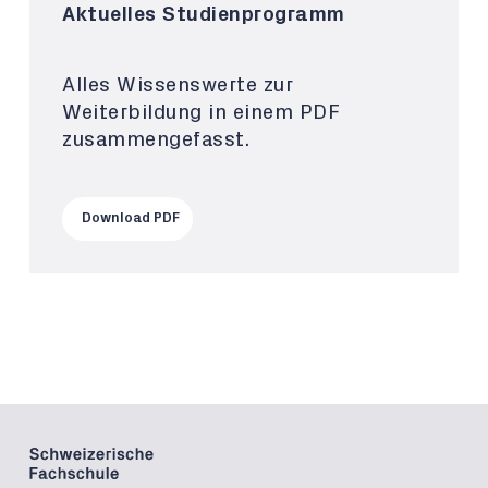
Aktuelles Studienprogramm
Alles Wissenswerte zur
Weiterbildung in einem PDF
zusammengefasst.
Download PDF