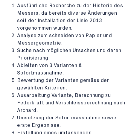
Ausführliche Recherche zu der Historie des
Messers, da bereits diverse Änderungen
seit der Installation der Linie 2013
vorgenommen wurden.
Analyse zum schneiden von Papier und
Messergeometrie.
Suche nach möglichen Ursachen und deren
Priorisierung.
Ableiten von 3 Varianten &
Sofortmassnahme.
Bewertung der Varianten gemäss der
gewählten Kriterien.
Ausarbeitung Variante, Berechnung zu
Federkraft und Verschleissberechnung nach
Archard.
Umsetzung der Sofortmassnahme sowie
erste Ergebnisse.
Erstellung eines umfassenden