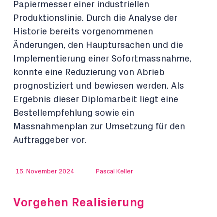
Papiermesser einer industriellen
Produktionslinie. Durch die Analyse der
Historie bereits vorgenommenen
Änderungen, den Hauptursachen und die
Implementierung einer Sofortmassnahme,
konnte eine Reduzierung von Abrieb
prognostiziert und bewiesen werden. Als
Ergebnis dieser Diplomarbeit liegt eine
Bestellempfehlung sowie ein
Massnahmenplan zur Umsetzung für den
Auftraggeber vor.
15. November 2024
Pascal Keller
Vorgehen Realisierung