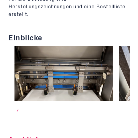
Herstellungszeichnungen und eine Bestellliste
erstellt.
Einblicke
/