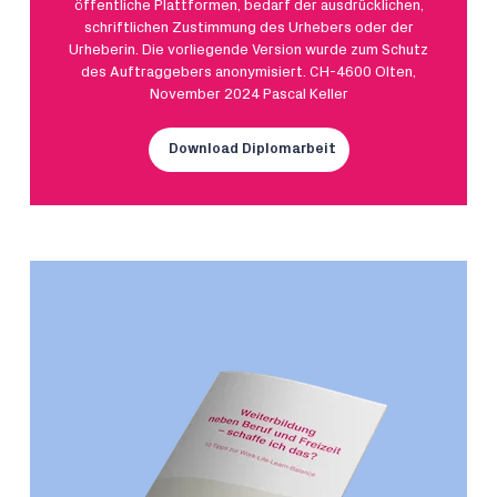
öffentliche Plattformen, bedarf der ausdrücklichen,
schriftlichen Zustimmung des Urhebers oder der
Urheberin. Die vorliegende Version wurde zum Schutz
des Auftraggebers anonymisiert. CH-4600 Olten,
November 2024 Pascal Keller
Download Diplomarbeit