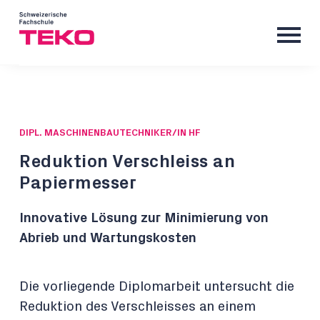
DIPL. MASCHINENBAUTECHNIKER/IN HF
Reduktion Verschleiss an
Papiermesser
Innovative Lösung zur Minimierung von
Abrieb und Wartungskosten
Die vorliegende Diplomarbeit untersucht die
Reduktion des Verschleisses an einem