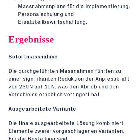
Massnahmenplans für die Implementierung,
Personalschulung und
Ersatzteilbewirtschaftung.
Ergebnisse
Sofortmassnahme
Die durchgeführten Massnahmen führten zu
einer signifikanten Reduktion der Anpresskraft
von 230N auf 10N, was den Abrieb und den
Verschleiss erheblich verringert hat.
Ausgearbeitete Variante
Die finale ausgearbeitete Lösung kombiniert
Elemente zweier vorgeschlagenen Varianten.
Für die Bestellung sind