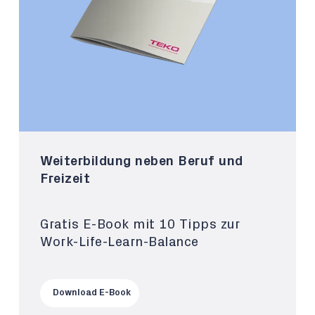
Weiterbildung neben Beruf und
Freizeit
Gratis E-Book mit 10 Tipps zur
Work-Life-Learn-Balance
Download E-Book