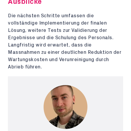
Ausblicke
Die nächsten Schritte umfassen die
vollständige Implementierung der finalen
Lösung, weitere Tests zur Validierung der
Ergebnisse und die Schulung des Personals.
Langfristig wird erwartet, dass die
Massnahmen zu einer deutlichen Reduktion der
Wartungskosten und Verunreinigung durch
Abrieb führen.