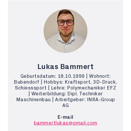
Lukas Bammert
Geburtsdatum: 18.10.1999 | Wohnort:
Bubendorf | Hobbys: Kraftsport, 3D-Druck,
Schiesssport | Lehre: Polymechaniker EFZ
| Weiterbildung: Dipl. Techniker
Maschinenbau | Arbeitgeber: INRA-Group
AG
E-mail
bammertlukas@gmail.com