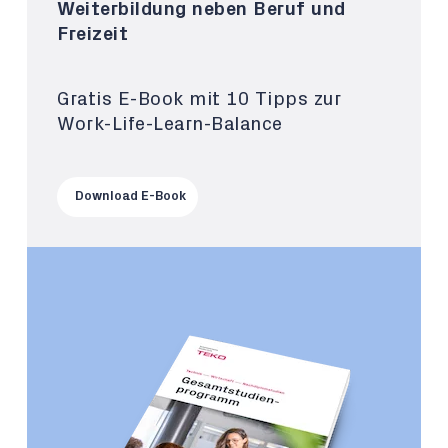
Weiterbildung neben Beruf und
Freizeit
Gratis E-Book mit 10 Tipps zur
Work-Life-Learn-Balance
Download E-Book