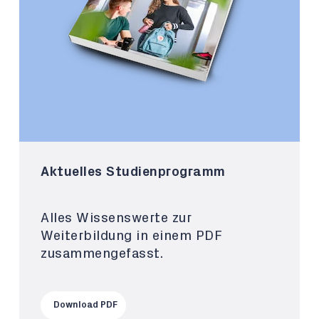
Aktuelles Studienprogramm
Alles Wissenswerte zur
Weiterbildung in einem PDF
zusammengefasst.
Download PDF