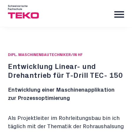
DIPL. MASCHINENBAUTECHNIKER/IN HF
Entwicklung Linear- und
Drehantrieb für T-Drill TEC- 150
Entwicklung einer Maschinenapplikation
zur Prozessoptimierung
Als Projektleiter im Rohrleitungsbau bin ich
täglich mit der Thematik der Rohraushalsung