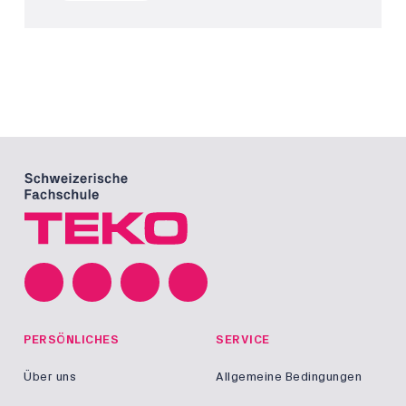
PERSÖNLICHES
SERVICE
Über uns
Allgemeine Bedingungen