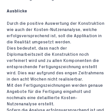
Ausblicke
Durch die positive Auswertung der Konstruktion
wie auch der Kosten-Nutzenanalyse, welche
erfolgsversprechend ist, soll die Applikation in
die Realität umgesetzt werden.
Dies bedeutet, dass nach der
Diplomarbeitszeit die Konstruktion noch
verfeinert wird und zu allen Komponenten die
entsprechende Fertigungszeichnung erstellt
wird. Dies war aufgrund des engen Zeitrahmens
in den acht Wochen nicht realisierbar.
Mit den Fertigungszeichnungen werden genaue
Angebote für die Fertigung eingeholt und
nochmals eine detaillierte Kosten-
Nutzenanalyse erstellt.
Sofern die Analyse erfolgsversprechend ist und