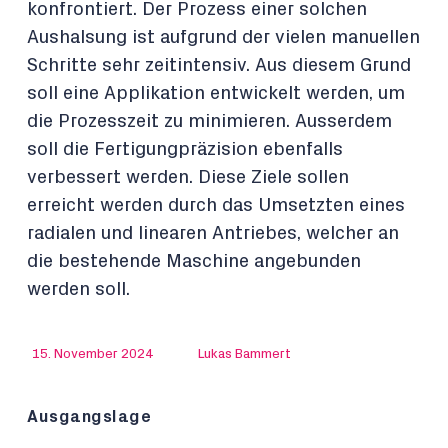
konfrontiert. Der Prozess einer solchen
Aushalsung ist aufgrund der vielen manuellen
Schritte sehr zeitintensiv. Aus diesem Grund
soll eine Applikation entwickelt werden, um
die Prozesszeit zu minimieren. Ausserdem
soll die Fertigungpräzision ebenfalls
verbessert werden. Diese Ziele sollen
erreicht werden durch das Umsetzten eines
radialen und linearen Antriebes, welcher an
die bestehende Maschine angebunden
werden soll.
15. November 2024
Lukas Bammert
Ausgangslage