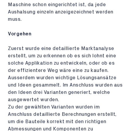
Maschine schon eingerichtet ist, da jede
Aushalsung einzeln anzeigezeichnet werden
muss.
Vorgehen
Zuerst wurde eine detaillierte Marktanalyse
erstellt, um zu erkennen ob es sich lohnt eine
solche Applikation zu entwickeln, oder ob es
der effizientere Weg wäre eine zu kaufen.
Ausserdem wurden wichtige Lösungsansätze
und Ideen gesammelt. Im Anschluss wurden aus
den Ideen drei Varianten generiert, welche
ausgewertet wurden.
Zu der gewählten Varianten wurden im
Anschluss detaillierte Berechnungen erstellt,
um die Bauteile korrekt mit den richtigen
Abmessungen und Komponenten zu