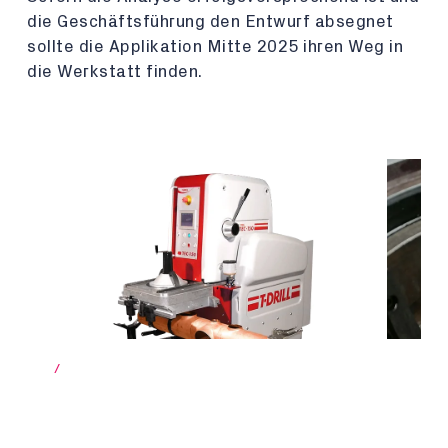
die Geschäftsführung den Entwurf absegnet
sollte die Applikation Mitte 2025 ihren Weg in
die Werkstatt finden.
/