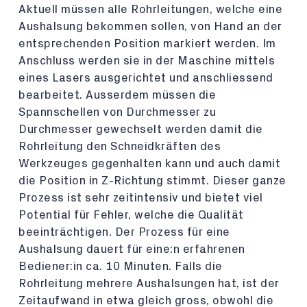
Aktuell müssen alle Rohrleitungen, welche eine
Aushalsung bekommen sollen, von Hand an der
entsprechenden Position markiert werden. Im
Anschluss werden sie in der Maschine mittels
eines Lasers ausgerichtet und anschliessend
bearbeitet. Ausserdem müssen die
Spannschellen von Durchmesser zu
Durchmesser gewechselt werden damit die
Rohrleitung den Schneidkräften des
Werkzeuges gegenhalten kann und auch damit
die Position in Z-Richtung stimmt. Dieser ganze
Prozess ist sehr zeitintensiv und bietet viel
Potential für Fehler, welche die Qualität
beeinträchtigen. Der Prozess für eine
Aushalsung dauert für eine:n erfahrenen
Bediener:in ca. 10 Minuten. Falls die
Rohrleitung mehrere Aushalsungen hat, ist der
Zeitaufwand in etwa gleich gross, obwohl die