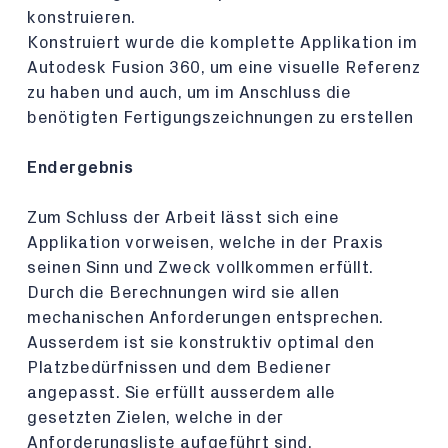
konstruieren.
Konstruiert wurde die komplette Applikation im
Autodesk Fusion 360, um eine visuelle Referenz
zu haben und auch, um im Anschluss die
benötigten Fertigungszeichnungen zu erstellen
Endergebnis
Zum Schluss der Arbeit lässt sich eine
Applikation vorweisen, welche in der Praxis
seinen Sinn und Zweck vollkommen erfüllt.
Durch die Berechnungen wird sie allen
mechanischen Anforderungen entsprechen.
Ausserdem ist sie konstruktiv optimal den
Platzbedürfnissen und dem Bediener
angepasst. Sie erfüllt ausserdem alle
gesetzten Zielen, welche in der
Anforderungsliste aufgeführt sind.