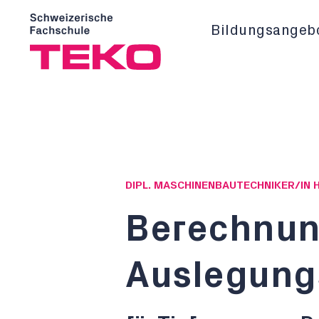
Bildungsangeb
DIPL. MASCHINENBAUTECHNIKER/IN 
Berechnun
Auslegun