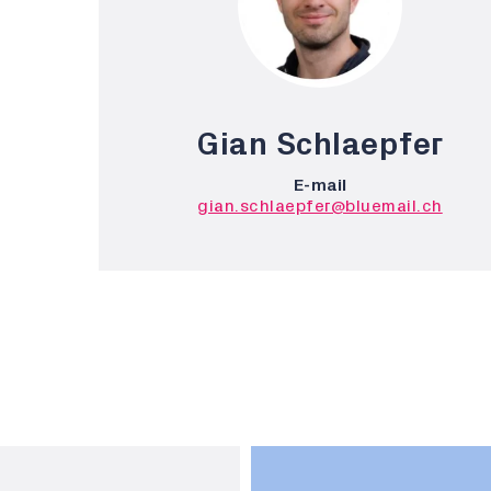
Gian Schlaepfer
E-mail
gian.schlaepfer@bluemail.ch