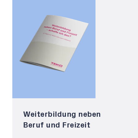
Weiterbildung neben
Beruf und Freizeit