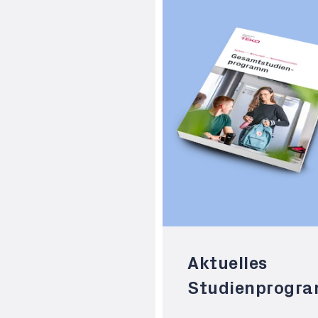
Aktuelles
Studienprogr