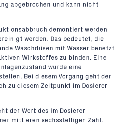
ang abgebrochen und kann nicht
duktionsabbruch demontiert werden
reinigt werden. Das bedeutet, die
gende Waschdüsen mit Wasser benetzt
ktiven Wirkstoffes zu binden. Eine
Anlagenzustand würde eine
stellen. Bei diesem Vorgang geht der
ich zu diesem Zeitpunkt im Dosierer
cht der Wert des im Dosierer
ner mittleren sechsstelligen Zahl.