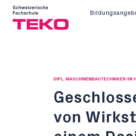
Bildungsangeb
DIPL. MASCHINENBAUTECHNIKER/IN 
Geschloss
von Wirkst