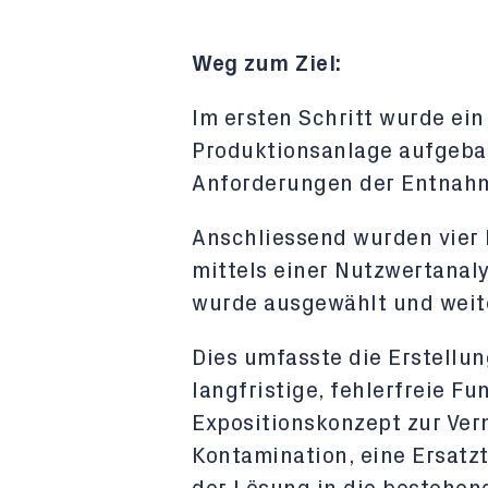
Weg zum Ziel:
Im ersten Schritt wurde ein
Produktionsanlage aufgeba
Anforderungen der Entnahm
Anschliessend wurden vier
mittels einer Nutzwertanaly
wurde ausgewählt und weiter
Dies umfasste die Erstellu
langfristige, fehlerfreie Fu
Expositionskonzept zur Ver
Kontamination, eine Ersatzt