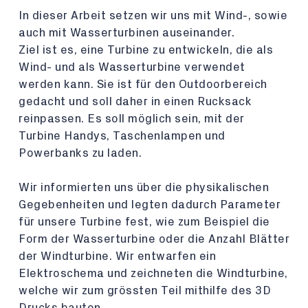
In dieser Arbeit setzen wir uns mit Wind-, sowie
auch mit Wasserturbinen auseinander.
Ziel ist es, eine Turbine zu entwickeln, die als
Wind- und als Wasserturbine verwendet
werden kann. Sie ist für den Outdoorbereich
gedacht und soll daher in einen Rucksack
reinpassen. Es soll möglich sein, mit der
Turbine Handys, Taschenlampen und
Powerbanks zu laden.
Wir informierten uns über die physikalischen
Gegebenheiten und legten dadurch Parameter
für unsere Turbine fest, wie zum Beispiel die
Form der Wasserturbine oder die Anzahl Blätter
der Windturbine. Wir entwarfen ein
Elektroschema und zeichneten die Windturbine,
welche wir zum grössten Teil mithilfe des 3D
Drucks bauten.