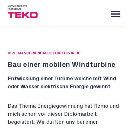
DIPL. MASCHINENBAUTECHNIKER/IN HF
Bau einer mobilen Windturbine
Entwicklung einer Turbine welche mit Wind
oder Wasser elektrische Energie gewinnt
Das Thema Energiegewinnung hat Remo und
mich schon vor dieser Diplomarbeit
begeistert. Wir durften uns bei einer