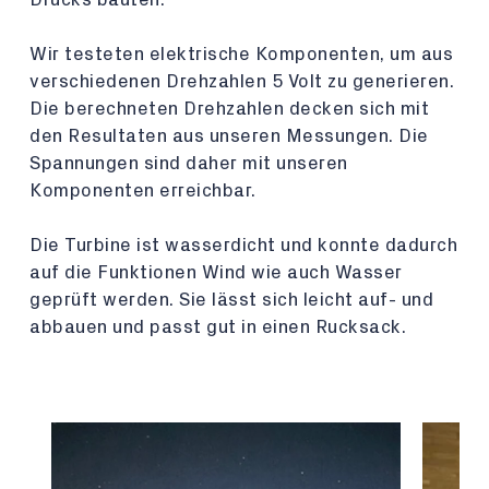
Wir testeten elektrische Komponenten, um aus
verschiedenen Drehzahlen 5 Volt zu generieren.
Die berechneten Drehzahlen decken sich mit
den Resultaten aus unseren Messungen. Die
Spannungen sind daher mit unseren
Komponenten erreichbar.
Die Turbine ist wasserdicht und konnte dadurch
auf die Funktionen Wind wie auch Wasser
geprüft werden. Sie lässt sich leicht auf- und
abbauen und passt gut in einen Rucksack.