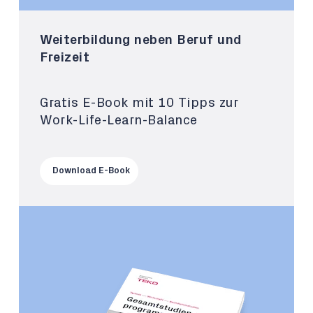
Weiterbildung neben Beruf und
Freizeit
Gratis E-Book mit 10 Tipps zur
Work-Life-Learn-Balance
Download E-Book