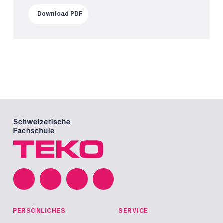
Download PDF
PERSÖNLICHES
SERVICE