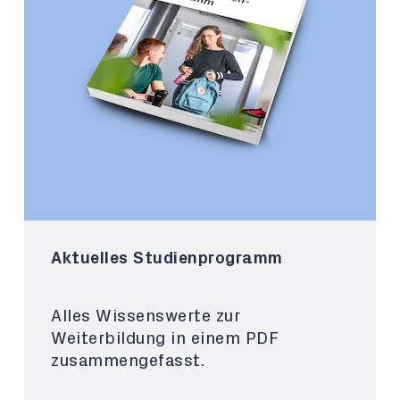
Aktuelles Studienprogramm
Alles Wissenswerte zur
Weiterbildung in einem PDF
zusammengefasst.