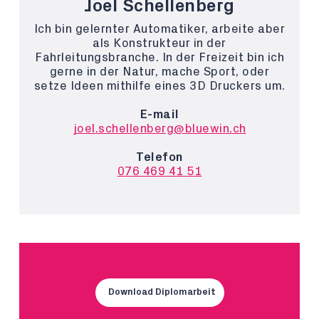
Joel Schellenberg
Ich bin gelernter Automatiker, arbeite aber
als Konstrukteur in der
Fahrleitungsbranche. In der Freizeit bin ich
gerne in der Natur, mache Sport, oder
setze Ideen mithilfe eines 3D Druckers um.
E-mail
joel.schellenberg@bluewin.ch
Telefon
076 469 41 51
Download Diplomarbeit