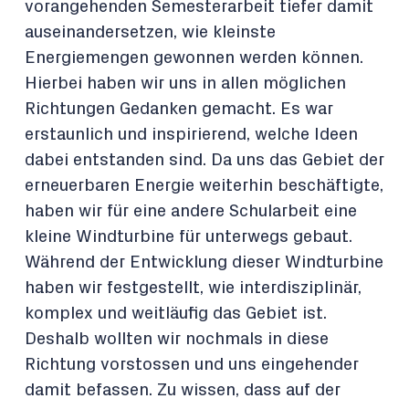
vorangehenden Semesterarbeit tiefer damit
auseinandersetzen, wie kleinste
Energiemengen gewonnen werden können.
Hierbei haben wir uns in allen möglichen
Richtungen Gedanken gemacht. Es war
erstaunlich und inspirierend, welche Ideen
dabei entstanden sind. Da uns das Gebiet der
erneuerbaren Energie weiterhin beschäftigte,
haben wir für eine andere Schularbeit eine
kleine Windturbine für unterwegs gebaut.
Während der Entwicklung dieser Windturbine
haben wir festgestellt, wie interdisziplinär,
komplex und weitläufig das Gebiet ist.
Deshalb wollten wir nochmals in diese
Richtung vorstossen und uns eingehender
damit befassen. Zu wissen, dass auf der