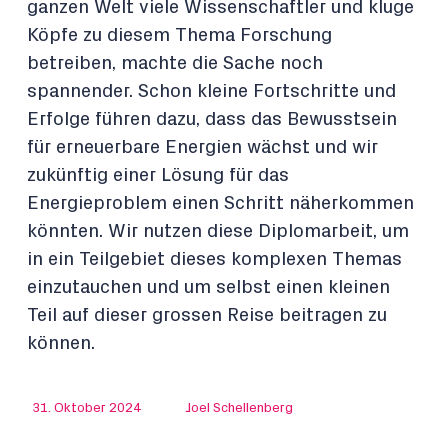
ganzen Welt viele Wissenschaftler und kluge
Köpfe zu diesem Thema Forschung
betreiben, machte die Sache noch
spannender. Schon kleine Fortschritte und
Erfolge führen dazu, dass das Bewusstsein
für erneuerbare Energien wächst und wir
zukünftig einer Lösung für das
Energieproblem einen Schritt näherkommen
könnten. Wir nutzen diese Diplomarbeit, um
in ein Teilgebiet dieses komplexen Themas
einzutauchen und um selbst einen kleinen
Teil auf dieser grossen Reise beitragen zu
können.
31. Oktober 2024
Joel Schellenberg