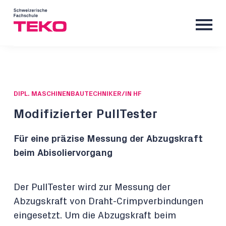
DIPL. MASCHINENBAUTECHNIKER/IN HF
Modifizierter PullTester
Für eine präzise Messung der Abzugskraft
beim Abisoliervorgang
Der PullTester wird zur Messung der
Abzugskraft von Draht-Crimpverbindungen
eingesetzt. Um die Abzugskraft beim