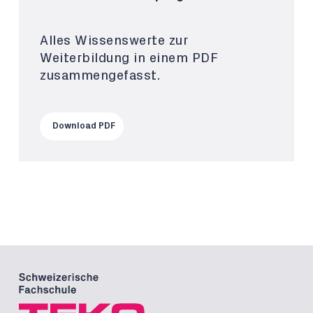
Alles Wissenswerte zur
Weiterbildung in einem PDF
zusammengefasst.
Download PDF