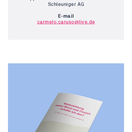
Schleuniger AG
E-mail
carmelo.caruso@live.de