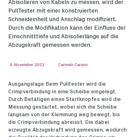
Abisolieren von Kabeln zu messen, wird der
PullTester mit einer konstruierten
Schneideinheit und Anschlag modifiziert.
Durch die Modifikation kann der Einfluss der
Einschnitttiefe und Abisolierlänge auf die
Abzugskraft gemessen werden.
9. November 2023
Carmelo Caruso
Ausgangslage Beim Pulltester wird die
Crimpverbindung in eine Scheibe eingelegt.
Durch Betätigen eines Startknopfes wird die
Messung gestartet, wobei sich die Scheibe
langsam von der Klemmung weg bewegt, bis
die Crimpverbindung abreisst. Die dabei
erzeugte Abzugskraft wird gemessen, wodurch