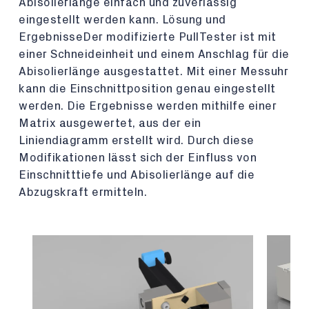
Abisolierlänge einfach und zuverlässig
eingestellt werden kann. Lösung und
ErgebnisseDer modifizierte PullTester ist mit
einer Schneideinheit und einem Anschlag für die
Abisolierlänge ausgestattet. Mit einer Messuhr
kann die Einschnittposition genau eingestellt
werden. Die Ergebnisse werden mithilfe einer
Matrix ausgewertet, aus der ein
Liniendiagramm erstellt wird. Durch diese
Modifikationen lässt sich der Einfluss von
Einschnitttiefe und Abisolierlänge auf die
Abzugskraft ermitteln.