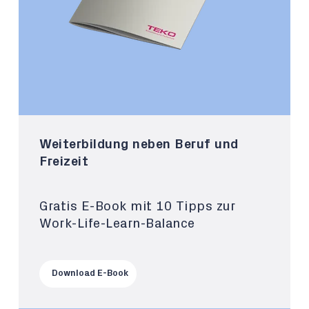
Weiterbildung neben Beruf und
Freizeit
Gratis E-Book mit 10 Tipps zur
Work-Life-Learn-Balance
Download E-Book