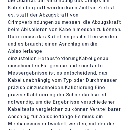
die Qualität der Verbindung des Crimps am
Kabel überprüft werden kann.ZielDas Ziel ist
es, statt der Abzugskraft von
Crimpverbindungen zu messen, die Abzugskraft
beim Abisolieren von Kabeln messen zu können.
Dabei muss das Kabel eingeschnitten werden
und es braucht einen Asnchlag um die
Abisolierlänge
einzustellen.HerausforderungKabel genau
einschneiden:Für genaue und konstante
Messergebnisse ist es entscheidend, das
Kabel unabhängig vom Typ oder Durchmesser
präzise einzuschneiden.Kalibrierung:Eine
präzise Kalibrierung der Schneidachse ist
notwendig, um die Ergebnisse verschiedener
Kabeltests vergleichen zu können.Verstellbarer
Anschlag für Abisolierlänge:Es muss ein
Mechanismus entwickelt werden, mit der die