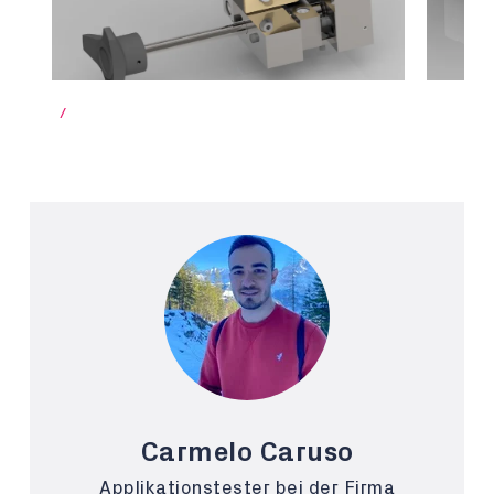
/
Carmelo Caruso
Applikationstester bei der Firma