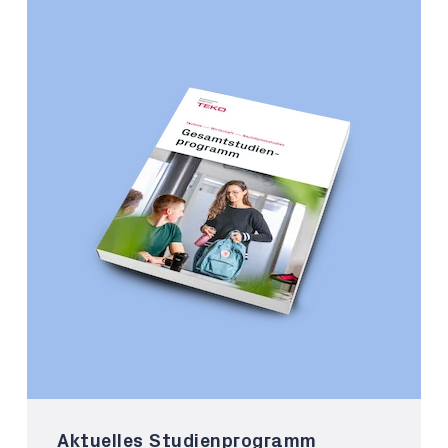
Aktuelles Studienprogramm