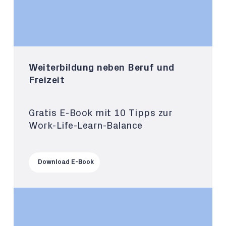
Weiterbildung neben Beruf und
Freizeit
Gratis E-Book mit 10 Tipps zur
Work-Life-Learn-Balance
Download E-Book