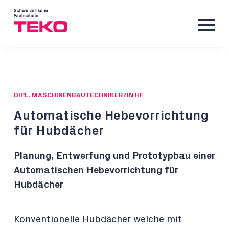
DIPL. MASCHINENBAUTECHNIKER/IN HF
Automatische Hebevorrichtung
für Hubdächer
Planung, Entwerfung und Prototypbau einer
Automatischen Hebevorrichtung für
Hubdächer
Konventionelle Hubdächer welche mit