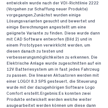
entwickeln wurde nach der VDI-Richtlinie 2222
(Vorgehen zur Schaffung neuer Produkte)
vorgegangen,Zunächst wurden einige
Lösungsvarianten gesucht und bewertet und
einige Berechnungen angestellt um eine
geiignete Variante zu finden. Diese wurde dann
mit CAD Software entworfen (Bild 2) und in
einem Prototypen verwirklicht werden, um
diesen danach zu testen und
verbesserungsmöglichkeiten zu erkennen. Die
Elektrische Anlage wurde zugeschnitten auf ein
12V Batteriesystem um in fast jedes Fahrzeug
zu passen. Die linearen Aktuatoren werden mit
einer LOGO! 8.3 SPS gesteuert, die Steuerung
wurde mit der dazugehörigen Software Logo
Comfort erstellt.Ergebnis:Es konnten zwei
Produkte entwickelt werden welche weiter
asugearbeitet werden können um diese dann