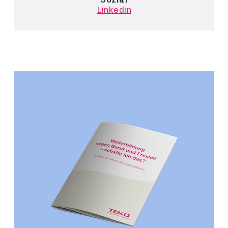
Linkedin