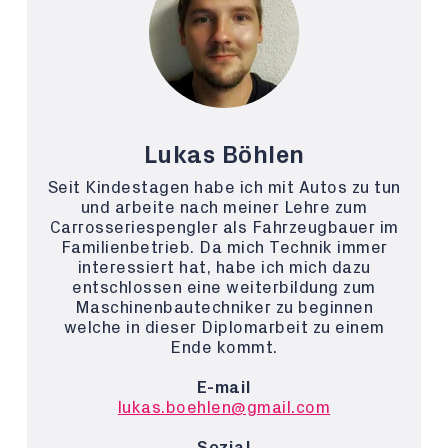
Lukas Böhlen
Seit Kindestagen habe ich mit Autos zu tun
und arbeite nach meiner Lehre zum
Carrosseriespengler als Fahrzeugbauer im
Familienbetrieb. Da mich Technik immer
interessiert hat, habe ich mich dazu
entschlossen eine weiterbildung zum
Maschinenbautechniker zu beginnen
welche in dieser Diplomarbeit zu einem
Ende kommt.
E-mail
lukas.boehlen@gmail.com
Sozial