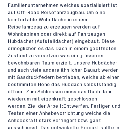
Familienunternehmen welches spezialisiert ist
auf Off-Road Reisefahrzeugbau. Um eine
komfortable Wohnfläche in einem
Reisefahrzeug zu erzeugen werden auf
Wohnkabinen oder direkt auf Fahrzeugen
Hubdächer (Aufstelldächer) eingebaut. Diese
ermöglichen es das Dach in einem geöffneten
Zustand zu versetzen was ein grösseren
bewohnbaren Raum erzielt. Unsere Hubdächer
und auch viele andere ähnlicher Bauart werden
mit Gasdruckfedern betrieben, welche ab einer
bestimmten Höhe das Hubdach selbstständig
öffnen. Zum Schliessen muss das Dach dann
wiederum mit eigenkraft geschlossen
werden. Ziel der Arbeit:Entwerfen, Fertigen und
Testen einer Anhebevorrichtung welche die
Anhebekraft stark verringert bzw. ganz
ausschliesst. Das entwickelte Produkt sollte in