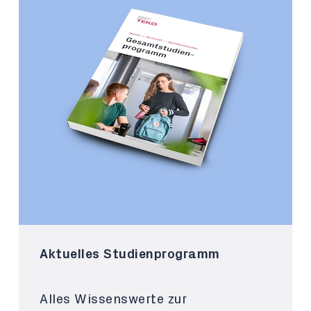
Aktuelles Studienprogramm
Alles Wissenswerte zur