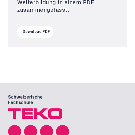
Weiterbildung in einem PDF
zusammengefasst.
Download PDF