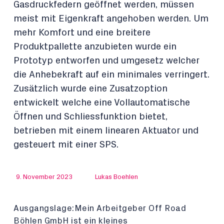
Gasdruckfedern geöffnet werden, müssen
meist mit Eigenkraft angehoben werden. Um
mehr Komfort und eine breitere
Produktpallette anzubieten wurde ein
Prototyp entworfen und umgesetz welcher
die Anhebekraft auf ein minimales verringert.
Zusätzlich wurde eine Zusatzoption
entwickelt welche eine Vollautomatische
Öffnen und Schliessfunktion bietet,
betrieben mit einem linearen Aktuator und
gesteuert mit einer SPS.
9. November 2023
Lukas Boehlen
Ausgangslage:Mein Arbeitgeber Off Road
Böhlen GmbH ist ein kleines