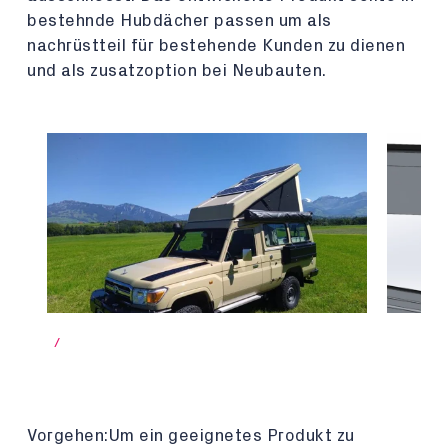
bestehnde Hubdächer passen um als
nachrüstteil für bestehende Kunden zu dienen
und als zusatzoption bei Neubauten.
/
Vorgehen:Um ein geeignetes Produkt zu