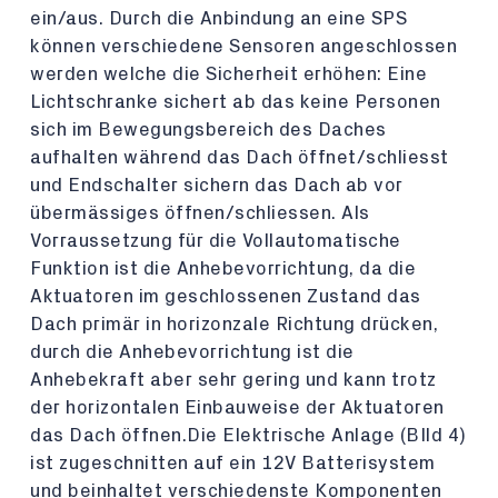
ein/aus. Durch die Anbindung an eine SPS
können verschiedene Sensoren angeschlossen
werden welche die Sicherheit erhöhen: Eine
Lichtschranke sichert ab das keine Personen
sich im Bewegungsbereich des Daches
aufhalten während das Dach öffnet/schliesst
und Endschalter sichern das Dach ab vor
übermässiges öffnen/schliessen. Als
Vorraussetzung für die Vollautomatische
Funktion ist die Anhebevorrichtung, da die
Aktuatoren im geschlossenen Zustand das
Dach primär in horizonzale Richtung drücken,
durch die Anhebevorrichtung ist die
Anhebekraft aber sehr gering und kann trotz
der horizontalen Einbauweise der Aktuatoren
das Dach öffnen.Die Elektrische Anlage (BIld 4)
ist zugeschnitten auf ein 12V Batterisystem
und beinhaltet verschiedenste Komponenten