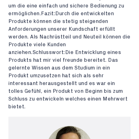
um die eine einfach und sichere Bedienung zu
ermöglichen.Fazit:Durch die entwickelten
Produkte können die stetig steigenden
Anforderungen unserer Kundschaft erfüllt
werden. Als Nachrüstteil und Neuteil können die
Produkte viele Kunden
anziehen.Schlusswort:Die Entwicklung eines
Produkts hat mir viel freunde bereitet. Das
gelernte Wissen aus dem Studium in ein
Produkt umzusetzen hat sich als sehr
interessant herausgestellt und es war ein
tolles Gefühl, ein Produkt von Beginn bis zum
Schluss zu entwickeln welches einen Mehrwert
bietet.