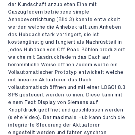
der Kundschaft anzubieten.Eine mit
Gaszugfedern betriebene simple
Anhebevorrichtung (Bild 3) konnte entwickelt
werden welche die Anhebekraft zum Anheben
des Hubdach stark verringert, sie ist
kostengünstig und fungiert als Nachrüstteil in
jedes Hubdach von Off Road Böhlen produziert
welche mit Gasdruckfedern das Dach auf
herömmliche Weise öffnen.Zudem wurde ein
Vollautomatischer Prototyp entwickelt welche
mit linearen Aktuatoren das Dach
vollautomatisch öffnen und mit einer LOGO! 8.3
SPS gesteuert werden können. Diese kann mit
einem Text Display von Siemens auf
Knopfdruck geöffnet und geschlossen werden
(siehe Video). Der maximale Hub kann durch die
integrierte Steuerung der Aktuatoren
eingestellt werden und fahren synchron