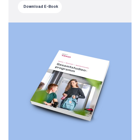
Download E-Book