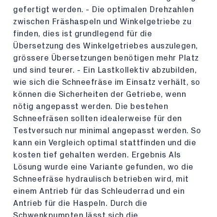
gefertigt werden. - Die optimalen Drehzahlen
zwischen Fräshaspeln und Winkelgetriebe zu
finden, dies ist grundlegend für die
Übersetzung des Winkelgetriebes auszulegen,
grössere Übersetzungen benötigen mehr Platz
und sind teurer. - Ein Lastkollektiv abzubilden,
wie sich die Schneefräse im Einsatz verhält, so
können die Sicherheiten der Getriebe, wenn
nötig angepasst werden. Die bestehen
Schneefräsen sollten idealerweise für den
Testversuch nur minimal angepasst werden. So
kann ein Vergleich optimal stattfinden und die
kosten tief gehalten werden. Ergebnis Als
Lösung wurde eine Variante gefunden, wo die
Schneefräse hydraulisch betrieben wird, mit
einem Antrieb für das Schleuderrad und ein
Antrieb für die Haspeln. Durch die
Schwenkpumpten lässt sich die