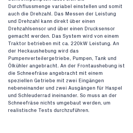
Durchflussmenge variabel einstellen und somit
auch die Drehzahl. Das Messen der Leistung
und Drehzahl kann direkt über einen
Drehzahlsensor und über einen Drucksensor
gemacht werden. Das System wird von einem
Traktor betrieben mit ca. 220kW Leistung. An
der Heckaushebung wird das
Pumpenverteilergetriebe, Pumpen, Tank und
Ölkühler angebracht. An der Frontaushebung ist
die Schneefräse angebracht mit einem
speziellen Getriebe mit zwei Eingängen
nebeneinander und zwei Ausgängen für Haspel
und Schleuderrad ineinander. So muss an der
Schneefräse nichts umgebaut werden, um
realistische Tests durchzuführen.