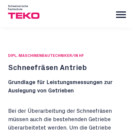
DIPL. MASCHINENBAUTECHNIKER/IN HF
Schneefräsen Antrieb
Grundlage für Leistungsmessungen zur
Auslegung von Getrieben
Bei der Überarbeitung der Schneefräsen
müssen auch die bestehenden Getriebe
überarbeitetet werden. Um die Getriebe