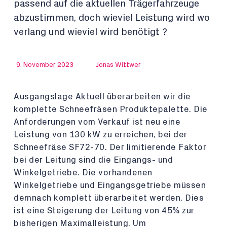
passend auf die aktuellen Trägerfahrzeuge
abzustimmen, doch wieviel Leistung wird wo
verlang und wieviel wird benötigt ?
9. November 2023
Jonas Wittwer
Ausgangslage Aktuell überarbeiten wir die
komplette Schneefräsen Produktepalette. Die
Anforderungen vom Verkauf ist neu eine
Leistung von 130 kW zu erreichen, bei der
Schneefräse SF72-70. Der limitierende Faktor
bei der Leitung sind die Eingangs- und
Winkelgetriebe. Die vorhandenen
Winkelgetriebe und Eingangsgetriebe müssen
demnach komplett überarbeitet werden. Dies
ist eine Steigerung der Leitung von 45% zur
bisherigen Maximalleistung. Um