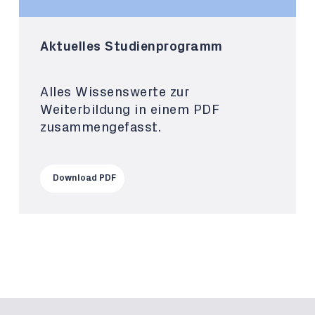
Aktuelles Studienprogramm
Alles Wissenswerte zur
Weiterbildung in einem PDF
zusammengefasst.
Download PDF