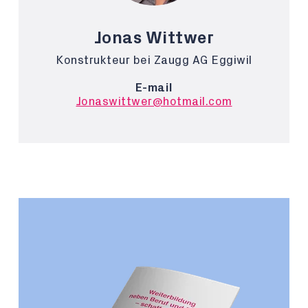
Jonas Wittwer
Konstrukteur bei Zaugg AG Eggiwil
E-mail
Jonaswittwer@hotmail.com