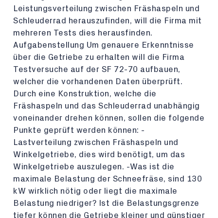
Leistungsverteilung zwischen Fräshaspeln und
Schleuderrad herauszufinden, will die Firma mit
mehreren Tests dies herausfinden.
Aufgabenstellung Um genauere Erkenntnisse
über die Getriebe zu erhalten will die Firma
Testversuche auf der SF 72-70 aufbauen,
welcher die vorhandenen Daten überprüft.
Durch eine Konstruktion, welche die
Fräshaspeln und das Schleuderrad unabhängig
voneinander drehen können, sollen die folgende
Punkte geprüft werden können: -
Lastverteilung zwischen Fräshaspeln und
Winkelgetriebe, dies wird benötigt, um das
Winkelgetriebe auszulegen. -Was ist die
maximale Belastung der Schneefräse, sind 130
kW wirklich nötig oder liegt die maximale
Belastung niedriger? Ist die Belastungsgrenze
tiefer können die Getriebe kleiner und günstiger