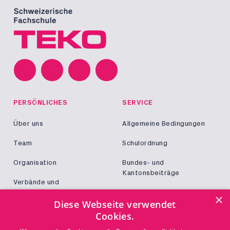
PERSÖNLICHES
SERVICE
Über uns
Allgemeine Bedingungen
Team
Schulordnung
Organisation
Bundes- und
Kantonsbeiträge
Verbände und
Kooperationen
Militär und Zivildienst
×
Diese Webseite verwendet
Jobs
Cookies.
Login
KONTAKT