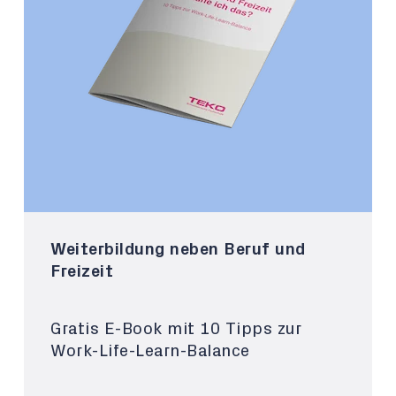
Weiterbildung neben Beruf und
Freizeit
Gratis E-Book mit 10 Tipps zur
Work-Life-Learn-Balance