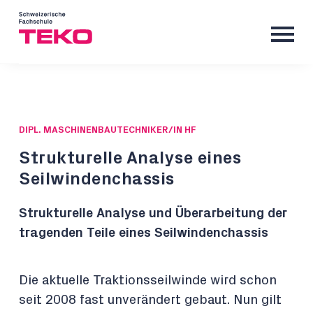
DIPL. MASCHINENBAUTECHNIKER/IN HF
Strukturelle Analyse eines
Seilwindenchassis
Strukturelle Analyse und Überarbeitung der
tragenden Teile eines Seilwindenchassis
Die aktuelle Traktionsseilwinde wird schon
seit 2008 fast unverändert gebaut. Nun gilt