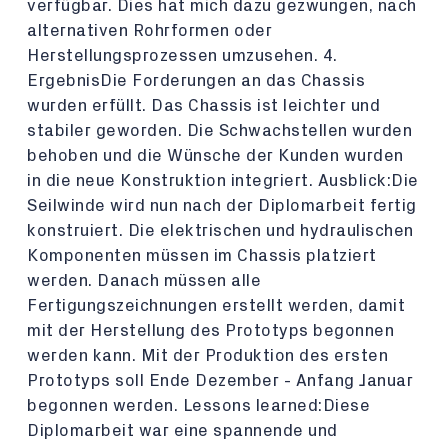
verfügbar. Dies hat mich dazu gezwungen, nach
alternativen Rohrformen oder
Herstellungsprozessen umzusehen. 4.
ErgebnisDie Forderungen an das Chassis
wurden erfüllt. Das Chassis ist leichter und
stabiler geworden. Die Schwachstellen wurden
behoben und die Wünsche der Kunden wurden
in die neue Konstruktion integriert. Ausblick:Die
Seilwinde wird nun nach der Diplomarbeit fertig
konstruiert. Die elektrischen und hydraulischen
Komponenten müssen im Chassis platziert
werden. Danach müssen alle
Fertigungszeichnungen erstellt werden, damit
mit der Herstellung des Prototyps begonnen
werden kann. Mit der Produktion des ersten
Prototyps soll Ende Dezember - Anfang Januar
begonnen werden. Lessons learned:Diese
Diplomarbeit war eine spannende und