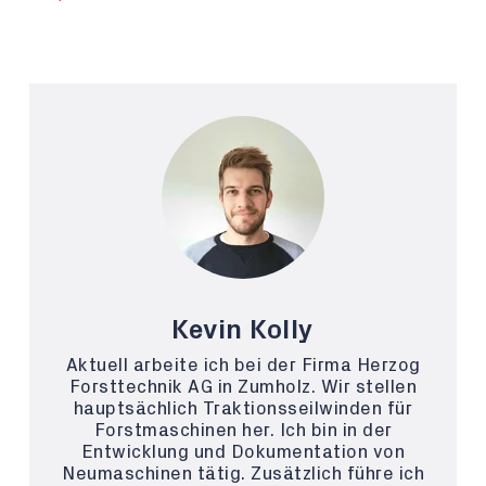
Kevin Kolly
Aktuell arbeite ich bei der Firma Herzog
Forsttechnik AG in Zumholz. Wir stellen
hauptsächlich Traktionsseilwinden für
Forstmaschinen her. Ich bin in der
Entwicklung und Dokumentation von
Neumaschinen tätig. Zusätzlich führe ich