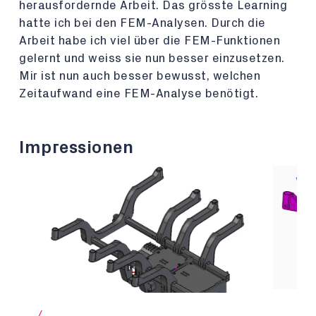
herausfordernde Arbeit. Das grösste Learning
hatte ich bei den FEM-Analysen. Durch die
Arbeit habe ich viel über die FEM-Funktionen
gelernt und weiss sie nun besser einzusetzen.
Mir ist nun auch besser bewusst, welchen
Zeitaufwand eine FEM-Analyse benötigt.
Impressionen
/