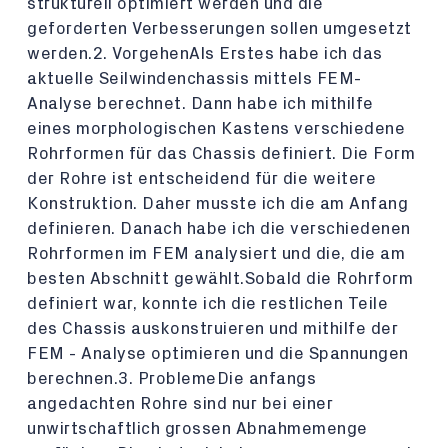
strukturell optimiert werden und die
geforderten Verbesserungen sollen umgesetzt
werden.2. VorgehenAls Erstes habe ich das
aktuelle Seilwindenchassis mittels FEM-
Analyse berechnet. Dann habe ich mithilfe
eines morphologischen Kastens verschiedene
Rohrformen für das Chassis definiert. Die Form
der Rohre ist entscheidend für die weitere
Konstruktion. Daher musste ich die am Anfang
definieren. Danach habe ich die verschiedenen
Rohrformen im FEM analysiert und die, die am
besten Abschnitt gewählt.Sobald die Rohrform
definiert war, konnte ich die restlichen Teile
des Chassis auskonstruieren und mithilfe der
FEM - Analyse optimieren und die Spannungen
berechnen.3. ProblemeDie anfangs
angedachten Rohre sind nur bei einer
unwirtschaftlich grossen Abnahmemenge