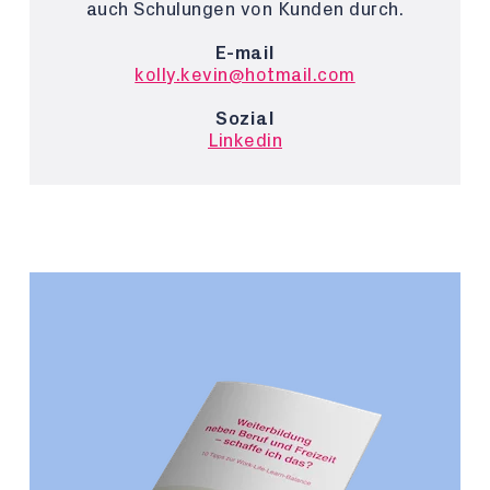
auch Schulungen von Kunden durch.
E-mail
kolly.kevin@hotmail.com
Sozial
Linkedin