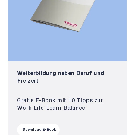
Weiterbildung neben Beruf und
Freizeit
Gratis E-Book mit 10 Tipps zur
Work-Life-Learn-Balance
Download E-Book