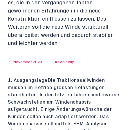
es, die in den vergangenen Jahren
gewonnenen Erfahrungen in die neue
Konstruktion einfliessen zu lassen. Des
Weiteren soll die neue Winde strukturell
überarbeitet werden und dadurch stabiler
und leichter werden.
9. November 2023
Kevin Kolly
1. AusgangslageDie Traktionsseilwinden
müssen im Betrieb grossen Belastungen
standhalten. In den letzten Jahren sind diverse
Schwachstellen am Windenchassis
aufgetaucht. Einige Änderungswünsche der
Kunden sollen auch adaptiert werden. Das
Windenchassis soll mittels FEM-Analysen