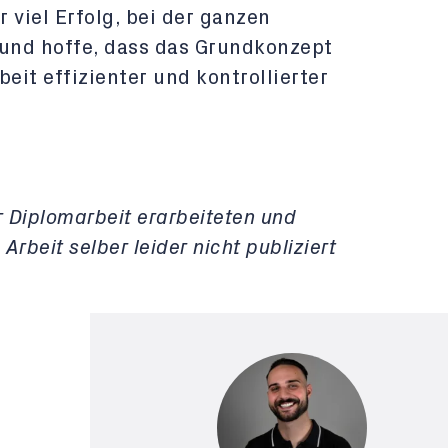
 viel Erfolg, bei der ganzen
und hoffe, dass das Grundkonzept
eit effizienter und kontrollierter
r Diplomarbeit erarbeiteten und
Arbeit selber leider nicht publiziert