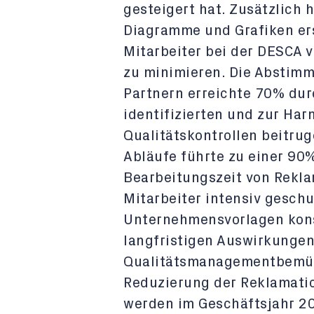
gesteigert hat. Zusätzlich 
Diagramme und Grafiken erst
Mitarbeiter bei der DESCA 
zu minimieren. Die Abstimm
Partnern erreichte 70% dur
identifizierten und zur Ha
Qualitätskontrollen beitrug
Abläufe führte zu einer 90
Bearbeitungszeit von Rekla
Mitarbeiter intensiv geschu
Unternehmensvorlagen kons
langfristigen Auswirkungen
Qualitätsmanagementbemüh
Reduzierung der Reklamati
werden im Geschäftsjahr 20