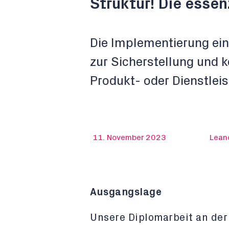
Struktur! Die esse
Die Implementierung ei
zur Sicherstellung und 
Produkt- oder Dienstleis
11. November 2023
Lean
Ausgangslage
Unsere Diplomarbeit an der 