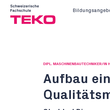
Bildungsangeb
DIPL. MASCHINENBAUTECHNIKER/IN 
Aufbau ei
Qualität