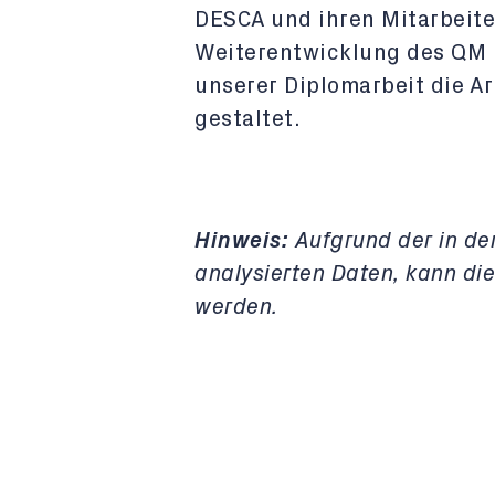
DESCA und ihren Mitarbeiter
Weiterentwicklung des QM 
unserer Diplomarbeit die Arb
gestaltet.
Hinweis:
Aufgrund der in de
analysierten Daten, kann die 
werden.