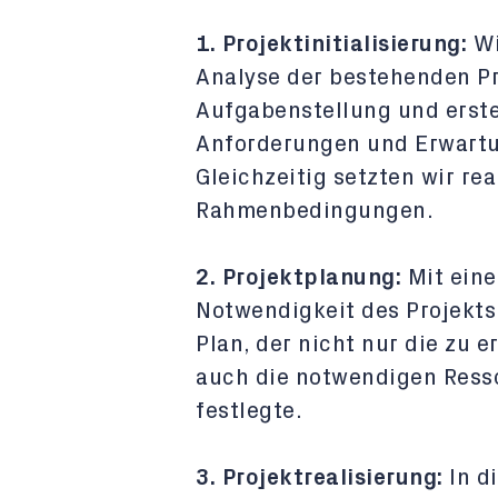
1. Projektinitialisierung:
Wi
Analyse der bestehenden Pr
Aufgabenstellung und erstel
Anforderungen und Erwartung
Gleichzeitig setzten wir rea
Rahmenbedingungen.
2. Projektplanung:
Mit eine
Notwendigkeit des Projekts
Plan, der nicht nur die zu 
auch die notwendigen Ress
festlegte.
3. Projektrealisierung:
In d