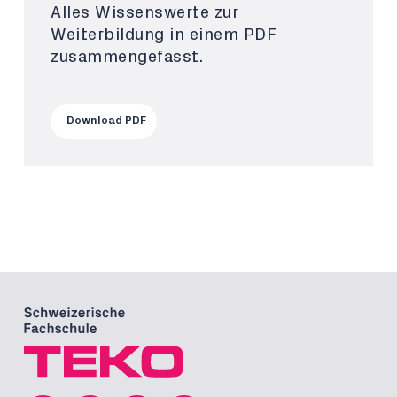
Alles Wissenswerte zur
Weiterbildung in einem PDF
zusammengefasst.
Download PDF