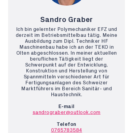
Sandro Graber
Ich bin gelernter Polymechaniker EFZ und
derzeit im Betriebsmittelbau tätig. Meine
Ausbildung zum Dipl. Techniker HF
Maschinenbau habe ich an der TEKO in
Olten abgeschlossen. In meiner aktuellen
beruflichen Tätigkeit liegt der
Schwerpunkt auf der Entwicklung,
Konstruktion und Herstellung von
Spannmitteln verschiedener Art für
Fertigungsanlagen des Schweizer
Marktführers im Bereich Sanitär- und
Haustechnik.
E-mail
sandrograber@outlook.com
Telefon
0765783584