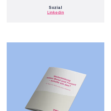
Sozial
Linkedin