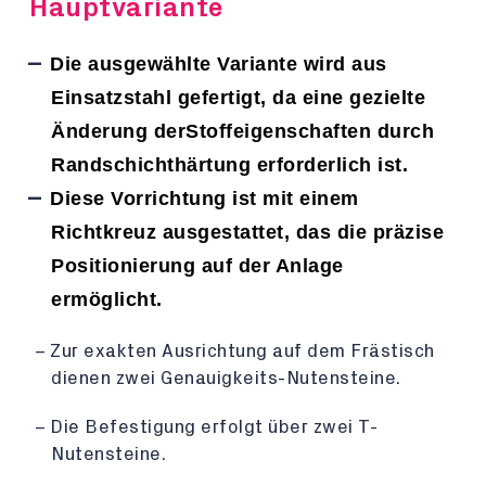
Hauptvariante
Die ausgewählte Variante wird aus
Einsatzstahl gefertigt, da eine gezielte
Änderung der
Stoffeigenschaften durch
Randschichthärtung erforderlich ist.
Diese Vorrichtung ist mit einem
Richtkreuz ausgestattet, das die präzise
Positionierung auf der Anlage
ermöglicht.
Zur exakten Ausrichtung auf dem Frästisch
dienen zwei Genauigkeits-Nutensteine.
Die Befestigung erfolgt über zwei T-
Nutensteine.