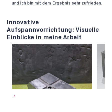
und ich bin mit dem Ergebnis sehr zufrieden.
Innovative
Aufspannvorrichtung: Visuelle
Einblicke in meine Arbeit
/