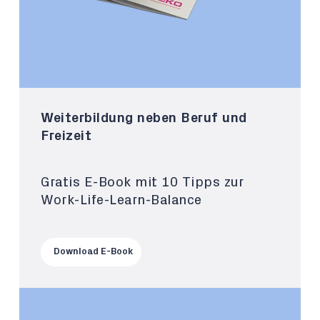
Weiterbildung neben Beruf und
Freizeit
Gratis E-Book mit 10 Tipps zur
Work-Life-Learn-Balance
Download E-Book