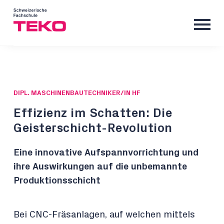
DIPL. MASCHINENBAUTECHNIKER/IN HF
Effizienz im Schatten: Die
Geisterschicht-Revolution
Eine innovative Aufspannvorrichtung und
ihre Auswirkungen auf die unbemannte
Produktionsschicht
Bei CNC-Fräsanlagen, auf welchen mittels