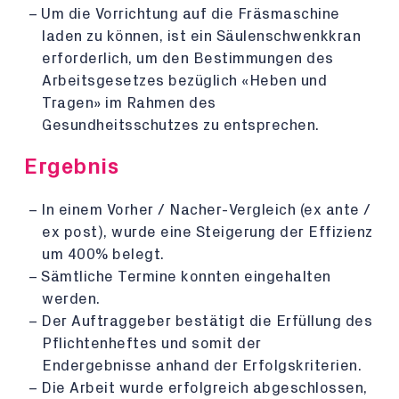
Um die Vorrichtung auf die Fräsmaschine
laden zu können, ist ein Säulenschwenkkran
erforderlich, um den Bestimmungen des
Arbeitsgesetzes bezüglich «Heben und
Tragen» im Rahmen des
Gesundheitsschutzes zu entsprechen.
Ergebnis
In einem Vorher / Nacher-Vergleich (ex ante /
ex post), wurde eine Steigerung der Effizienz
um 400% belegt.
Sämtliche Termine konnten eingehalten
werden.
Der Auftraggeber bestätigt die Erfüllung des
Pflichtenheftes und somit der
Endergebnisse anhand der Erfolgskriterien.
Die Arbeit wurde erfolgreich abgeschlossen,