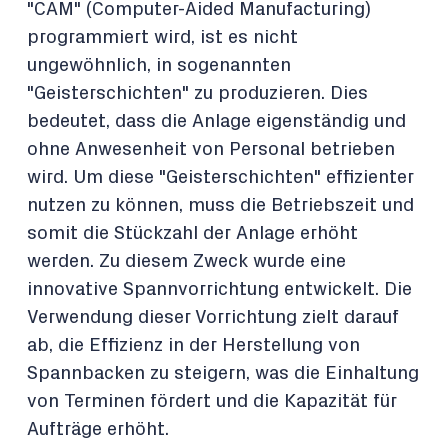
"CAM" (Computer-Aided Manufacturing)
programmiert wird, ist es nicht
ungewöhnlich, in sogenannten
"Geisterschichten" zu produzieren. Dies
bedeutet, dass die Anlage eigenständig und
ohne Anwesenheit von Personal betrieben
wird. Um diese "Geisterschichten" effizienter
nutzen zu können, muss die Betriebszeit und
somit die Stückzahl der Anlage erhöht
werden. Zu diesem Zweck wurde eine
innovative Spannvorrichtung entwickelt. Die
Verwendung dieser Vorrichtung zielt darauf
ab, die Effizienz in der Herstellung von
Spannbacken zu steigern, was die Einhaltung
von Terminen fördert und die Kapazität für
Aufträge erhöht.