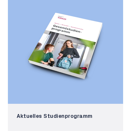
Aktuelles Studienprogramm