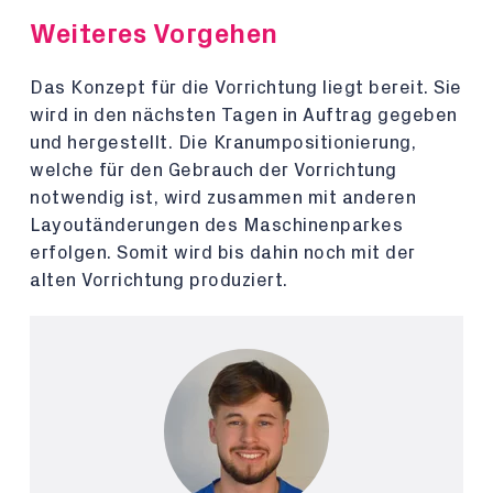
Weiteres Vorgehen
Das Konzept für die Vorrichtung liegt bereit. Sie
wird in den nächsten Tagen in Auftrag gegeben
und hergestellt. Die Kranumpositionierung,
welche für den Gebrauch der Vorrichtung
notwendig ist, wird zusammen mit anderen
Layoutänderungen des Maschinenparkes
erfolgen. Somit wird bis dahin noch mit der
alten Vorrichtung produziert.