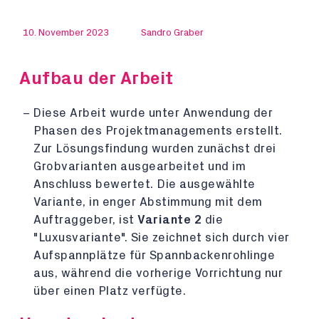
10. November 2023
Sandro Graber
Aufbau der Arbeit
Diese Arbeit wurde unter Anwendung der
Phasen des Projektmanagements erstellt.
Zur Lösungsfindung wurden zunächst drei
Grobvarianten ausgearbeitet und im
Anschluss bewertet. Die ausgewählte
Variante, in enger Abstimmung mit dem
Auftraggeber, ist
Variante 2
die
"Luxusvariante". Sie zeichnet sich durch vier
Aufspannplätze für Spannbackenrohlinge
aus, während die vorherige Vorrichtung nur
über einen Platz verfügte.