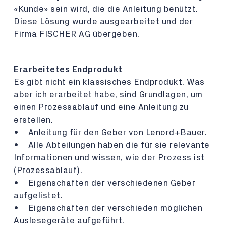
«Kunde» sein wird, die die Anleitung benützt.
Diese Lösung wurde ausgearbeitet und der
Firma FISCHER AG übergeben.
Erarbeitetes Endprodukt
Es gibt nicht ein klassisches Endprodukt. Was
aber ich erarbeitet habe, sind Grundlagen, um
einen Prozessablauf und eine Anleitung zu
erstellen.
• Anleitung für den Geber von Lenord+Bauer.
• Alle Abteilungen haben die für sie relevante
Informationen und wissen, wie der Prozess ist
(Prozessablauf).
• Eigenschaften der verschiedenen Geber
aufgelistet.
• Eigenschaften der verschieden möglichen
Auslesegeräte aufgeführt.