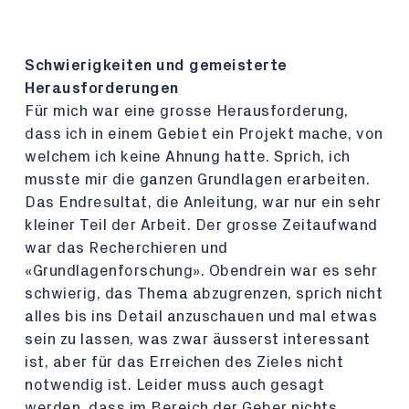
Schwierigkeiten und gemeisterte
Herausforderungen
Für mich war eine grosse Herausforderung,
dass ich in einem Gebiet ein Projekt mache, von
welchem ich keine Ahnung hatte. Sprich, ich
musste mir die ganzen Grundlagen erarbeiten.
Das Endresultat, die Anleitung, war nur ein sehr
kleiner Teil der Arbeit. Der grosse Zeitaufwand
war das Recherchieren und
«Grundlagenforschung». Obendrein war es sehr
schwierig, das Thema abzugrenzen, sprich nicht
alles bis ins Detail anzuschauen und mal etwas
sein zu lassen, was zwar äusserst interessant
ist, aber für das Erreichen des Zieles nicht
notwendig ist. Leider muss auch gesagt
werden, dass im Bereich der Geber nichts