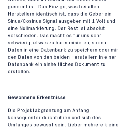
genormt ist. Das Einzige, was bei allen
Herstellern identisch ist, dass die Geber ein
Sinus/Cosinus Signal ausgeben mit 1 Volt und
eine Nullmarkierung. Der Rest ist absolut
verschieden. Das macht es für uns sehr
schwierig, etwas zu harmonisieren, sprich
Daten in eine Datenbank zu speichern oder mir
den Daten von den beiden Herstellern in einer
Datenbank ein einheitliches Dokument zu
erstellen.
Gewonnene Erkentnisse
Die Projektabgrenzung am Anfang
konsequenter durchführen und sich des
Umfanges bewusst sein. Lieber mehrere kleine