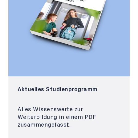
Aktuelles Studienprogramm
Alles Wissenswerte zur
Weiterbildung in einem PDF
zusammengefasst.