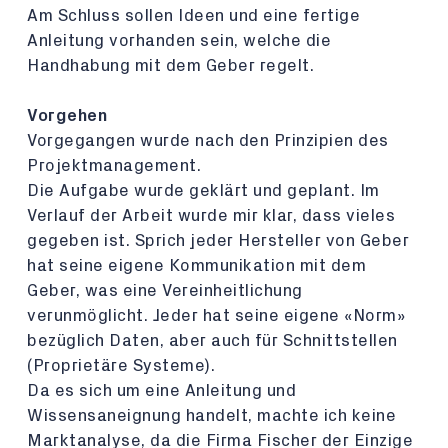
Am Schluss sollen Ideen und eine fertige
Anleitung vorhanden sein, welche die
Handhabung mit dem Geber regelt.
Vorgehen
Vorgegangen wurde nach den Prinzipien des
Projektmanagement.
Die Aufgabe wurde geklärt und geplant. Im
Verlauf der Arbeit wurde mir klar, dass vieles
gegeben ist. Sprich jeder Hersteller von Geber
hat seine eigene Kommunikation mit dem
Geber, was eine Vereinheitlichung
verunmöglicht. Jeder hat seine eigene «Norm»
bezüglich Daten, aber auch für Schnittstellen
(Proprietäre Systeme).
Da es sich um eine Anleitung und
Wissensaneignung handelt, machte ich keine
Marktanalyse, da die Firma Fischer der Einzige