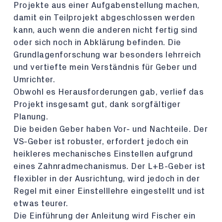
Projekte aus einer Aufgabenstellung machen,
damit ein Teilprojekt abgeschlossen werden
kann, auch wenn die anderen nicht fertig sind
oder sich noch in Abklärung befinden. Die
Grundlagenforschung war besonders lehrreich
und vertiefte mein Verständnis für Geber und
Umrichter.
Obwohl es Herausforderungen gab, verlief das
Projekt insgesamt gut, dank sorgfältiger
Planung.
Die beiden Geber haben Vor- und Nachteile. Der
VS-Geber ist robuster, erfordert jedoch ein
heikleres mechanisches Einstellen aufgrund
eines Zahnradmechanismus. Der L+B-Geber ist
flexibler in der Ausrichtung, wird jedoch in der
Regel mit einer Einstelllehre eingestellt und ist
etwas teurer.
Die Einführung der Anleitung wird Fischer ein