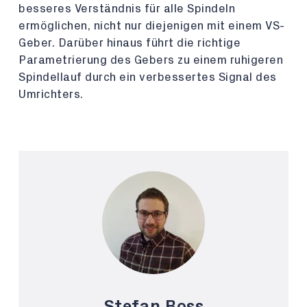
besseres Verständnis für alle Spindeln
ermöglichen, nicht nur diejenigen mit einem VS-
Geber. Darüber hinaus führt die richtige
Parametrierung des Gebers zu einem ruhigeren
Spindellauf durch ein verbessertes Signal des
Umrichters.
Stefan Boss