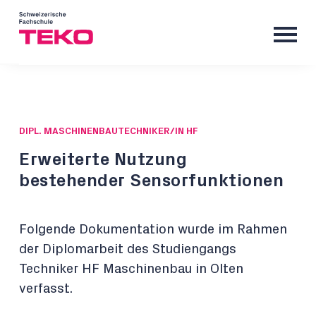
DIPL. MASCHINENBAUTECHNIKER/IN HF
Erweiterte Nutzung
bestehender Sensorfunktionen
Folgende Dokumentation wurde im Rahmen
der Diplomarbeit des Studiengangs
Techniker HF Maschinenbau in Olten
verfasst.