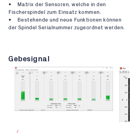
• Matrix der Sensoren, welche in den
Fischerspindel zum Einsatz kommen.
• Bestehende und neue Funktionen können
der Spindel Serialnummer zugeordnet werden.
Gebesignal
/