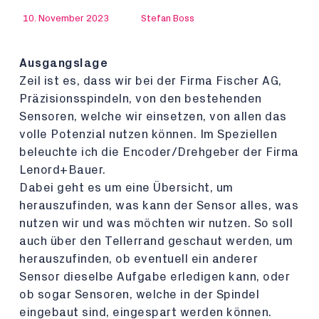
10. November 2023
Stefan Boss
Ausgangslage
Zeil ist es, dass wir bei der Firma Fischer AG,
Präzisionsspindeln, von den bestehenden
Sensoren, welche wir einsetzen, von allen das
volle Potenzial nutzen können. Im Speziellen
beleuchte ich die Encoder/Drehgeber der Firma
Lenord+Bauer.
Dabei geht es um eine Übersicht, um
herauszufinden, was kann der Sensor alles, was
nutzen wir und was möchten wir nutzen. So soll
auch über den Tellerrand geschaut werden, um
herauszufinden, ob eventuell ein anderer
Sensor dieselbe Aufgabe erledigen kann, oder
ob sogar Sensoren, welche in der Spindel
eingebaut sind, eingespart werden können.