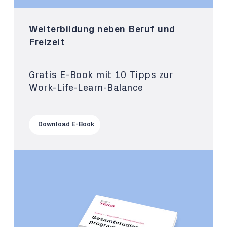
Weiterbildung neben Beruf und
Freizeit
Gratis E-Book mit 10 Tipps zur
Work-Life-Learn-Balance
Download E-Book