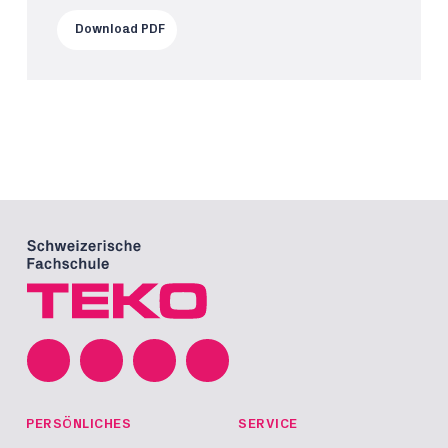
Download PDF
PERSÖNLICHES
SERVICE