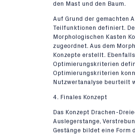
den Mast und den Baum.
Auf Grund der gemachten 
Teilfunktionen definiert. D
Morphologischen Kasten K
zugeordnet. Aus dem Morph
Konzepte erstellt. Ebenfal
Optimierungskriterien defin
Optimierungskriterien konn
Nutzwertanalyse beurteilt 
4. Finales Konzept
Das Konzept Drachen-Dreie
Auslegerstange, Verstrebun
Gestänge bildet eine Form 