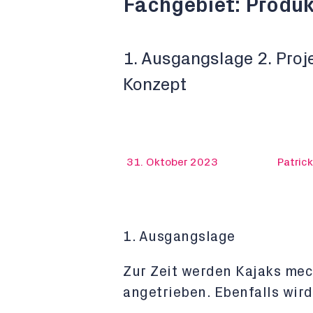
Fachgebiet: Produk
1. Ausgangslage 2. Proje
Konzept
31. Oktober 2023
Patric
1. Ausgangslage
Zur Zeit werden Kajaks mec
angetrieben. Ebenfalls wir