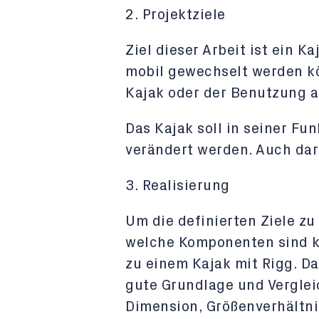
2. Projektziele
Ziel dieser Arbeit ist ein Ka
mobil gewechselt werden k
Kajak oder der Benutzung a
Das Kajak soll in seiner Fu
verändert werden. Auch dar
3. Realisierung
Um die definierten Ziele zu
welche Komponenten sind kä
zu einem Kajak mit Rigg. Da
gute Grundlage und Verglei
Dimension, Größenverhältni