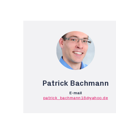
Patrick Bachmann
E-mail
patrick_bachmann18@yahoo.de